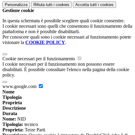
Personalizza
Rifiuta tutti
i cookies
Accetta tutti
i cookies
Gestione cookie
In questa schermata è possibile scegliere quali cookie consentire.
I cookie necessari sono quelli che consentono il funzionamento della
piattaforma e non è possibile disabilitarli.
Per conoscere quali sono i cookie necessari al funzionamento potete
visionare la
COOKIE POLICY
.
Cookie necessari per il funzionamento
I cookie necessari per il funzionamento non possono essere
disabilitati. È possibile consultare l'elenco nella pagina della cookie
policy.
www.google.com
Nome
Tipologia
Proprieta
Descrizione
Durata
Nome:
NID
Tipologia:
tecnico
Proprieta:
Terze Parti