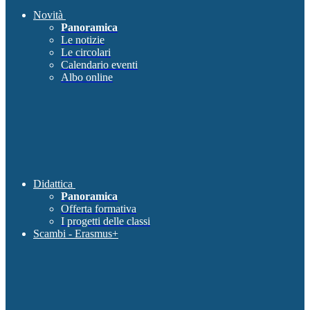
Novità
Panoramica
Le notizie
Le circolari
Calendario eventi
Albo online
Didattica
Panoramica
Offerta formativa
I progetti delle classi
Scambi - Erasmus+