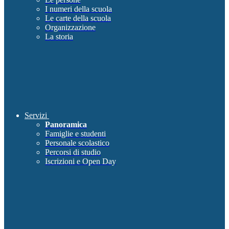
I numeri della scuola
Le carte della scuola
Organizzazione
La storia
Servizi
Panoramica
Famiglie e studenti
Personale scolastico
Percorsi di studio
Iscrizioni e Open Day