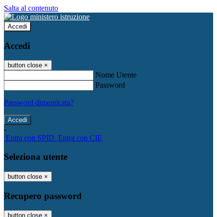
Salta al contenuto
Accedi
Accedi
button close
×
Nome Utente
Password
Password dimenticata?
-
Entra con SPID
Entra con CIE
Seleziona utente
button close
×
Recupero password
button close
×