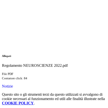
Allegati
Regolamento NEUROSCIENZE 2022.pdf
File PDF
Contatore click: 84
Notizie
Questo sito o gli strumenti terzi da questo utilizzati si avvalgono di
cookie necessari al funzionamento ed utili alle finalità illustrate nella
COOKIE POLICY
.