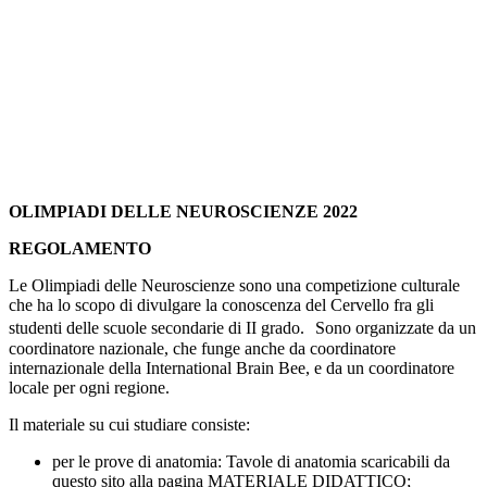
OLIMPIADI DELLE NEUROSCIENZE 2022
REGOLAMENTO
Le Olimpiadi delle Neuroscienze sono una competizione culturale
che ha lo scopo di divulgare la conoscenza del Cervello fra gli
studenti delle scuole secondarie di II grado. Sono organizzate da un
coordinatore nazionale, che funge anche da coordinatore
internazionale della International Brain Bee, e da un coordinatore
locale per ogni regione.
Il materiale su cui studiare consiste:
per le prove di anatomia: Tavole di anatomia scaricabili da
questo sito alla pagina MATERIALE DIDATTICO;