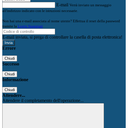
E-mail
Verrà inviato un messaggio
all'indirizzo indicato con le istruzioni necessarie.
Non hai una e-mail associata al nome utente? Effettua il reset della password
tramite la
Login Spaggiari
E-mail inviata, si prega di controllare la casella di posta elettronica!
Errore
Chiudi
Successo
Chiudi
Informazione
Chiudi
Attendere...
Attendere il completamento dell'operazione...