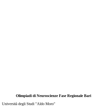
Olimpiadi di Neuroscienze Fase Regionale Bari
Università degli Studi "Aldo Moro"