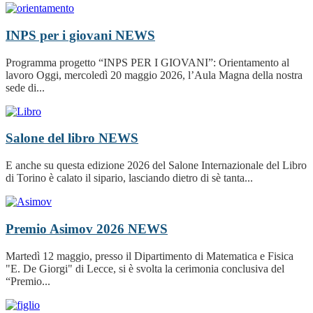
INPS per i giovani
NEWS
Programma progetto “INPS PER I GIOVANI”: Orientamento al
lavoro Oggi, mercoledì 20 maggio 2026, l’Aula Magna della nostra
sede di...
Salone del libro
NEWS
E anche su questa edizione 2026 del Salone Internazionale del Libro
di Torino è calato il sipario, lasciando dietro di sè tanta...
Premio Asimov 2026
NEWS
Martedì 12 maggio, presso il Dipartimento di Matematica e Fisica
"E. De Giorgi" di Lecce, si è svolta la cerimonia conclusiva del
“Premio...