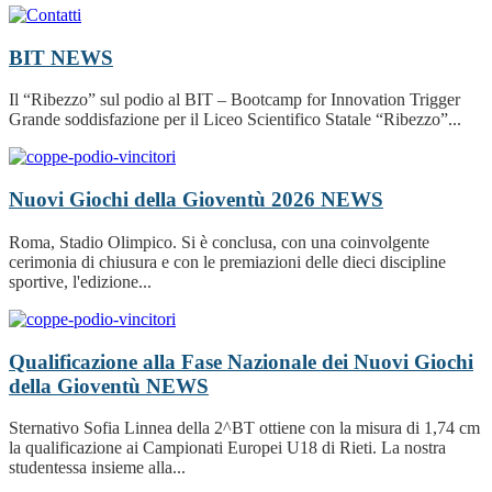
BIT
NEWS
Il “Ribezzo” sul podio al BIT – Bootcamp for Innovation Trigger
Grande soddisfazione per il Liceo Scientifico Statale “Ribezzo”...
Nuovi Giochi della Gioventù 2026
NEWS
Roma, Stadio Olimpico. Si è conclusa, con una coinvolgente
cerimonia di chiusura e con le premiazioni delle dieci discipline
sportive, l'edizione...
Qualificazione alla Fase Nazionale dei Nuovi Giochi
della Gioventù
NEWS
Sternativo Sofia Linnea della 2^BT ottiene con la misura di 1,74 cm
la qualificazione ai Campionati Europei U18 di Rieti. La nostra
studentessa insieme alla...