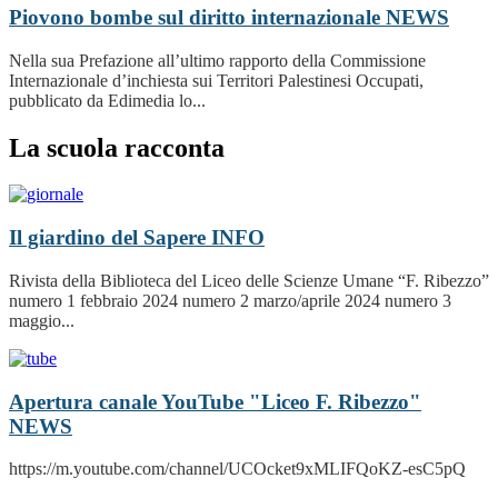
Piovono bombe sul diritto internazionale
NEWS
Nella sua Prefazione all’ultimo rapporto della Commissione
Internazionale d’inchiesta sui Territori Palestinesi Occupati,
pubblicato da Edimedia lo...
La scuola racconta
Il giardino del Sapere
INFO
Rivista della Biblioteca del Liceo delle Scienze Umane “F. Ribezzo”
numero 1 febbraio 2024 numero 2 marzo/aprile 2024 numero 3
maggio...
Apertura canale YouTube "Liceo F. Ribezzo"
NEWS
https://m.youtube.com/channel/UCOcket9xMLIFQoKZ-esC5pQ