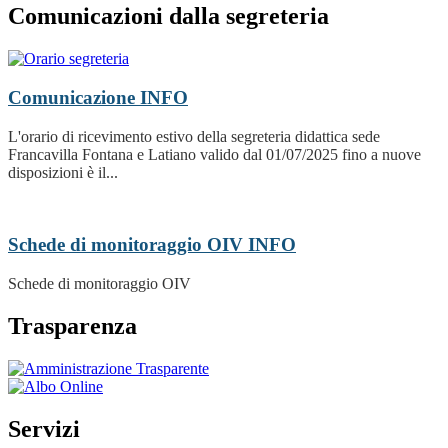
Comunicazioni dalla segreteria
Comunicazione
INFO
L'orario di ricevimento estivo della segreteria didattica sede
Francavilla Fontana e Latiano valido dal 01/07/2025 fino a nuove
disposizioni è il...
Schede di monitoraggio OIV
INFO
Schede di monitoraggio OIV
Trasparenza
Servizi