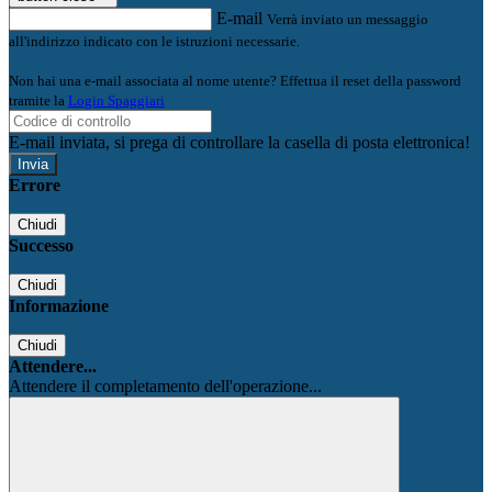
E-mail
Verrà inviato un messaggio
all'indirizzo indicato con le istruzioni necessarie.
Non hai una e-mail associata al nome utente? Effettua il reset della password
tramite la
Login Spaggiari
E-mail inviata, si prega di controllare la casella di posta elettronica!
Errore
Chiudi
Successo
Chiudi
Informazione
Chiudi
Attendere...
Attendere il completamento dell'operazione...