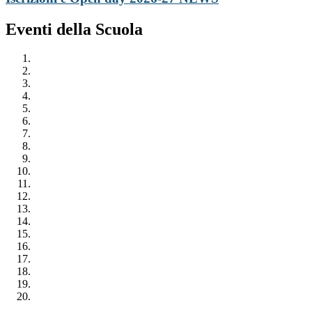
Eventi della Scuola