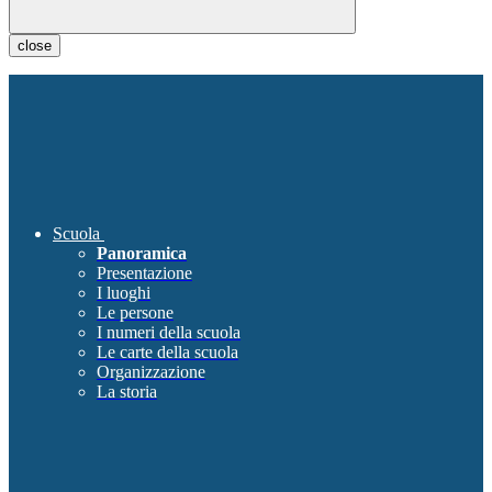
close
Scuola
Panoramica
Presentazione
I luoghi
Le persone
I numeri della scuola
Le carte della scuola
Organizzazione
La storia