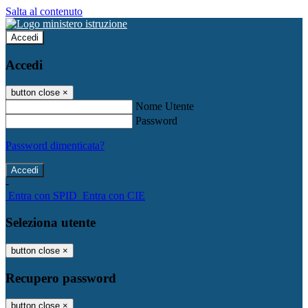
Salta al contenuto
Accedi
Accedi
button close
×
Nome Utente
Password
Password dimenticata?
-
Entra con SPID
Entra con CIE
Seleziona utente
button close
×
Recupero password
button close
×