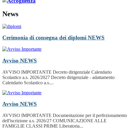
News
Cerimonia di consegna dei diplomi
NEWS
Avviso
NEWS
AVVISO IMPORTANTE Decreto dirigenziale Calendario
Scolastico a.s. 2026/2027 Decreto dirigenziale - adattamento
Calendario Scolastico a.s....
Avviso
NEWS
AVVISO IMPORTANTE Documentazione per il perfezionamento
dell'iscrizione a.s. 2026/27 COMUNICAZIONE ALLE
FAMIGLIE CLASSI PRIME Liberatoria...