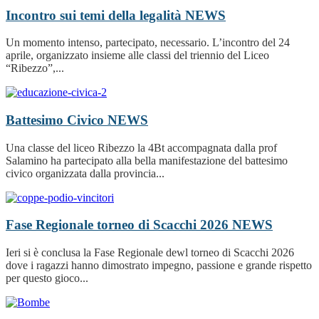
Incontro sui temi della legalità
NEWS
Un momento intenso, partecipato, necessario. L’incontro del 24
aprile, organizzato insieme alle classi del triennio del Liceo
“Ribezzo”,...
Battesimo Civico
NEWS
Una classe del liceo Ribezzo la 4Bt accompagnata dalla prof
Salamino ha partecipato alla bella manifestazione del battesimo
civico organizzata dalla provincia...
Fase Regionale torneo di Scacchi 2026
NEWS
Ieri si è conclusa la Fase Regionale dewl torneo di Scacchi 2026
dove i ragazzi hanno dimostrato impegno, passione e grande rispetto
per questo gioco...