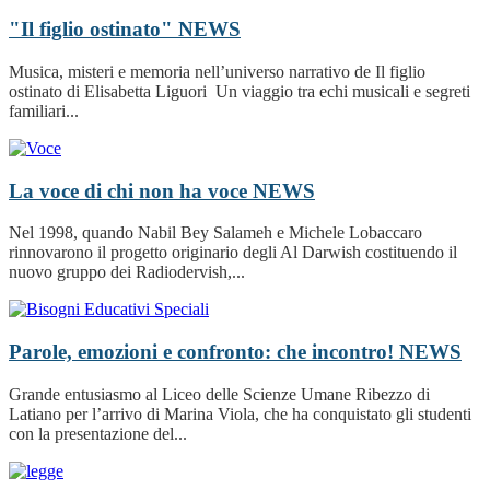
"Il figlio ostinato"
NEWS
Musica, misteri e memoria nell’universo narrativo de Il figlio
ostinato di Elisabetta Liguori Un viaggio tra echi musicali e segreti
familiari...
La voce di chi non ha voce
NEWS
Nel 1998, quando Nabil Bey Salameh e Michele Lobaccaro
rinnovarono il progetto originario degli Al Darwish costituendo il
nuovo gruppo dei Radiodervish,...
Parole, emozioni e confronto: che incontro!
NEWS
Grande entusiasmo al Liceo delle Scienze Umane Ribezzo di
Latiano per l’arrivo di Marina Viola, che ha conquistato gli studenti
con la presentazione del...