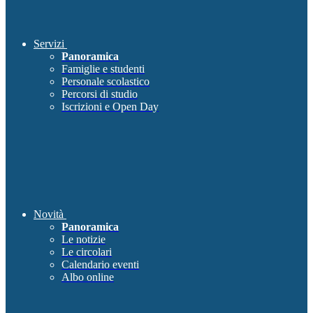
Servizi
Panoramica
Famiglie e studenti
Personale scolastico
Percorsi di studio
Iscrizioni e Open Day
Novità
Panoramica
Le notizie
Le circolari
Calendario eventi
Albo online