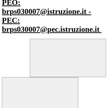
PEO:
brps030007@istruzione.it -
PEC:
brps030007@pec.istruzione.it