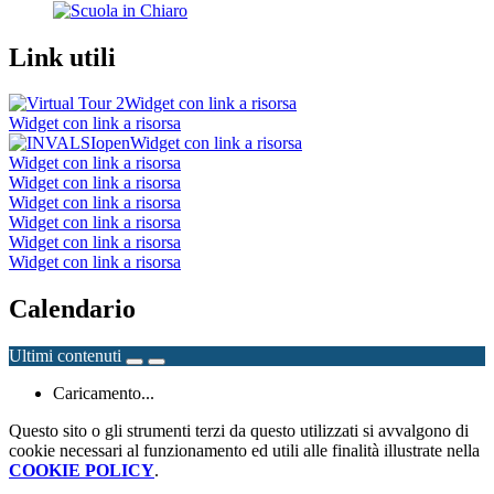
Link utili
Widget con link a risorsa
Widget con link a risorsa
Widget con link a risorsa
Widget con link a risorsa
Widget con link a risorsa
Widget con link a risorsa
Widget con link a risorsa
Widget con link a risorsa
Widget con link a risorsa
Calendario
Ultimi contenuti
Caricamento...
Questo sito o gli strumenti terzi da questo utilizzati si avvalgono di
cookie necessari al funzionamento ed utili alle finalità illustrate nella
COOKIE POLICY
.