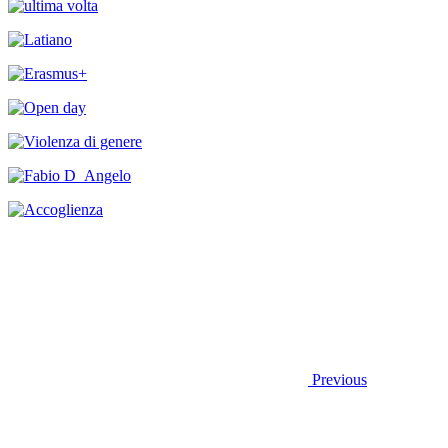
Previous