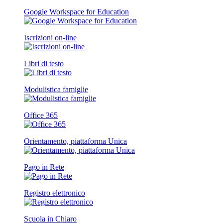
Google Workspace for Education
Iscrizioni on-line
Libri di testo
Modulistica famiglie
Office 365
Orientamento, piattaforma Unica
Pago in Rete
Registro elettronico
Scuola in Chiaro