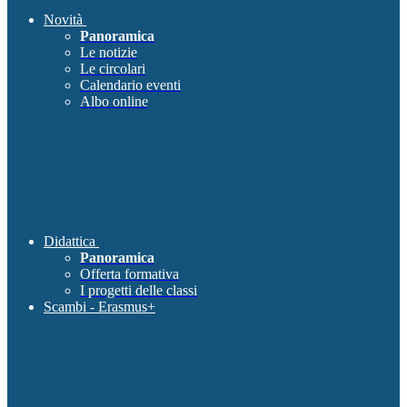
Novità
Panoramica
Le notizie
Le circolari
Calendario eventi
Albo online
Didattica
Panoramica
Offerta formativa
I progetti delle classi
Scambi - Erasmus+