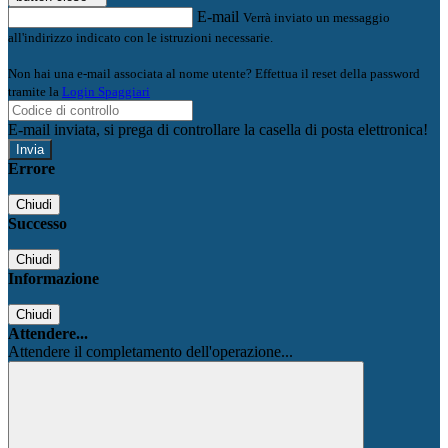
E-mail
Verrà inviato un messaggio
all'indirizzo indicato con le istruzioni necessarie.
Non hai una e-mail associata al nome utente? Effettua il reset della password
tramite la
Login Spaggiari
E-mail inviata, si prega di controllare la casella di posta elettronica!
Errore
Chiudi
Successo
Chiudi
Informazione
Chiudi
Attendere...
Attendere il completamento dell'operazione...