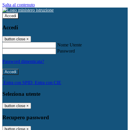
Salta al contenuto
Accedi
Accedi
button close
×
Nome Utente
Password
Password dimenticata?
-
Entra con SPID
Entra con CIE
Seleziona utente
button close
×
Recupero password
button close
×