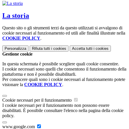
La storia
Questo sito o gli strumenti terzi da questo utilizzati si avvalgono di
cookie necessari al funzionamento ed utili alle finalità illustrate nella
COOKIE POLICY
.
Personalizza
Rifiuta tutti
i cookies
Accetta tutti
i cookies
Gestione cookie
In questa schermata è possibile scegliere quali cookie consentire.
I cookie necessari sono quelli che consentono il funzionamento della
piattaforma e non è possibile disabilitarli.
Per conoscere quali sono i cookie necessari al funzionamento potete
visionare la
COOKIE POLICY
.
Cookie necessari per il funzionamento
I cookie necessari per il funzionamento non possono essere
disabilitati. È possibile consultare l'elenco nella pagina della cookie
policy.
www.google.com