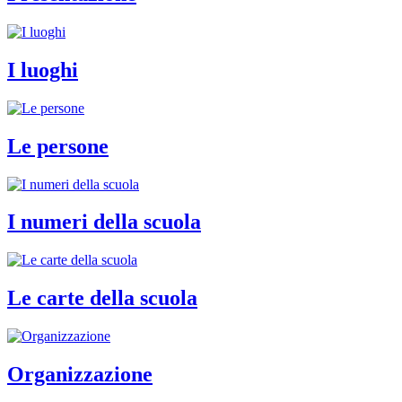
I luoghi
Le persone
I numeri della scuola
Le carte della scuola
Organizzazione