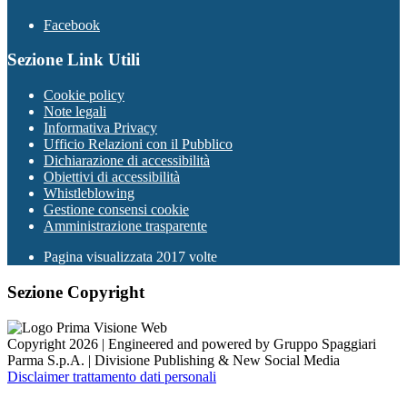
Facebook
Sezione Link Utili
Cookie policy
Note legali
Informativa Privacy
Ufficio Relazioni con il Pubblico
Dichiarazione di accessibilità
Obiettivi di accessibilità
Whistleblowing
Gestione consensi cookie
Amministrazione trasparente
Pagina visualizzata
2017
volte
Sezione Copyright
Copyright 2026 | Engineered and powered by Gruppo Spaggiari
Parma S.p.A. | Divisione Publishing & New Social Media
Disclaimer trattamento dati personali