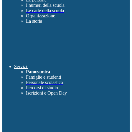
I numeri della scuola
Le carte della scuola
Organizzazione
La storia
Servizi
Panoramica
Famiglie e studenti
Personale scolastico
Percorsi di studio
Iscrizioni e Open Day