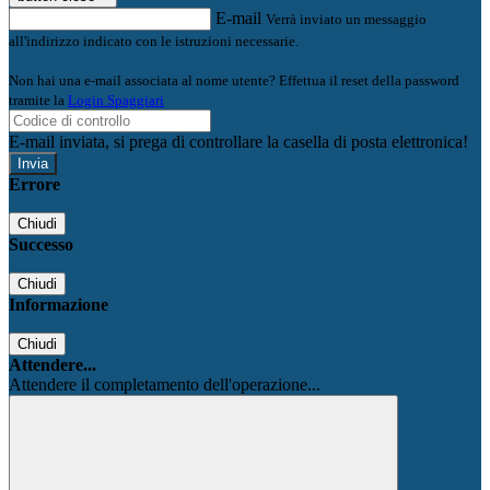
E-mail
Verrà inviato un messaggio
all'indirizzo indicato con le istruzioni necessarie.
Non hai una e-mail associata al nome utente? Effettua il reset della password
tramite la
Login Spaggiari
E-mail inviata, si prega di controllare la casella di posta elettronica!
Errore
Chiudi
Successo
Chiudi
Informazione
Chiudi
Attendere...
Attendere il completamento dell'operazione...