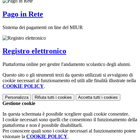
Pago in Rete
Sistema dei pagamenti on line del MIUR
Registro elettronico
Piattaforma online per gestire l'andamento scolastico degli alunni.
Questo sito o gli strumenti terzi da questo utilizzati si avvalgono di
cookie necessari al funzionamento ed utili alle finalità illustrate nella
COOKIE POLICY
.
Personalizza
Rifiuta tutti
i cookies
Accetta tutti
i cookies
Gestione cookie
In questa schermata è possibile scegliere quali cookie consentire.
I cookie necessari sono quelli che consentono il funzionamento della
piattaforma e non è possibile disabilitarli.
Per conoscere quali sono i cookie necessari al funzionamento potete
visionare la
COOKIE POLICY
.