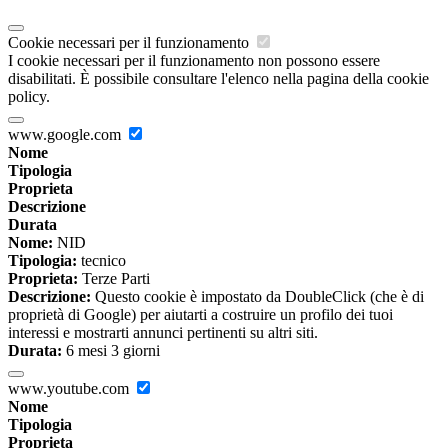
Cookie necessari per il funzionamento
I cookie necessari per il funzionamento non possono essere
disabilitati. È possibile consultare l'elenco nella pagina della cookie
policy.
www.google.com
Nome
Tipologia
Proprieta
Descrizione
Durata
Nome:
NID
Tipologia:
tecnico
Proprieta:
Terze Parti
Descrizione:
Questo cookie è impostato da DoubleClick (che è di
proprietà di Google) per aiutarti a costruire un profilo dei tuoi
interessi e mostrarti annunci pertinenti su altri siti.
Durata:
6 mesi 3 giorni
www.youtube.com
Nome
Tipologia
Proprieta