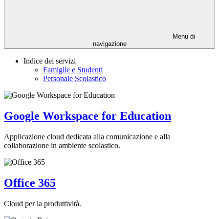
Menu di
navigazione
Indice dei servizi
Famiglie e Studenti
Personale Scolastico
Google Workspace for Education
Applicazione cloud dedicata alla comunicazione e alla
collaborazione in ambiente scolastico.
Office 365
Cloud per la produttività.