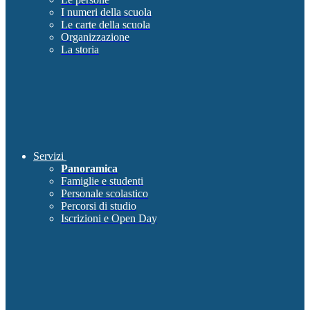
I numeri della scuola
Le carte della scuola
Organizzazione
La storia
Servizi
Panoramica
Famiglie e studenti
Personale scolastico
Percorsi di studio
Iscrizioni e Open Day