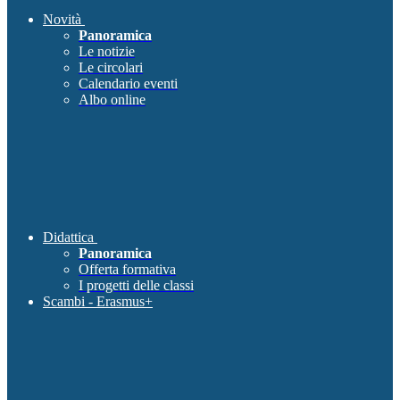
Novità
Panoramica
Le notizie
Le circolari
Calendario eventi
Albo online
Didattica
Panoramica
Offerta formativa
I progetti delle classi
Scambi - Erasmus+