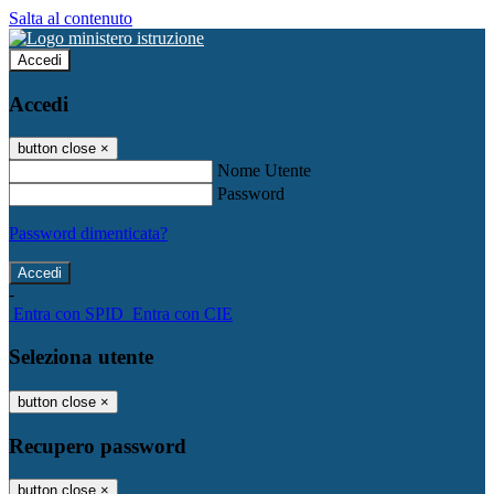
Salta al contenuto
Accedi
Accedi
button close
×
Nome Utente
Password
Password dimenticata?
-
Entra con SPID
Entra con CIE
Seleziona utente
button close
×
Recupero password
button close
×