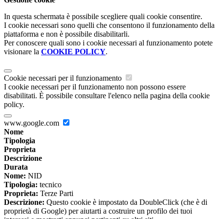
In questa schermata è possibile scegliere quali cookie consentire.
I cookie necessari sono quelli che consentono il funzionamento della
piattaforma e non è possibile disabilitarli.
Per conoscere quali sono i cookie necessari al funzionamento potete
visionare la
COOKIE POLICY
.
Cookie necessari per il funzionamento
I cookie necessari per il funzionamento non possono essere
disabilitati. È possibile consultare l'elenco nella pagina della cookie
policy.
www.google.com
Nome
Tipologia
Proprieta
Descrizione
Durata
Nome:
NID
Tipologia:
tecnico
Proprieta:
Terze Parti
Descrizione:
Questo cookie è impostato da DoubleClick (che è di
proprietà di Google) per aiutarti a costruire un profilo dei tuoi