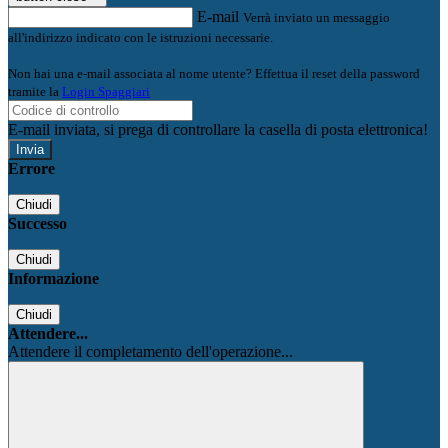
E-mail
Verrà inviato un messaggio
all'indirizzo indicato con le istruzioni necessarie.
Non hai una e-mail associata al nome utente? Effettua il reset della password
tramite la
Login Spaggiari
E-mail inviata, si prega di controllare la casella di posta elettronica!
Errore
Chiudi
Successo
Chiudi
Informazione
Chiudi
Attendere...
Attendere il completamento dell'operazione...