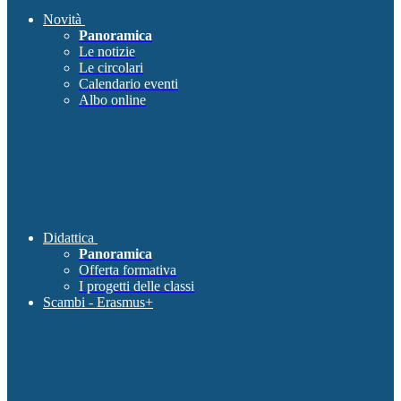
Novità
Panoramica
Le notizie
Le circolari
Calendario eventi
Albo online
Didattica
Panoramica
Offerta formativa
I progetti delle classi
Scambi - Erasmus+