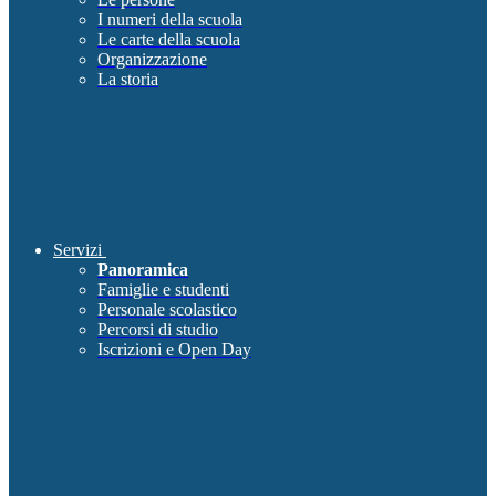
I numeri della scuola
Le carte della scuola
Organizzazione
La storia
Servizi
Panoramica
Famiglie e studenti
Personale scolastico
Percorsi di studio
Iscrizioni e Open Day