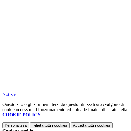
Notizie
Questo sito o gli strumenti terzi da questo utilizzati si avvalgono di
cookie necessari al funzionamento ed utili alle finalità illustrate nella
COOKIE POLICY
.
Personalizza
Rifiuta tutti
i cookies
Accetta tutti
i cookies
Gestione cookie