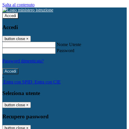
Salta al contenuto
Accedi
Accedi
button close
×
Nome Utente
Password
Password dimenticata?
-
Entra con SPID
Entra con CIE
Seleziona utente
button close
×
Recupero password
button close
×