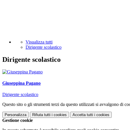
Visualizza tutti
Dirigente scolastico
Dirigente scolastico
Giuseppina Pagano
Dirigente scolastico
Questo sito o gli strumenti terzi da questo utilizzati si avvalgono di coo
Personalizza
Rifiuta tutti
i cookies
Accetta tutti
i cookies
Gestione cookie