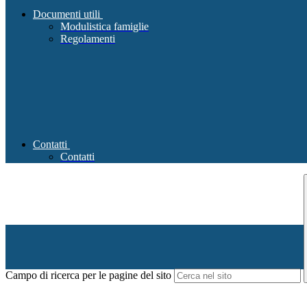
Documenti utili
Modulistica famiglie
Regolamenti
Contatti
Contatti
Campo di ricerca per le pagine del sito