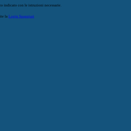
o indicato con le istruzioni necessarie.
ite la
Login Spaggiari