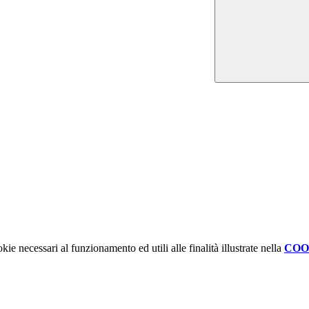
kie necessari al funzionamento ed utili alle finalità illustrate nella
COO