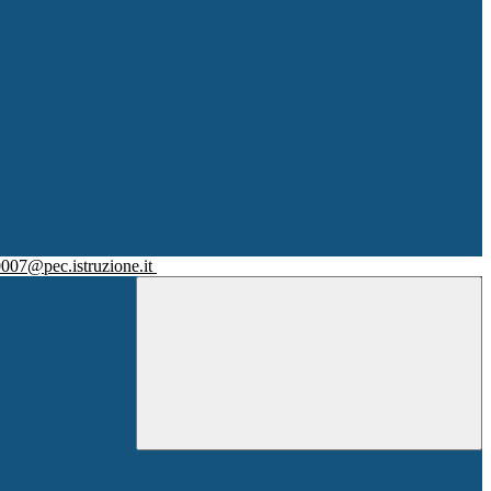
007@pec.istruzione.it