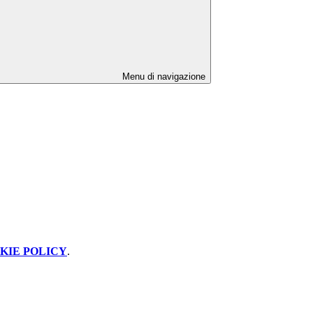
Menu di navigazione
KIE POLICY
.