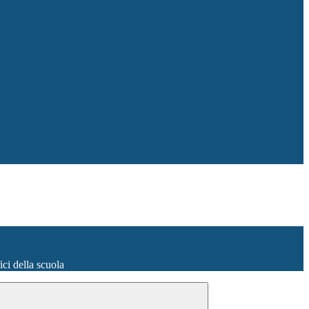
fici della scuola