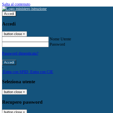
Salta al contenuto
Accedi
Accedi
button close
×
Nome Utente
Password
Password dimenticata?
-
Entra con SPID
Entra con CIE
Seleziona utente
button close
×
Recupero password
button close
×