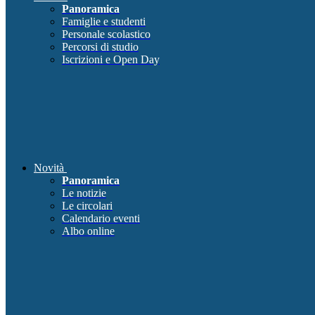
Panoramica
Famiglie e studenti
Personale scolastico
Percorsi di studio
Iscrizioni e Open Day
Novità
Panoramica
Le notizie
Le circolari
Calendario eventi
Albo online