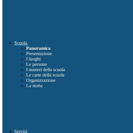
Scuola
Panoramica
Presentazione
I luoghi
Le persone
I numeri della scuola
Le carte della scuola
Organizzazione
La storia
Servizi