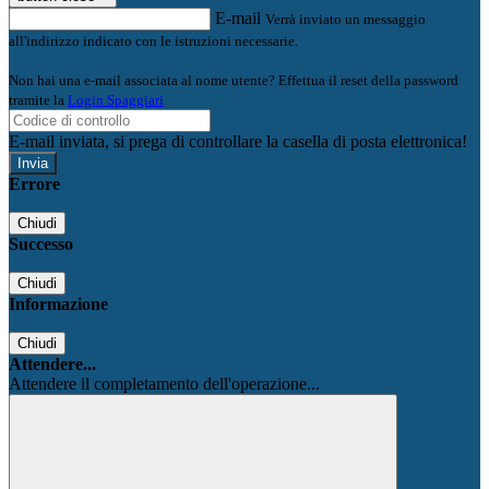
E-mail
Verrà inviato un messaggio
all'indirizzo indicato con le istruzioni necessarie.
Non hai una e-mail associata al nome utente? Effettua il reset della password
tramite la
Login Spaggiari
E-mail inviata, si prega di controllare la casella di posta elettronica!
Errore
Chiudi
Successo
Chiudi
Informazione
Chiudi
Attendere...
Attendere il completamento dell'operazione...