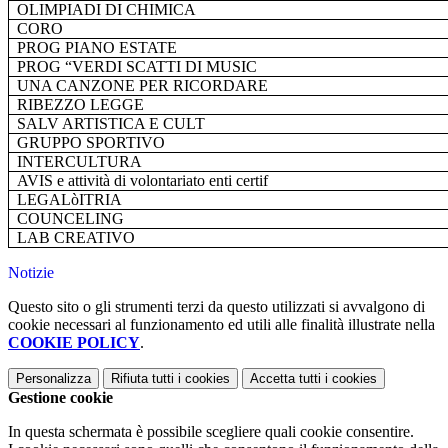
OLIMPIADI DI CHIMICA
CORO
PROG PIANO ESTATE
PROG “VERDI SCATTI DI MUSIC
UNA CANZONE PER RICORDARE
RIBEZZO LEGGE
SALV ARTISTICA E CULT
GRUPPO SPORTIVO
INTERCULTURA
AVIS e attività di volontariato enti certif
LEGALòITRIA
COUNCELING
LAB CREATIVO
Notizie
Questo sito o gli strumenti terzi da questo utilizzati si avvalgono di
cookie necessari al funzionamento ed utili alle finalità illustrate nella
COOKIE POLICY
.
Personalizza
Rifiuta tutti
i cookies
Accetta tutti
i cookies
Gestione cookie
In questa schermata è possibile scegliere quali cookie consentire.