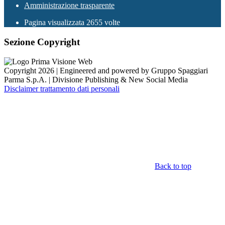
Amministrazione trasparente
Pagina visualizzata
2655
volte
Sezione Copyright
Copyright 2026 | Engineered and powered by Gruppo Spaggiari
Parma S.p.A. | Divisione Publishing & New Social Media
Disclaimer trattamento dati personali
Back to top