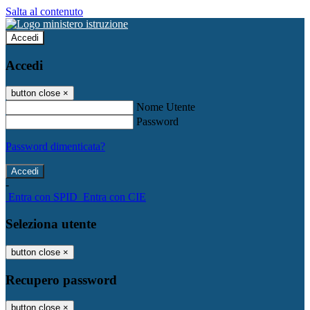
Salta al contenuto
Accedi
Accedi
button close
×
Nome Utente
Password
Password dimenticata?
-
Entra con SPID
Entra con CIE
Seleziona utente
button close
×
Recupero password
button close
×