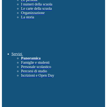
I numeri della scuola
Le carte della scuola
Organizzazione
La storia
Servizi
Panoramica
Famiglie e studenti
Personale scolastico
Percorsi di studio
Iscrizioni e Open Day