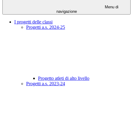
Menu di
navigazione
I progetti delle classi
Progetti a.s. 2024-25
Progetto atleti di alto livello
Progetti a.s. 2023-24