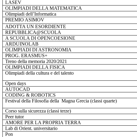
LASEV
OLIMPIADI DELLA MATEMATICA
Olimpiadi dell’Informatica
PREMIO ASIMOV
ADOTTA UN ESORDIENTE
REPUBBLICA@SCUOLA
A SCUOLA DI OPENCOESIONE
ARDUINOLAB
OLIMPIADI DI ASTRONOMIA
PROG. ERASMUS+
Treno della memoria 2020/2021
OLIMPIADI DELLA FISICA
Olimpiadi della cultura e del talento
Open days
AUTOCAD
CODING & ROBOTICS
Festival della Filosofia della
Magna Grecia (classi quarte)
Corso sulla sicurezza (classi terze)
Peer tutor
AMORE PER LA PROPRIA TERRA
Lab di Orient. universitario
Pon