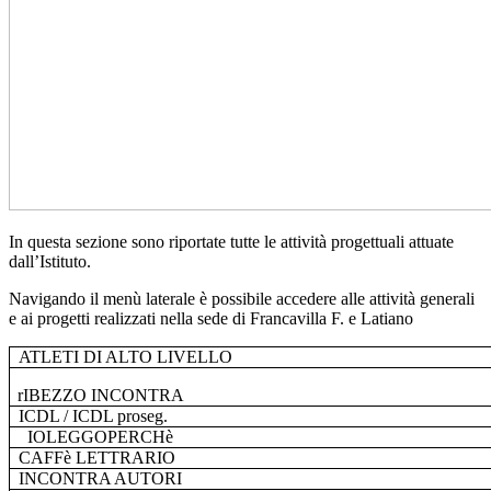
In questa sezione sono riportate tutte le attività progettuali attuate
dall’Istituto.
Navigando il menù laterale è possibile accedere alle attività generali
e ai progetti realizzati nella sede di Francavilla F. e Latiano
ATLETI DI ALTO LIVELLO
rIBEZZO INCONTRA
ICDL / ICDL proseg.
IOLEGGOPERCHè
CAFFè LETTRARIO
INCONTRA AUTORI