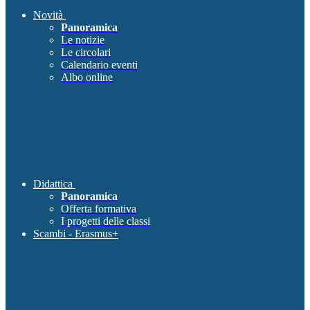
Novità
Panoramica
Le notizie
Le circolari
Calendario eventi
Albo online
Didattica
Panoramica
Offerta formativa
I progetti delle classi
Scambi - Erasmus+