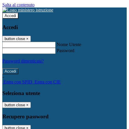
Salta al contenuto
Accedi
Accedi
button close
×
Nome Utente
Password
Password dimenticata?
-
Entra con SPID
Entra con CIE
Seleziona utente
button close
×
Recupero password
button close
×