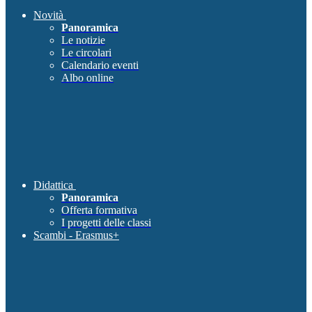
Novità
Panoramica
Le notizie
Le circolari
Calendario eventi
Albo online
Didattica
Panoramica
Offerta formativa
I progetti delle classi
Scambi - Erasmus+