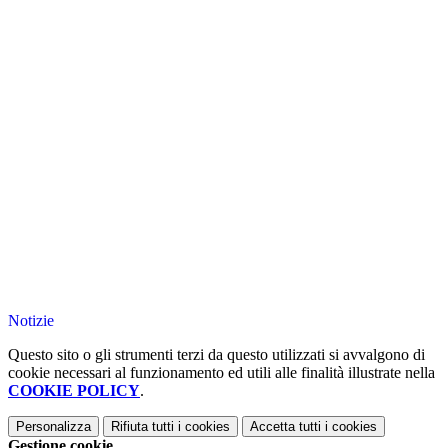
Notizie
Questo sito o gli strumenti terzi da questo utilizzati si avvalgono di
cookie necessari al funzionamento ed utili alle finalità illustrate nella
COOKIE POLICY
.
Personalizza
Rifiuta tutti
i cookies
Accetta tutti
i cookies
Gestione cookie