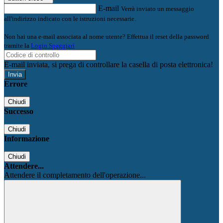
E-mail
Verrà inviato un messaggio
all'indirizzo indicato con le istruzioni necessarie.
Non hai una e-mail associata al nome utente? Effettua il reset della password
tramite la
Login Spaggiari
E-mail inviata, si prega di controllare la casella di posta elettronica!
Errore
Chiudi
Successo
Chiudi
Informazione
Chiudi
Attendere...
Attendere il completamento dell'operazione...