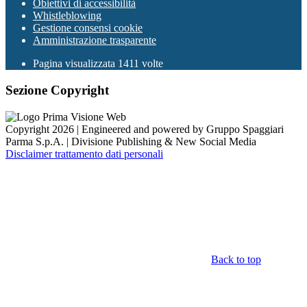
Obiettivi di accessibilità
Whistleblowing
Gestione consensi cookie
Amministrazione trasparente
Pagina visualizzata
1411
volte
Sezione Copyright
Copyright 2026 | Engineered and powered by Gruppo Spaggiari
Parma S.p.A. | Divisione Publishing & New Social Media
Disclaimer trattamento dati personali
Back to top