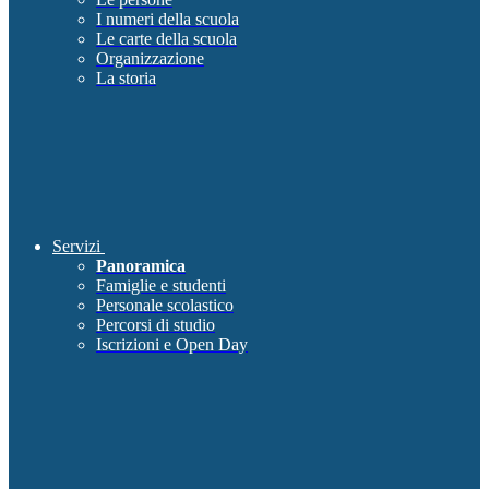
I numeri della scuola
Le carte della scuola
Organizzazione
La storia
Servizi
Panoramica
Famiglie e studenti
Personale scolastico
Percorsi di studio
Iscrizioni e Open Day