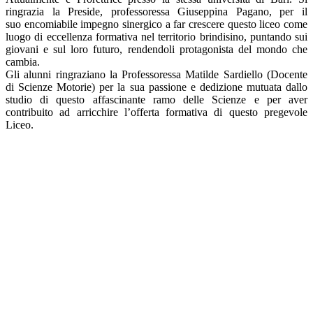
ringrazia la Preside, professoressa Giuseppina Pagano, per il
suo encomiabile impegno sinergico a far crescere questo liceo come
luogo di eccellenza formativa nel territorio brindisino, puntando sui
giovani e sul loro futuro, rendendoli protagonista del mondo che
cambia.
Gli alunni ringraziano la Professoressa Matilde Sardiello (Docente
di Scienze Motorie) per la sua passione e dedizione mutuata dallo
studio di questo affascinante ramo delle Scienze e per aver
contribuito ad arricchire l’offerta formativa di questo pregevole
Liceo.