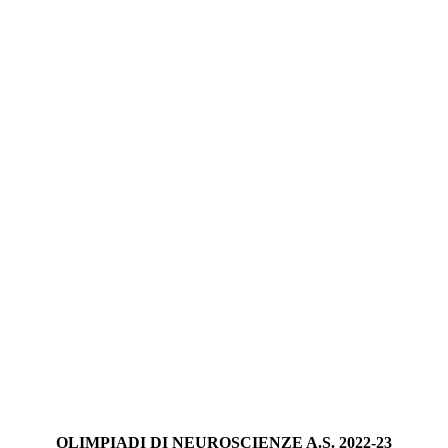
OLIMPIADI DI NEUROSCIENZE A.S. 2022-23