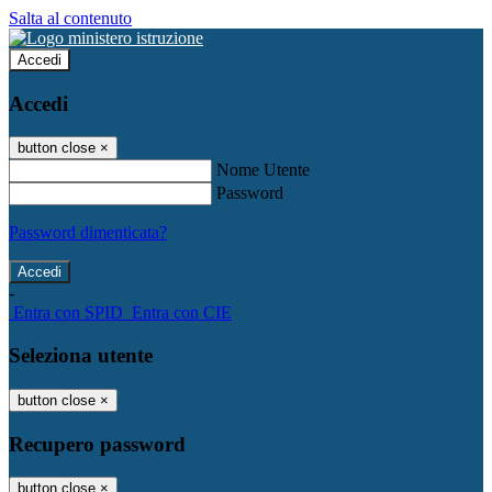
Salta al contenuto
Accedi
Accedi
button close
×
Nome Utente
Password
Password dimenticata?
-
Entra con SPID
Entra con CIE
Seleziona utente
button close
×
Recupero password
button close
×