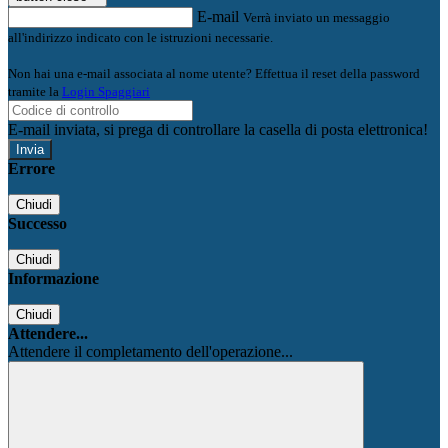
E-mail
Verrà inviato un messaggio
all'indirizzo indicato con le istruzioni necessarie.
Non hai una e-mail associata al nome utente? Effettua il reset della password
tramite la
Login Spaggiari
E-mail inviata, si prega di controllare la casella di posta elettronica!
Errore
Chiudi
Successo
Chiudi
Informazione
Chiudi
Attendere...
Attendere il completamento dell'operazione...