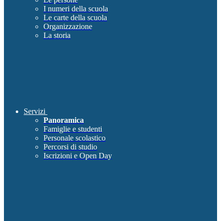
I numeri della scuola
Le carte della scuola
Organizzazione
La storia
Servizi
Panoramica
Famiglie e studenti
Personale scolastico
Percorsi di studio
Iscrizioni e Open Day