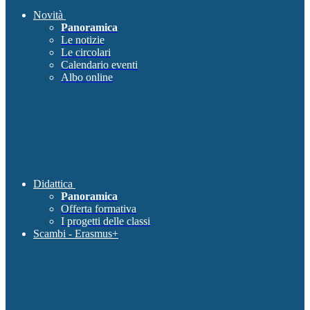
Novità
Panoramica
Le notizie
Le circolari
Calendario eventi
Albo online
Didattica
Panoramica
Offerta formativa
I progetti delle classi
Scambi - Erasmus+