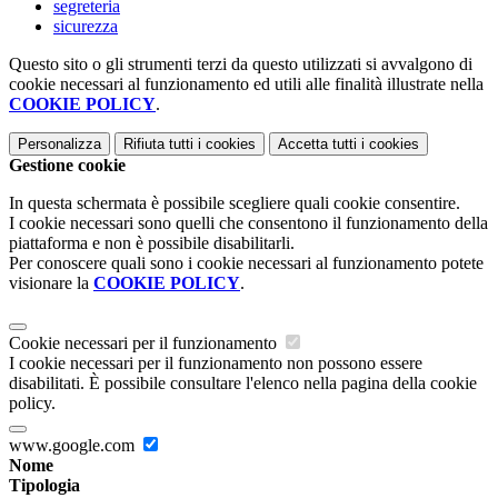
segreteria
sicurezza
Questo sito o gli strumenti terzi da questo utilizzati si avvalgono di
cookie necessari al funzionamento ed utili alle finalità illustrate nella
COOKIE POLICY
.
Personalizza
Rifiuta tutti
i cookies
Accetta tutti
i cookies
Gestione cookie
In questa schermata è possibile scegliere quali cookie consentire.
I cookie necessari sono quelli che consentono il funzionamento della
piattaforma e non è possibile disabilitarli.
Per conoscere quali sono i cookie necessari al funzionamento potete
visionare la
COOKIE POLICY
.
Cookie necessari per il funzionamento
I cookie necessari per il funzionamento non possono essere
disabilitati. È possibile consultare l'elenco nella pagina della cookie
policy.
www.google.com
Nome
Tipologia