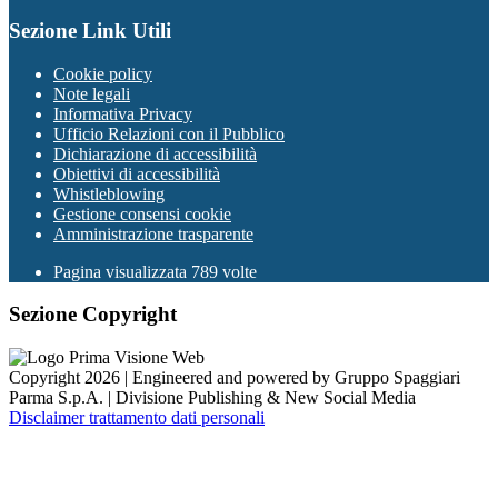
Sezione Link Utili
Cookie policy
Note legali
Informativa Privacy
Ufficio Relazioni con il Pubblico
Dichiarazione di accessibilità
Obiettivi di accessibilità
Whistleblowing
Gestione consensi cookie
Amministrazione trasparente
Pagina visualizzata
789
volte
Sezione Copyright
Copyright 2026 | Engineered and powered by Gruppo Spaggiari
Parma S.p.A. | Divisione Publishing & New Social Media
Disclaimer trattamento dati personali