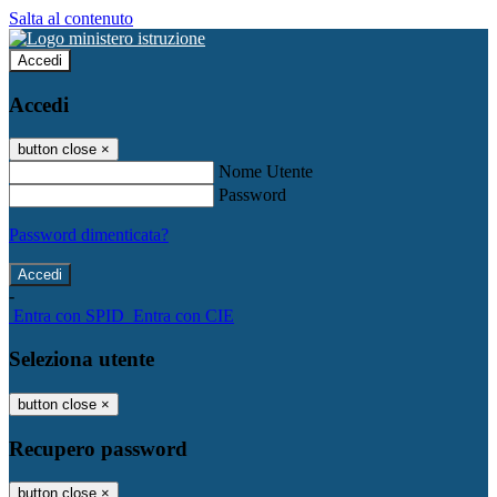
Salta al contenuto
Accedi
Accedi
button close
×
Nome Utente
Password
Password dimenticata?
-
Entra con SPID
Entra con CIE
Seleziona utente
button close
×
Recupero password
button close
×