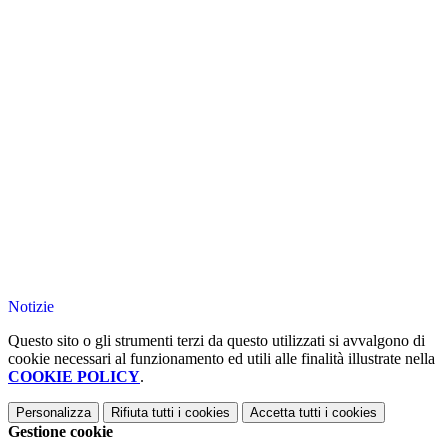
Notizie
Questo sito o gli strumenti terzi da questo utilizzati si avvalgono di
cookie necessari al funzionamento ed utili alle finalità illustrate nella
COOKIE POLICY
.
Personalizza
Rifiuta tutti
i cookies
Accetta tutti
i cookies
Gestione cookie