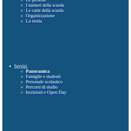
I numeri della scuola
Le carte della scuola
Organizzazione
La storia
Servizi
Panoramica
Famiglie e studenti
Personale scolastico
Percorsi di studio
Iscrizioni e Open Day