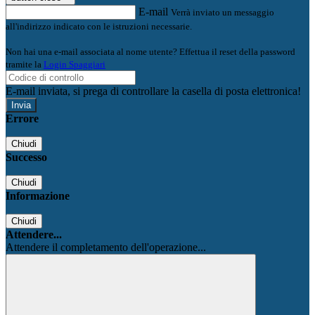
E-mail
Verrà inviato un messaggio
all'indirizzo indicato con le istruzioni necessarie.
Non hai una e-mail associata al nome utente? Effettua il reset della password
tramite la
Login Spaggiari
E-mail inviata, si prega di controllare la casella di posta elettronica!
Errore
Chiudi
Successo
Chiudi
Informazione
Chiudi
Attendere...
Attendere il completamento dell'operazione...