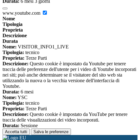
Durata:
6 mesi 3 giorni
www.youtube.com
Nome
Tipologia
Proprieta
Descrizione
Durata
Nome:
VISITOR_INFO1_LIVE
Tipologia:
tecnico
Proprieta:
Terze Parti
Descrizione:
Questo cookie è impostato da Youtube per tenere
traccia delle preferenze dell'utente per i video di Youtube incorporati
nei siti; può anche determinare se il visitatore del sito web sta
utilizzando la nuova o la vecchia versione dell'interfaccia di
Youtube.
Durata:
6 mesi
Nome:
YSC
Tipologia:
tecnico
Proprieta:
Terze Parti
Descrizione:
Questo cookie è impostato da YouTube per tenere
traccia delle visualizzazioni dei video incorporati.
Durata:
Sessione
Accetta tutti
Salva le preferenze