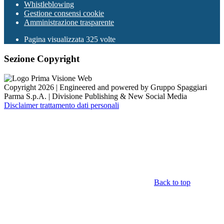
Whistleblowing
Gestione consensi cookie
Amministrazione trasparente
Pagina visualizzata
325
volte
Sezione Copyright
Copyright 2026 | Engineered and powered by Gruppo Spaggiari
Parma S.p.A. | Divisione Publishing & New Social Media
Disclaimer trattamento dati personali
Back to top