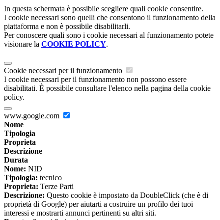
In questa schermata è possibile scegliere quali cookie consentire.
I cookie necessari sono quelli che consentono il funzionamento della
piattaforma e non è possibile disabilitarli.
Per conoscere quali sono i cookie necessari al funzionamento potete
visionare la
COOKIE POLICY
.
Cookie necessari per il funzionamento
I cookie necessari per il funzionamento non possono essere
disabilitati. È possibile consultare l'elenco nella pagina della cookie
policy.
www.google.com
Nome
Tipologia
Proprieta
Descrizione
Durata
Nome:
NID
Tipologia:
tecnico
Proprieta:
Terze Parti
Descrizione:
Questo cookie è impostato da DoubleClick (che è di
proprietà di Google) per aiutarti a costruire un profilo dei tuoi
interessi e mostrarti annunci pertinenti su altri siti.