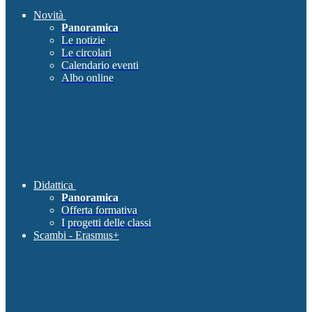
Novità
Panoramica
Le notizie
Le circolari
Calendario eventi
Albo online
Didattica
Panoramica
Offerta formativa
I progetti delle classi
Scambi - Erasmus+