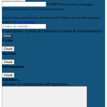
E-mail
Verrà inviato un messaggio
all'indirizzo indicato con le istruzioni necessarie.
Non hai una e-mail associata al nome utente? Effettua il reset della password
tramite la
Login Spaggiari
E-mail inviata, si prega di controllare la casella di posta elettronica!
Errore
Chiudi
Successo
Chiudi
Informazione
Chiudi
Attendere...
Attendere il completamento dell'operazione...