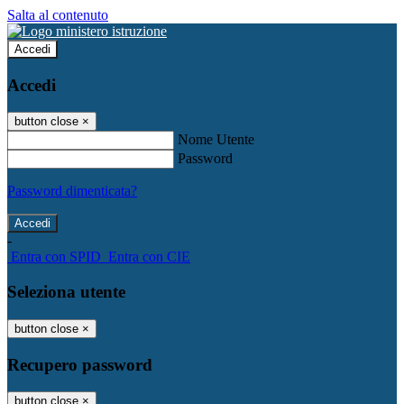
Salta al contenuto
Accedi
Accedi
button close
×
Nome Utente
Password
Password dimenticata?
-
Entra con SPID
Entra con CIE
Seleziona utente
button close
×
Recupero password
button close
×