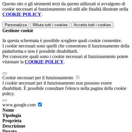
Questo sito o gli strumenti terzi da questo utilizzati si avvalgono di
cookie necessari al funzionamento ed utili alle finalità illustrate nella
COOKIE POLICY
.
Personalizza
Rifiuta tutti
i cookies
Accetta tutti
i cookies
Gestione cookie
In questa schermata è possibile scegliere quali cookie consentire.
I cookie necessari sono quelli che consentono il funzionamento della
piattaforma e non è possibile disabilitarli.
Per conoscere quali sono i cookie necessari al funzionamento potete
visionare la
COOKIE POLICY
.
Cookie necessari per il funzionamento
I cookie necessari per il funzionamento non possono essere
disabilitati. È possibile consultare l'elenco nella pagina della cookie
policy.
www.google.com
Nome
Tipologia
Proprieta
Descrizione
Durata