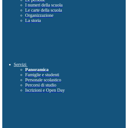
I numeri della scuola
Le carte della scuola
Organizzazione
La storia
Servizi
Panoramica
Famiglie e studenti
Personale scolastico
Percorsi di studio
Iscrizioni e Open Day