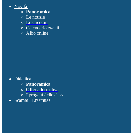
Novità
Panoramica
Le notizie
Le circolari
Calendario eventi
Albo online
Didattica
Panoramica
Offerta formativa
I progetti delle classi
Scambi - Erasmus+