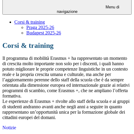
Menu di
navigazione
Corsi & training
Praga 2025-26
Budapest 2025-26
Corsi & training
Il programma di mobilità Erasmus + ha rappresentato un momento
di crescita molto importante non solo per i discenti, i quali hanno
potuto migliorare le proprie competenze linguistiche in un contesto
reale e la propria crescita umana e culturale, ma anche per
l’aggiornamento perenne dello staff della scuola che è da sempre
orientata alla dimensione europea ed internazionale grazie ai relativi
programmi di scambio, come Erasmus +, che ne ampliano l’offerta
formativa.
Le esperienze di Erasmus + rivolte allo staff della scuola e ai gruppi
di studenti andranno avanti anche negli anni a seguire in quanto
rappresentano un’opportunità unica per la formazione globale dei
cittadini europei del domani.
Notizie