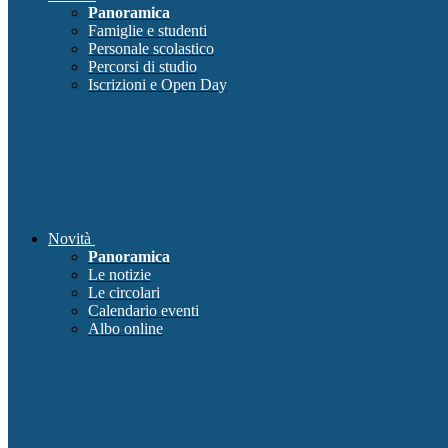
Panoramica
Famiglie e studenti
Personale scolastico
Percorsi di studio
Iscrizioni e Open Day
Novità
Panoramica
Le notizie
Le circolari
Calendario eventi
Albo online