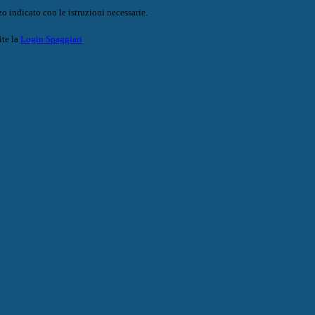
o indicato con le istruzioni necessarie.
ite la
Login Spaggiari