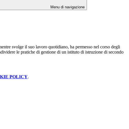
Menu di navigazione
mentre svolge il suo lavoro quotidiano, ha permesso nel corso degli
dividere le pratiche di gestione di un istituto di istruzione di secondo
KIE POLICY
.