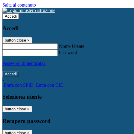
Salta al contenuto
Accedi
Accedi
button close
×
Nome Utente
Password
Password dimenticata?
-
Entra con SPID
Entra con CIE
Seleziona utente
button close
×
Recupero password
button close
×