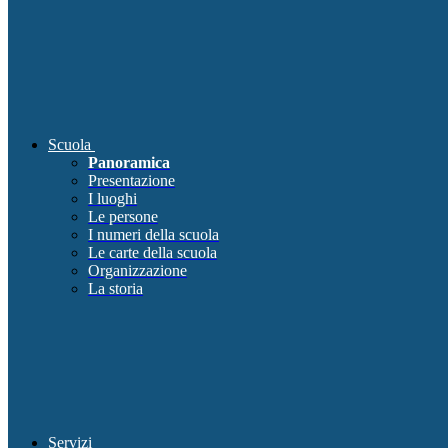
Scuola
Panoramica
Presentazione
I luoghi
Le persone
I numeri della scuola
Le carte della scuola
Organizzazione
La storia
Servizi