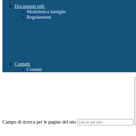
Documenti utili
Modulistica famiglie
Regolamenti
Contatti
Contatti
Campo di ricerca per le pagine del sito