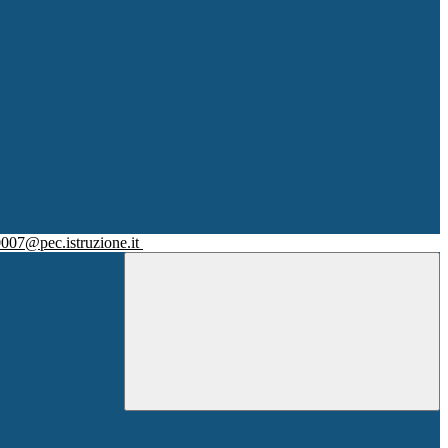
007@pec.istruzione.it