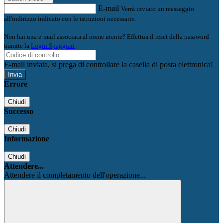
E-mail
Verrà inviato un messaggio
all'indirizzo indicato con le istruzioni necessarie.
Non hai una e-mail associata al nome utente? Effettua il reset della password
tramite la
Login Spaggiari
E-mail inviata, si prega di controllare la casella di posta elettronica!
Errore
Chiudi
Successo
Chiudi
Informazione
Chiudi
Attendere...
Attendere il completamento dell'operazione...