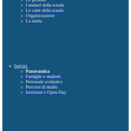
I numeri della scuola
Le carte della scuola
Organizzazione
La storia
Servizi
Panoramica
Famiglie e studenti
Personale scolastico
Percorsi di studio
Iscrizioni e Open Day