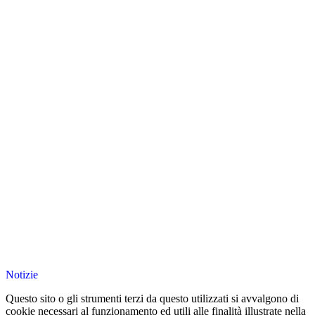
Notizie
Questo sito o gli strumenti terzi da questo utilizzati si avvalgono di
cookie necessari al funzionamento ed utili alle finalità illustrate nella