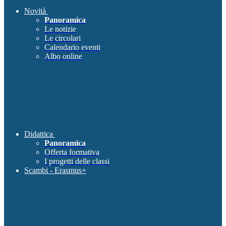
Novità
Panoramica
Le notizie
Le circolari
Calendario eventi
Albo online
Didattica
Panoramica
Offerta formativa
I progetti delle classi
Scambi - Erasmus+