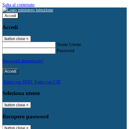
Salta al contenuto
Accedi
Accedi
button close
×
Nome Utente
Password
Password dimenticata?
-
Entra con SPID
Entra con CIE
Seleziona utente
button close
×
Recupero password
button close
×