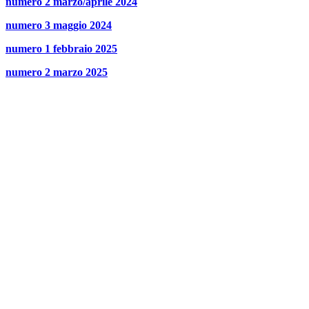
numero 2 marzo/aprile 2024
numero 3 maggio 2024
numero 1 febbraio 2025
numero 2 marzo 2025