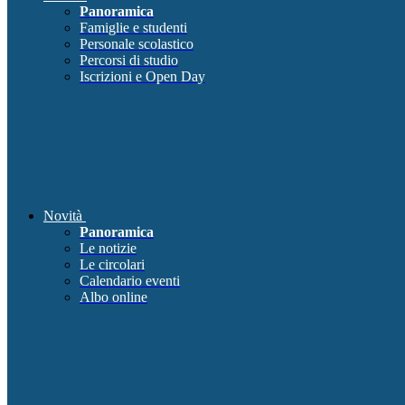
Panoramica
Famiglie e studenti
Personale scolastico
Percorsi di studio
Iscrizioni e Open Day
Novità
Panoramica
Le notizie
Le circolari
Calendario eventi
Albo online