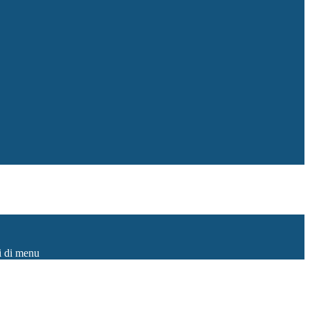
i di menu