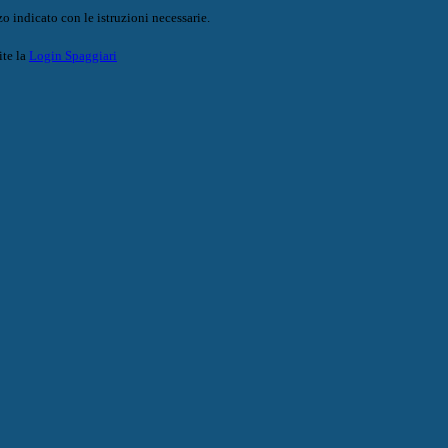
o indicato con le istruzioni necessarie.
ite la
Login Spaggiari