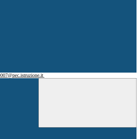
007@pec.istruzione.it