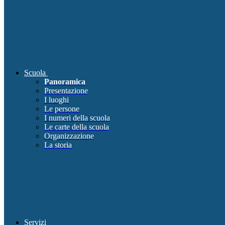
Scuola
Panoramica
Presentazione
I luoghi
Le persone
I numeri della scuola
Le carte della scuola
Organizzazione
La storia
Servizi