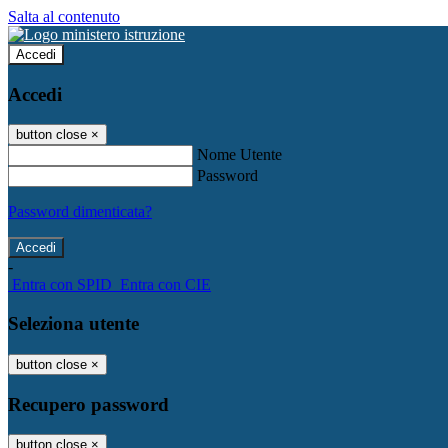
Salta al contenuto
Accedi
Accedi
button close
×
Nome Utente
Password
Password dimenticata?
-
Entra con SPID
Entra con CIE
Seleziona utente
button close
×
Recupero password
button close
×