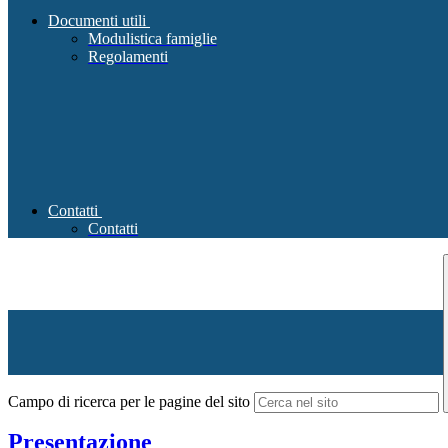
Documenti utili
Modulistica famiglie
Regolamenti
Contatti
Contatti
Campo di ricerca per le pagine del sito
Presentazione