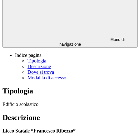
Menu di
navigazione
Indice pagina
Tipologia
Descrizione
Dove si trova
Modalità di accesso
Tipologia
Edificio scolastico
Descrizione
Liceo Statale “Francesco Ribezzo”