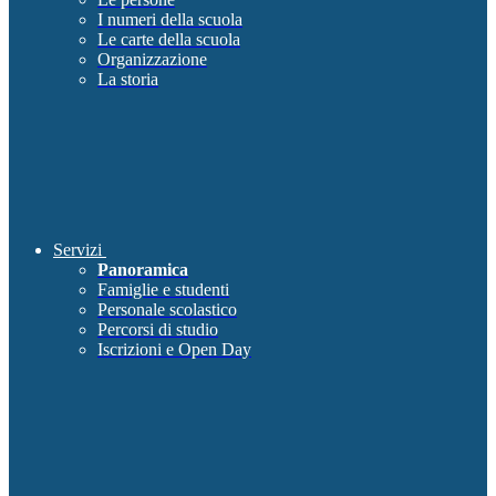
I numeri della scuola
Le carte della scuola
Organizzazione
La storia
Servizi
Panoramica
Famiglie e studenti
Personale scolastico
Percorsi di studio
Iscrizioni e Open Day