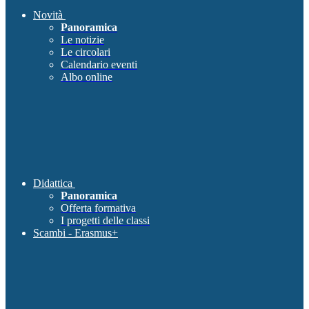
Novità
Panoramica
Le notizie
Le circolari
Calendario eventi
Albo online
Didattica
Panoramica
Offerta formativa
I progetti delle classi
Scambi - Erasmus+