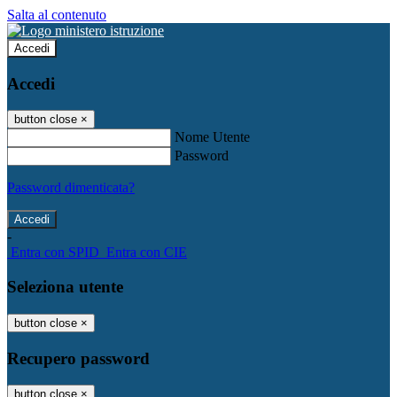
Salta al contenuto
Accedi
Accedi
button close
×
Nome Utente
Password
Password dimenticata?
-
Entra con SPID
Entra con CIE
Seleziona utente
button close
×
Recupero password
button close
×