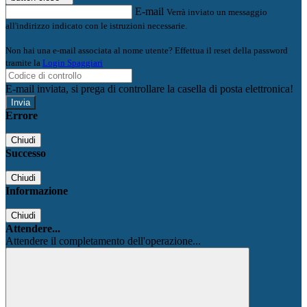
E-mail
Verrà inviato un messaggio
all'indirizzo indicato con le istruzioni necessarie.
Non hai una e-mail associata al nome utente? Effettua il reset della password
tramite la
Login Spaggiari
E-mail inviata, si prega di controllare la casella di posta elettronica!
Errore
Chiudi
Successo
Chiudi
Informazione
Chiudi
Attendere...
Attendere il completamento dell'operazione...