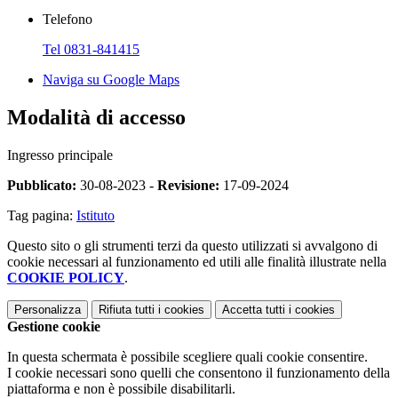
Telefono
Tel 0831-841415
Naviga su Google Maps
Modalità di accesso
Ingresso principale
Pubblicato:
30-08-2023 -
Revisione:
17-09-2024
Tag pagina:
Istituto
Questo sito o gli strumenti terzi da questo utilizzati si avvalgono di
cookie necessari al funzionamento ed utili alle finalità illustrate nella
COOKIE POLICY
.
Personalizza
Rifiuta tutti
i cookies
Accetta tutti
i cookies
Gestione cookie
In questa schermata è possibile scegliere quali cookie consentire.
I cookie necessari sono quelli che consentono il funzionamento della
piattaforma e non è possibile disabilitarli.