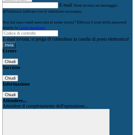
E-mail
Verrà inviato un messaggio
all'indirizzo indicato con le istruzioni necessarie.
Non hai una e-mail associata al nome utente? Effettua il reset della password
tramite la
Login Spaggiari
E-mail inviata, si prega di controllare la casella di posta elettronica!
Errore
Chiudi
Successo
Chiudi
Informazione
Chiudi
Attendere...
Attendere il completamento dell'operazione...