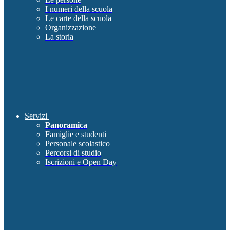
I numeri della scuola
Le carte della scuola
Organizzazione
La storia
Servizi
Panoramica
Famiglie e studenti
Personale scolastico
Percorsi di studio
Iscrizioni e Open Day