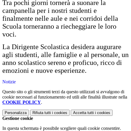
Tra pochi giorni tornerà a suonare la
campanella per i nostri studenti e
finalmente nelle aule e nei corridoi della
Scuola torneranno a riecheggiare le loro
voci.
La Dirigente Scolastica desidera augurare
agli studenti, alle famiglie e al personale, un
anno scolastico sereno e proficuo, ricco di
emozioni e nuove esperienze.
Notizie
Questo sito o gli strumenti terzi da questo utilizzati si avvalgono di
cookie necessari al funzionamento ed utili alle finalità illustrate nella
COOKIE POLICY
.
Personalizza
Rifiuta tutti
i cookies
Accetta tutti
i cookies
Gestione cookie
In questa schermata è possibile scegliere quali cookie consentire.