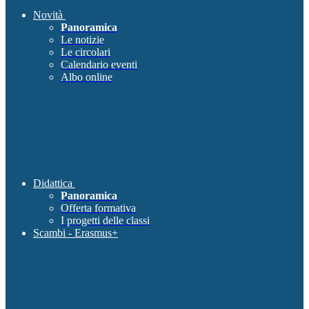
Novità
Panoramica
Le notizie
Le circolari
Calendario eventi
Albo online
Didattica
Panoramica
Offerta formativa
I progetti delle classi
Scambi - Erasmus+