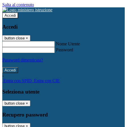
Salta al contenuto
Accedi
Accedi
button close
×
Nome Utente
Password
Password dimenticata?
-
Entra con SPID
Entra con CIE
Seleziona utente
button close
×
Recupero password
button close
×