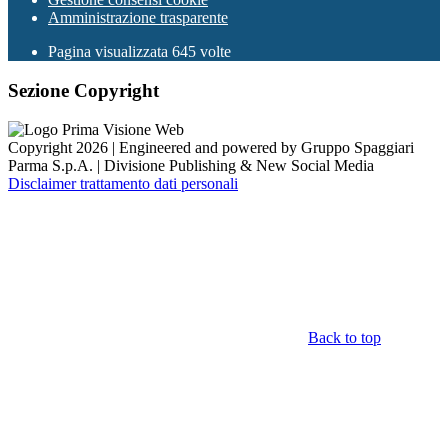
Amministrazione trasparente
Pagina visualizzata
645
volte
Sezione Copyright
Copyright 2026 | Engineered and powered by Gruppo Spaggiari
Parma S.p.A. | Divisione Publishing & New Social Media
Disclaimer trattamento dati personali
Back to top