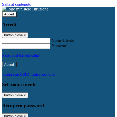
Salta al contenuto
Accedi
Accedi
button close
×
Nome Utente
Password
Password dimenticata?
-
Entra con SPID
Entra con CIE
Seleziona utente
button close
×
Recupero password
button close
×