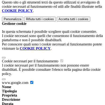
Questo sito o gli strumenti terzi da questo utilizzati si avvalgono di
cookie necessari al funzionamento ed utili alle finalità illustrate nella
COOKIE POLICY
.
Personalizza
Rifiuta tutti
i cookies
Accetta tutti
i cookies
Gestione cookie
In questa schermata è possibile scegliere quali cookie consentire.
I cookie necessari sono quelli che consentono il funzionamento della
piattaforma e non è possibile disabilitarli.
Per conoscere quali sono i cookie necessari al funzionamento potete
visionare la
COOKIE POLICY
.
Cookie necessari per il funzionamento
I cookie necessari per il funzionamento non possono essere
disabilitati. È possibile consultare l'elenco nella pagina della cookie
policy.
www.google.com
Nome
Tipologia
Proprieta
Descrizione
Durata