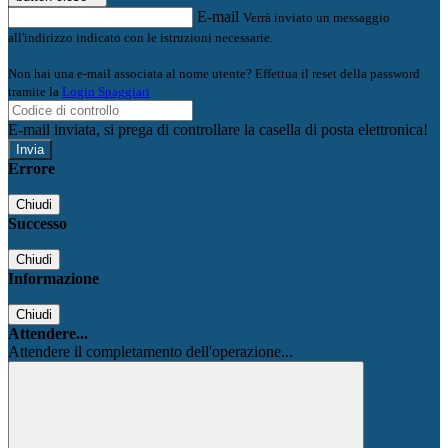
E-mail
Verrà inviato un messaggio
all'indirizzo indicato con le istruzioni necessarie.
Non hai una e-mail associata al nome utente? Effettua il reset della password
tramite la
Login Spaggiari
E-mail inviata, si prega di controllare la casella di posta elettronica!
Errore
Chiudi
Successo
Chiudi
Informazione
Chiudi
Attendere...
Attendere il completamento dell'operazione...