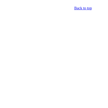
Back to top