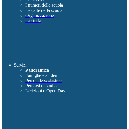
I numeri della scuola
Le carte della scuola
Organizzazione
La storia
Servizi
Panoramica
Famiglie e studenti
Personale scolastico
Percorsi di studio
Iscrizioni e Open Day