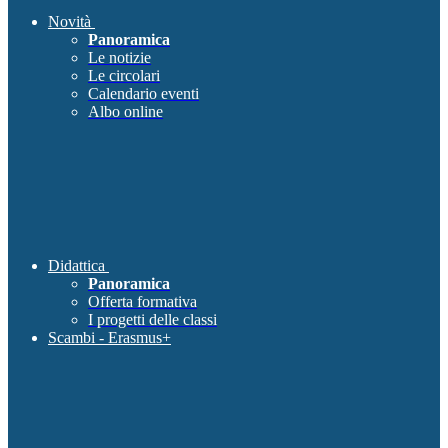
Novità
Panoramica
Le notizie
Le circolari
Calendario eventi
Albo online
Didattica
Panoramica
Offerta formativa
I progetti delle classi
Scambi - Erasmus+