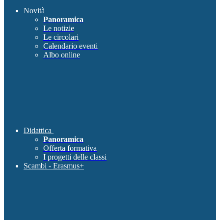
Novità
Panoramica
Le notizie
Le circolari
Calendario eventi
Albo online
Didattica
Panoramica
Offerta formativa
I progetti delle classi
Scambi - Erasmus+