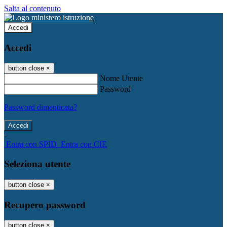
Salta al contenuto
Accedi
Accedi
button close
×
Nome Utente
Password
Password dimenticata?
-
Entra con SPID
Entra con CIE
Seleziona utente
button close
×
Recupero password
button close
×