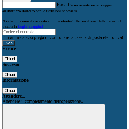
E-mail
Verrà inviato un messaggio
all'indirizzo indicato con le istruzioni necessarie.
Non hai una e-mail associata al nome utente? Effettua il reset della password
tramite la
Login Spaggiari
E-mail inviata, si prega di controllare la casella di posta elettronica!
Errore
Chiudi
Successo
Chiudi
Informazione
Chiudi
Attendere...
Attendere il completamento dell'operazione...