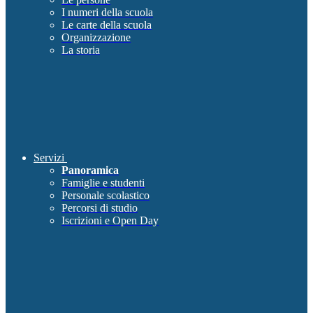
I numeri della scuola
Le carte della scuola
Organizzazione
La storia
Servizi
Panoramica
Famiglie e studenti
Personale scolastico
Percorsi di studio
Iscrizioni e Open Day