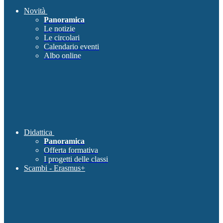
Novità
Panoramica
Le notizie
Le circolari
Calendario eventi
Albo online
Didattica
Panoramica
Offerta formativa
I progetti delle classi
Scambi - Erasmus+