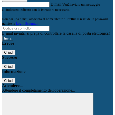
E-mail
Verrà inviato un messaggio
all'indirizzo indicato con le istruzioni necessarie.
Non hai una e-mail associata al nome utente? Effettua il reset della password
tramite la
Login Spaggiari
E-mail inviata, si prega di controllare la casella di posta elettronica!
Errore
Chiudi
Successo
Chiudi
Informazione
Chiudi
Attendere...
Attendere il completamento dell'operazione...