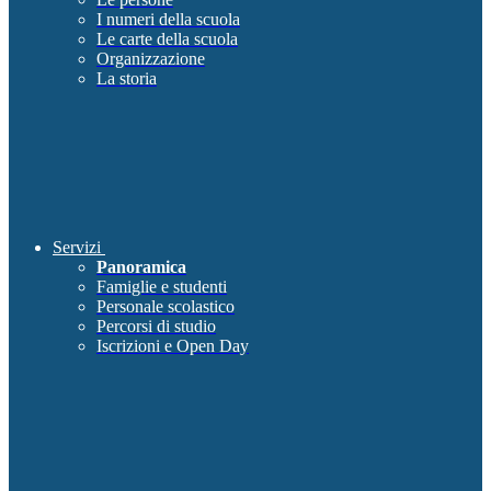
I numeri della scuola
Le carte della scuola
Organizzazione
La storia
Servizi
Panoramica
Famiglie e studenti
Personale scolastico
Percorsi di studio
Iscrizioni e Open Day