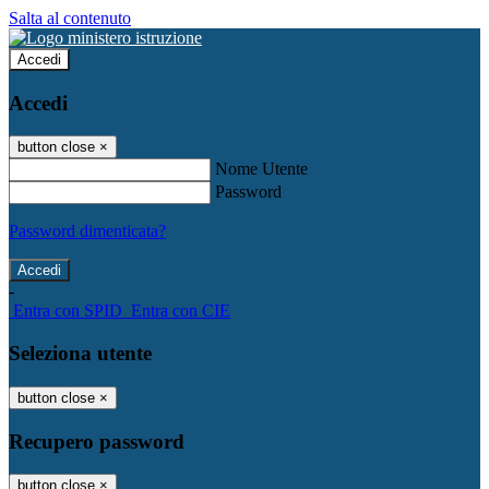
Salta al contenuto
Accedi
Accedi
button close
×
Nome Utente
Password
Password dimenticata?
-
Entra con SPID
Entra con CIE
Seleziona utente
button close
×
Recupero password
button close
×