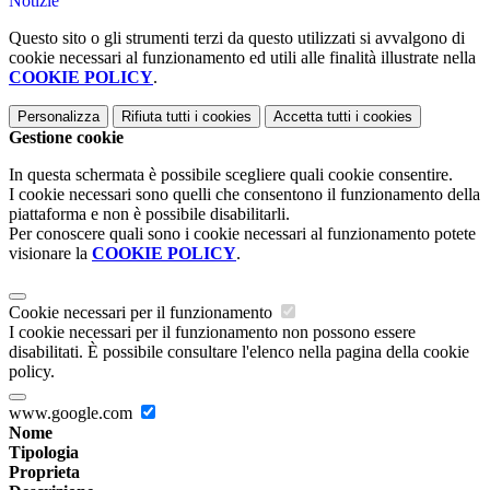
Notizie
Questo sito o gli strumenti terzi da questo utilizzati si avvalgono di
cookie necessari al funzionamento ed utili alle finalità illustrate nella
COOKIE POLICY
.
Personalizza
Rifiuta tutti
i cookies
Accetta tutti
i cookies
Gestione cookie
In questa schermata è possibile scegliere quali cookie consentire.
I cookie necessari sono quelli che consentono il funzionamento della
piattaforma e non è possibile disabilitarli.
Per conoscere quali sono i cookie necessari al funzionamento potete
visionare la
COOKIE POLICY
.
Cookie necessari per il funzionamento
I cookie necessari per il funzionamento non possono essere
disabilitati. È possibile consultare l'elenco nella pagina della cookie
policy.
www.google.com
Nome
Tipologia
Proprieta