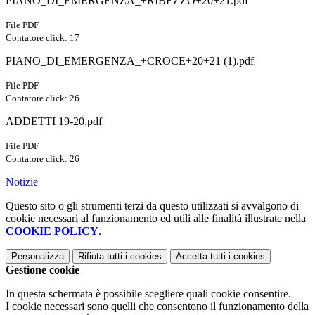
PIANO_DI_EMERGENZA_+RIBEZZO+20+21.pdf
File PDF
Contatore click: 17
PIANO_DI_EMERGENZA_+CROCE+20+21 (1).pdf
File PDF
Contatore click: 26
ADDETTI 19-20.pdf
File PDF
Contatore click: 26
Notizie
Questo sito o gli strumenti terzi da questo utilizzati si avvalgono di
cookie necessari al funzionamento ed utili alle finalità illustrate nella
COOKIE POLICY
.
Personalizza
Rifiuta tutti
i cookies
Accetta tutti
i cookies
Gestione cookie
In questa schermata è possibile scegliere quali cookie consentire.
I cookie necessari sono quelli che consentono il funzionamento della