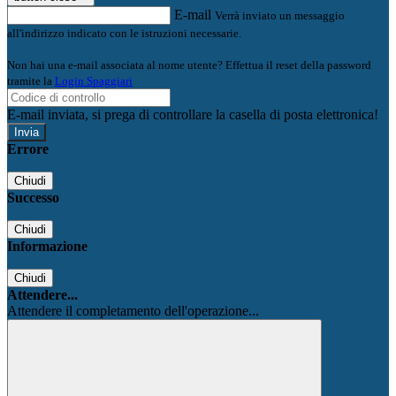
E-mail
Verrà inviato un messaggio
all'indirizzo indicato con le istruzioni necessarie.
Non hai una e-mail associata al nome utente? Effettua il reset della password
tramite la
Login Spaggiari
E-mail inviata, si prega di controllare la casella di posta elettronica!
Errore
Chiudi
Successo
Chiudi
Informazione
Chiudi
Attendere...
Attendere il completamento dell'operazione...