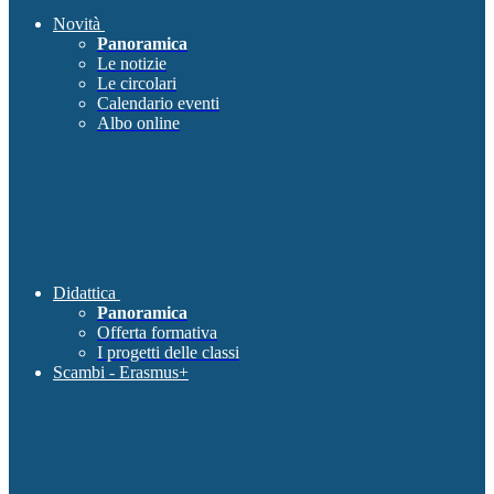
Novità
Panoramica
Le notizie
Le circolari
Calendario eventi
Albo online
Didattica
Panoramica
Offerta formativa
I progetti delle classi
Scambi - Erasmus+