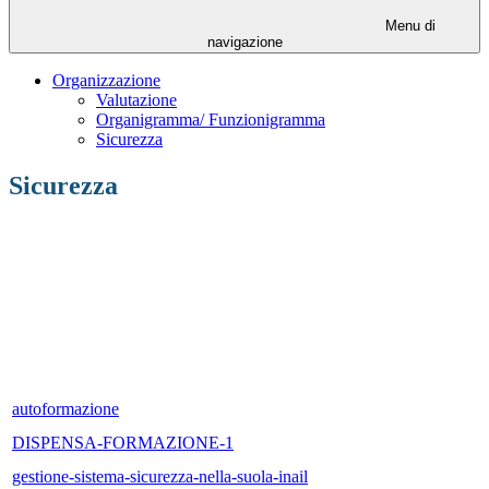
Menu di
navigazione
Organizzazione
Valutazione
Organigramma/ Funzionigramma
Sicurezza
Sicurezza
autoformazione
DISPENSA-FORMAZIONE-1
gestione-sistema-sicurezza-nella-suola-inail