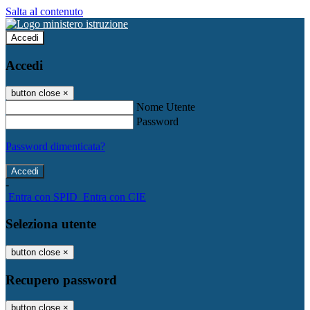
Salta al contenuto
Accedi
Accedi
button close
×
Nome Utente
Password
Password dimenticata?
-
Entra con SPID
Entra con CIE
Seleziona utente
button close
×
Recupero password
button close
×