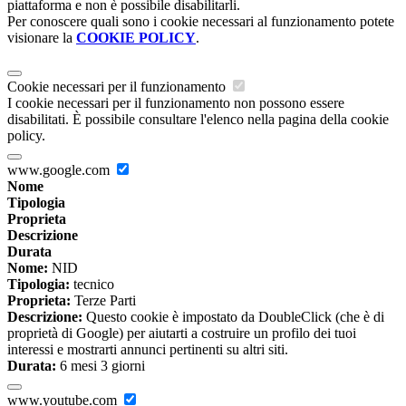
piattaforma e non è possibile disabilitarli.
Per conoscere quali sono i cookie necessari al funzionamento potete
visionare la
COOKIE POLICY
.
Cookie necessari per il funzionamento
I cookie necessari per il funzionamento non possono essere
disabilitati. È possibile consultare l'elenco nella pagina della cookie
policy.
www.google.com
Nome
Tipologia
Proprieta
Descrizione
Durata
Nome:
NID
Tipologia:
tecnico
Proprieta:
Terze Parti
Descrizione:
Questo cookie è impostato da DoubleClick (che è di
proprietà di Google) per aiutarti a costruire un profilo dei tuoi
interessi e mostrarti annunci pertinenti su altri siti.
Durata:
6 mesi 3 giorni
www.youtube.com