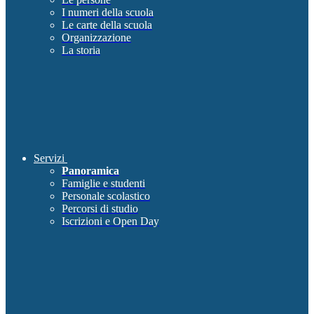
I numeri della scuola
Le carte della scuola
Organizzazione
La storia
Servizi
Panoramica
Famiglie e studenti
Personale scolastico
Percorsi di studio
Iscrizioni e Open Day