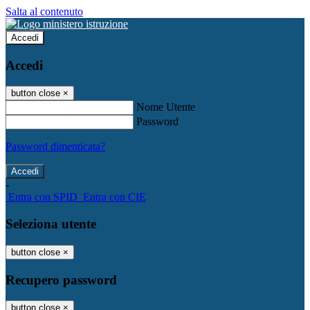
Salta al contenuto
Accedi
Accedi
button close
×
Nome Utente
Password
Password dimenticata?
-
Entra con SPID
Entra con CIE
Seleziona utente
button close
×
Recupero password
button close
×