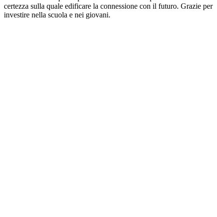
certezza sulla quale edificare la connessione con il futuro. Grazie per
investire nella scuola e nei giovani.