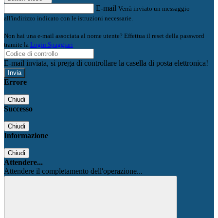
E-mail
Verrà inviato un messaggio
all'indirizzo indicato con le istruzioni necessarie.
Non hai una e-mail associata al nome utente? Effettua il reset della password
tramite la
Login Spaggiari
E-mail inviata, si prega di controllare la casella di posta elettronica!
Errore
Chiudi
Successo
Chiudi
Informazione
Chiudi
Attendere...
Attendere il completamento dell'operazione...