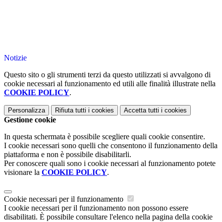
Notizie
Questo sito o gli strumenti terzi da questo utilizzati si avvalgono di
cookie necessari al funzionamento ed utili alle finalità illustrate nella
COOKIE POLICY
.
Personalizza
Rifiuta tutti
i cookies
Accetta tutti
i cookies
Gestione cookie
In questa schermata è possibile scegliere quali cookie consentire.
I cookie necessari sono quelli che consentono il funzionamento della
piattaforma e non è possibile disabilitarli.
Per conoscere quali sono i cookie necessari al funzionamento potete
visionare la
COOKIE POLICY
.
Cookie necessari per il funzionamento
I cookie necessari per il funzionamento non possono essere
disabilitati. È possibile consultare l'elenco nella pagina della cookie