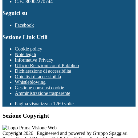
C.F.: 80002270744
Seguici su
Facebook
Sezione Link Utili
Cookie policy
Note legali
Informativa Privacy
Ufficio Relazioni con il Pubblico
Dichiarazione di accessibilità
Obiettivi di accessibilità
Whistleblowing
Gestione consensi cookie
Amministrazione trasparente
Pagina visualizzata
1269
volte
Sezione Copyright
Copyright 2026 | Engineered and powered by Gruppo Spaggiari