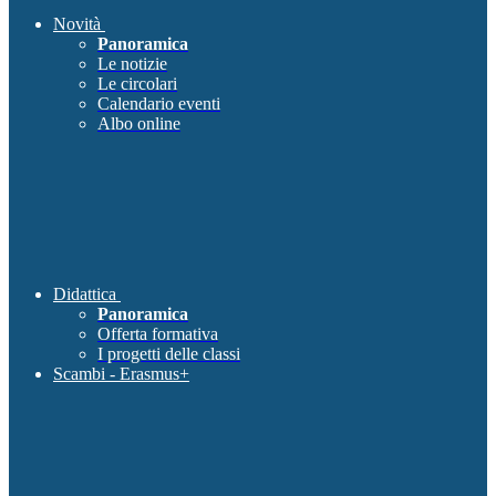
Novità
Panoramica
Le notizie
Le circolari
Calendario eventi
Albo online
Didattica
Panoramica
Offerta formativa
I progetti delle classi
Scambi - Erasmus+