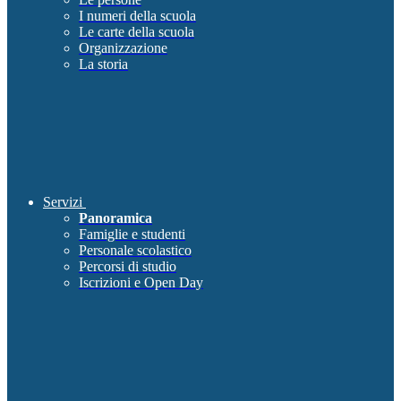
I numeri della scuola
Le carte della scuola
Organizzazione
La storia
Servizi
Panoramica
Famiglie e studenti
Personale scolastico
Percorsi di studio
Iscrizioni e Open Day