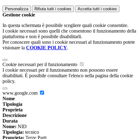
Personalizza
Rifiuta tutti
i cookies
Accetta tutti
i cookies
Gestione cookie
In questa schermata è possibile scegliere quali cookie consentire.
I cookie necessari sono quelli che consentono il funzionamento della
piattaforma e non è possibile disabilitarli.
Per conoscere quali sono i cookie necessari al funzionamento potete
visionare la
COOKIE POLICY
.
Cookie necessari per il funzionamento
I cookie necessari per il funzionamento non possono essere
disabilitati. È possibile consultare l'elenco nella pagina della cookie
policy.
www.google.com
Nome
Tipologia
Proprieta
Descrizione
Durata
Nome:
NID
Tipologia:
tecnico
Proprieta:
Terze Parti