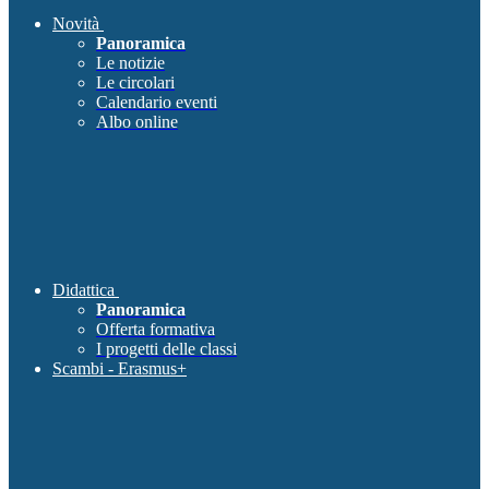
Novità
Panoramica
Le notizie
Le circolari
Calendario eventi
Albo online
Didattica
Panoramica
Offerta formativa
I progetti delle classi
Scambi - Erasmus+