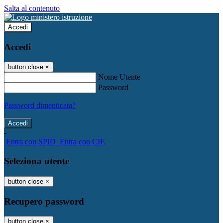
Salta al contenuto
Accedi
Accedi
button close
×
Nome Utente
Password
Password dimenticata?
-
Entra con SPID
Entra con CIE
Seleziona utente
button close
×
Recupero password
button close
×