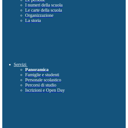
I numeri della scuola
Le carte della scuola
Organizzazione
La storia
Servizi
Panoramica
Famiglie e studenti
Personale scolastico
Percorsi di studio
Iscrizioni e Open Day