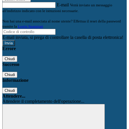
E-mail
Verrà inviato un messaggio
all'indirizzo indicato con le istruzioni necessarie.
Non hai una e-mail associata al nome utente? Effettua il reset della password
tramite la
Login Spaggiari
E-mail inviata, si prega di controllare la casella di posta elettronica!
Errore
Chiudi
Successo
Chiudi
Informazione
Chiudi
Attendere...
Attendere il completamento dell'operazione...