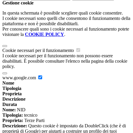
Gestione cookie
In questa schermata è possibile scegliere quali cookie consentire.
I cookie necessari sono quelli che consentono il funzionamento della
piattaforma e non è possibile disabilitarli.
Per conoscere quali sono i cookie necessari al funzionamento potete
visionare la
COOKIE POLICY
.
Cookie necessari per il funzionamento
I cookie necessari per il funzionamento non possono essere
disabilitati. È possibile consultare l'elenco nella pagina della cookie
policy.
www.google.com
Nome
Tipologia
Proprieta
Descrizione
Durata
Nome:
NID
Tipologia:
tecnico
Proprieta:
Terze Parti
Descrizione:
Questo cookie è impostato da DoubleClick (che è di
proprietà di Google) per aiutarti a costruire un profilo dei tuoi