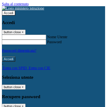
Salta al contenuto
Accedi
Accedi
button close
×
Nome Utente
Password
Password dimenticata?
-
Entra con SPID
Entra con CIE
Seleziona utente
button close
×
Recupero password
button close
×