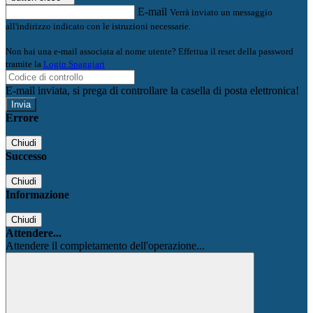
E-mail
Verrà inviato un messaggio
all'indirizzo indicato con le istruzioni necessarie.
Non hai una e-mail associata al nome utente? Effettua il reset della password
tramite la
Login Spaggiari
E-mail inviata, si prega di controllare la casella di posta elettronica!
Errore
Chiudi
Successo
Chiudi
Informazione
Chiudi
Attendere...
Attendere il completamento dell'operazione...