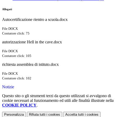
Allegati
Autocertificazione rientro a scuola.docx
File DOCX
Contatore click: 75
autorizzazione Hell in the cave.docx
File DOCX
Contatore click: 105
richiesta assemblea di istituto.docx
File DOCX
Contatore click: 102
Notizie
Questo sito o gli strumenti terzi da questo utilizzati si avvalgono di
cookie necessari al funzionamento ed utili alle finalità illustrate nella
COOKIE POLICY
.
Personalizza
Rifiuta tutti
i cookies
Accetta tutti
i cookies