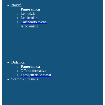
Novità
Panoramica
Le notizie
Le circolari
Calendario eventi
Albo online
Didattica
Panoramica
Offerta formativa
I progetti delle classi
Scambi - Erasmus+