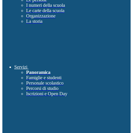
I numeri della scuola
Le carte della scuola
Organizzazione
La storia
Servizi
Panoramica
Famiglie e studenti
Personale scolastico
Percorsi di studio
Iscrizioni e Open Day