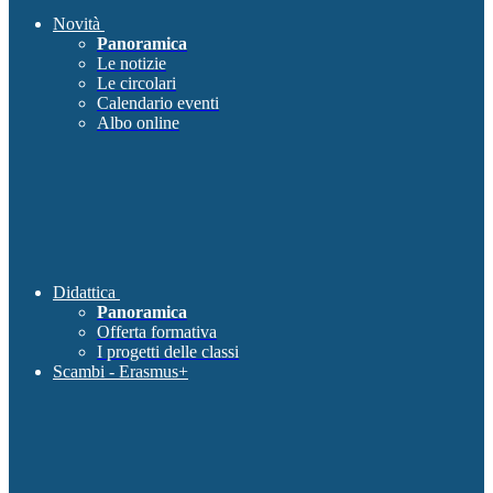
Novità
Panoramica
Le notizie
Le circolari
Calendario eventi
Albo online
Didattica
Panoramica
Offerta formativa
I progetti delle classi
Scambi - Erasmus+