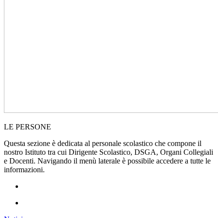
LE PERSONE
Questa sezione è dedicata al personale scolastico che compone il
nostro Istituto tra cui Dirigente Scolastico, DSGA, Organi Collegiali
e Docenti.
Navigando il menù laterale è possibile accedere a tutte le
informazioni.