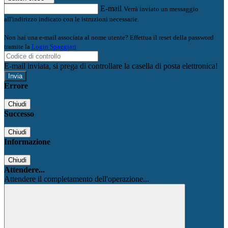
E-mail
Verrà inviato un messaggio
all'indirizzo indicato con le istruzioni necessarie.
Non hai una e-mail associata al nome utente? Effettua il reset della password
tramite la
Login Spaggiari
E-mail inviata, si prega di controllare la casella di posta elettronica!
Errore
Chiudi
Successo
Chiudi
Informazione
Chiudi
Attendere...
Attendere il completamento dell'operazione...