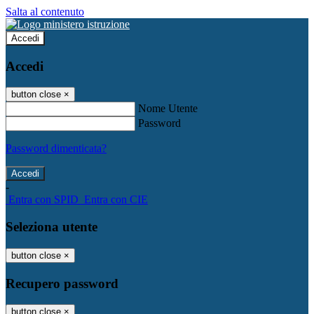
Salta al contenuto
Accedi
Accedi
button close
×
Nome Utente
Password
Password dimenticata?
-
Entra con SPID
Entra con CIE
Seleziona utente
button close
×
Recupero password
button close
×