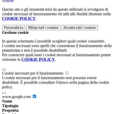
Notizie
Questo sito o gli strumenti terzi da questo utilizzati si avvalgono di
cookie necessari al funzionamento ed utili alle finalità illustrate nella
COOKIE POLICY
.
Personalizza
Rifiuta tutti
i cookies
Accetta tutti
i cookies
Gestione cookie
In questa schermata è possibile scegliere quali cookie consentire.
I cookie necessari sono quelli che consentono il funzionamento della
piattaforma e non è possibile disabilitarli.
Per conoscere quali sono i cookie necessari al funzionamento potete
visionare la
COOKIE POLICY
.
Cookie necessari per il funzionamento
I cookie necessari per il funzionamento non possono essere
disabilitati. È possibile consultare l'elenco nella pagina della cookie
policy.
www.google.com
Nome
Tipologia
Proprieta