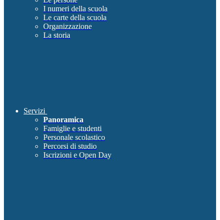
I numeri della scuola
Le carte della scuola
Organizzazione
La storia
Servizi
Panoramica
Famiglie e studenti
Personale scolastico
Percorsi di studio
Iscrizioni e Open Day