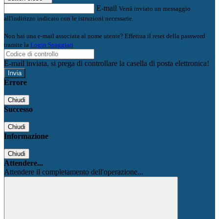
E-mail
Verrà inviato un messaggio
all'indirizzo indicato con le istruzioni necessarie.
Non hai una e-mail associata al nome utente? Effettua il reset della password
tramite la
Login Spaggiari
E-mail inviata, si prega di controllare la casella di posta elettronica!
Errore
Chiudi
Successo
Chiudi
Informazione
Chiudi
Attendere...
Attendere il completamento dell'operazione...