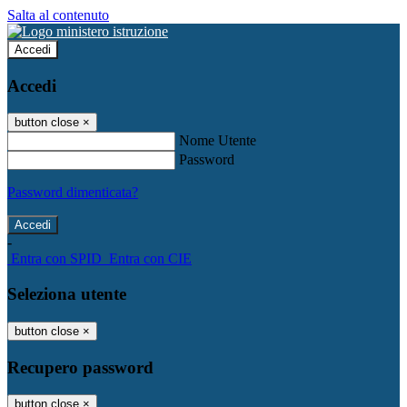
Salta al contenuto
Accedi
Accedi
button close
×
Nome Utente
Password
Password dimenticata?
-
Entra con SPID
Entra con CIE
Seleziona utente
button close
×
Recupero password
button close
×