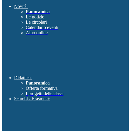
Novità
Panoramica
Le notizie
Le circolari
Calendario eventi
Albo online
Didattica
Panoramica
Offerta formativa
I progetti delle classi
Scambi - Erasmus+