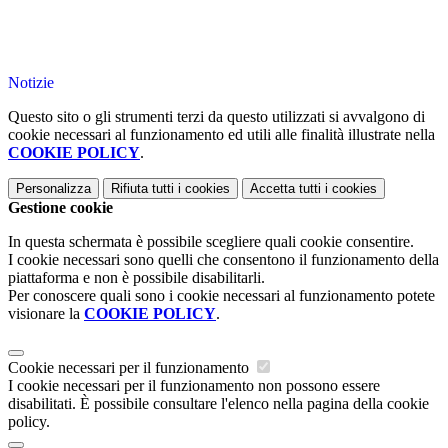
Notizie
Questo sito o gli strumenti terzi da questo utilizzati si avvalgono di
cookie necessari al funzionamento ed utili alle finalità illustrate nella
COOKIE POLICY
.
Personalizza
Rifiuta tutti
i cookies
Accetta tutti
i cookies
Gestione cookie
In questa schermata è possibile scegliere quali cookie consentire.
I cookie necessari sono quelli che consentono il funzionamento della
piattaforma e non è possibile disabilitarli.
Per conoscere quali sono i cookie necessari al funzionamento potete
visionare la
COOKIE POLICY
.
Cookie necessari per il funzionamento
I cookie necessari per il funzionamento non possono essere
disabilitati. È possibile consultare l'elenco nella pagina della cookie
policy.