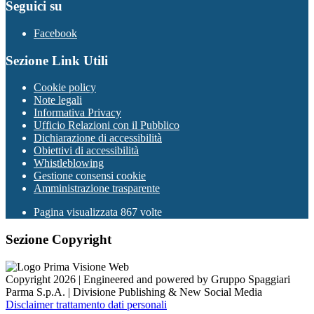
Seguici su
Facebook
Sezione Link Utili
Cookie policy
Note legali
Informativa Privacy
Ufficio Relazioni con il Pubblico
Dichiarazione di accessibilità
Obiettivi di accessibilità
Whistleblowing
Gestione consensi cookie
Amministrazione trasparente
Pagina visualizzata
867
volte
Sezione Copyright
Copyright 2026 | Engineered and powered by Gruppo Spaggiari
Parma S.p.A. | Divisione Publishing & New Social Media
Disclaimer trattamento dati personali