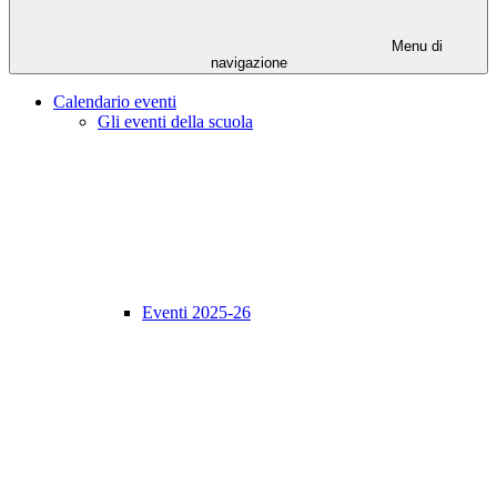
Menu di
navigazione
Calendario eventi
Gli eventi della scuola
Eventi 2025-26