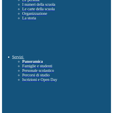
I numeri della scuola
Le carte della scuola
Organizzazione
La storia
Servizi
Panoramica
Famiglie e studenti
Personale scolastico
Percorsi di studio
Iscrizioni e Open Day