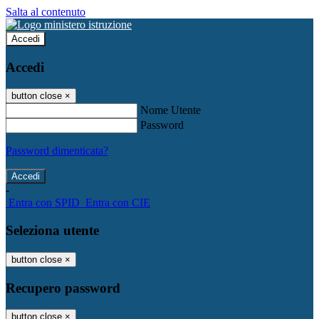
Salta al contenuto
Accedi
Accedi
button close
×
Nome Utente
Password
Password dimenticata?
-
Entra con SPID
Entra con CIE
Seleziona utente
button close
×
Recupero password
button close
×