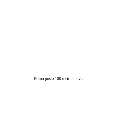
Primo posto 100 metri allieve.