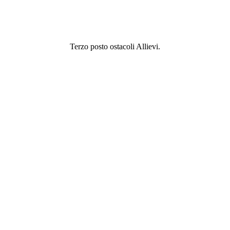
Terzo posto ostacoli Allievi.