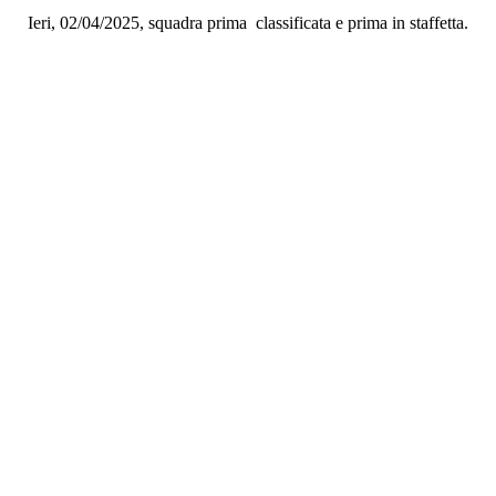
Ieri, 02/04/2025, squadra prima classificata e prima in staffetta.