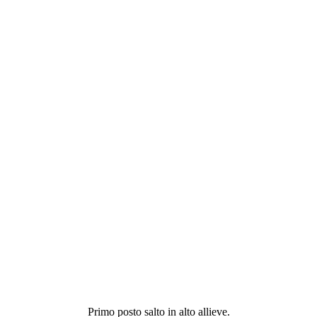
Primo posto salto in alto allieve.