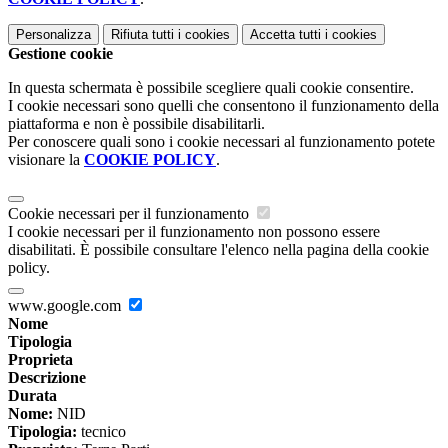
Personalizza
Rifiuta tutti
i cookies
Accetta tutti
i cookies
Gestione cookie
In questa schermata è possibile scegliere quali cookie consentire.
I cookie necessari sono quelli che consentono il funzionamento della
piattaforma e non è possibile disabilitarli.
Per conoscere quali sono i cookie necessari al funzionamento potete
visionare la
COOKIE POLICY
.
Cookie necessari per il funzionamento
I cookie necessari per il funzionamento non possono essere
disabilitati. È possibile consultare l'elenco nella pagina della cookie
policy.
www.google.com
Nome
Tipologia
Proprieta
Descrizione
Durata
Nome:
NID
Tipologia:
tecnico