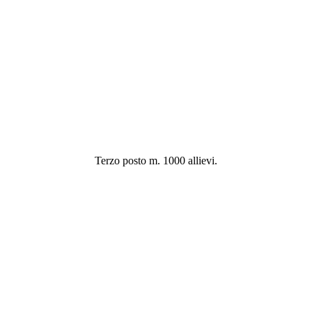
Terzo posto m. 1000 allievi.