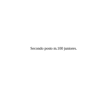
Secondo posto m.100 juniores.