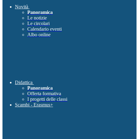
Novità
Panoramica
Le notizie
Le circolari
Calendario eventi
Albo online
Didattica
Panoramica
Offerta formativa
I progetti delle classi
Scambi - Erasmus+