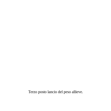
Terzo posto lancio del peso allieve.