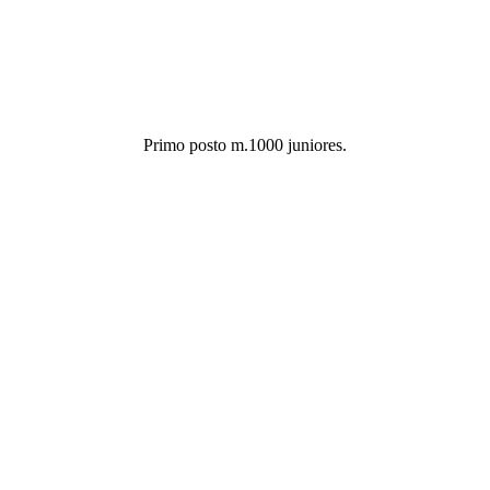
Primo posto m.1000 juniores.