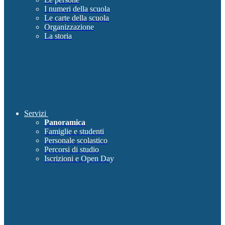
I numeri della scuola
Le carte della scuola
Organizzazione
La storia
Servizi
Panoramica
Famiglie e studenti
Personale scolastico
Percorsi di studio
Iscrizioni e Open Day