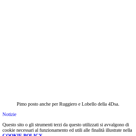
Pimo posto anche per Ruggiero e Lobello della 4Dsa.
Notizie
Questo sito o gli strumenti terzi da questo utilizzati si avvalgono di
cookie necessari al funzionamento ed utili alle finalità illustrate nella
COOKIE POLICY
.