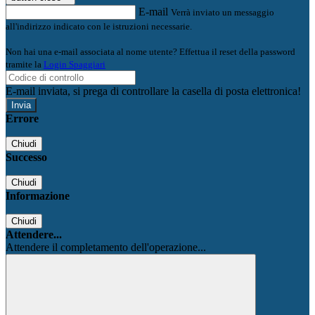
E-mail
Verrà inviato un messaggio
all'indirizzo indicato con le istruzioni necessarie.
Non hai una e-mail associata al nome utente? Effettua il reset della password
tramite la
Login Spaggiari
E-mail inviata, si prega di controllare la casella di posta elettronica!
Errore
Chiudi
Successo
Chiudi
Informazione
Chiudi
Attendere...
Attendere il completamento dell'operazione...