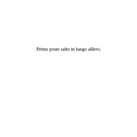
Primo posto salto in lungo allievi.