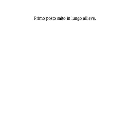
Primo posto salto in lungo allieve.