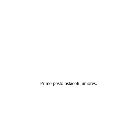
Primo posto ostacoli juniores.