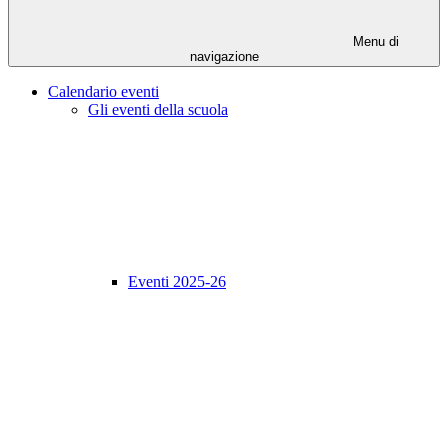
Menu di
navigazione
Calendario eventi
Gli eventi della scuola
Eventi 2025-26