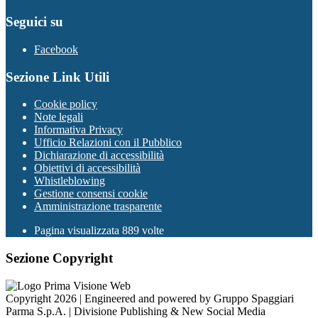
Seguici su
Facebook
Sezione Link Utili
Cookie policy
Note legali
Informativa Privacy
Ufficio Relazioni con il Pubblico
Dichiarazione di accessibilità
Obiettivi di accessibilità
Whistleblowing
Gestione consensi cookie
Amministrazione trasparente
Pagina visualizzata
889
volte
Sezione Copyright
Copyright 2026 | Engineered and powered by Gruppo Spaggiari
Parma S.p.A. | Divisione Publishing & New Social Media