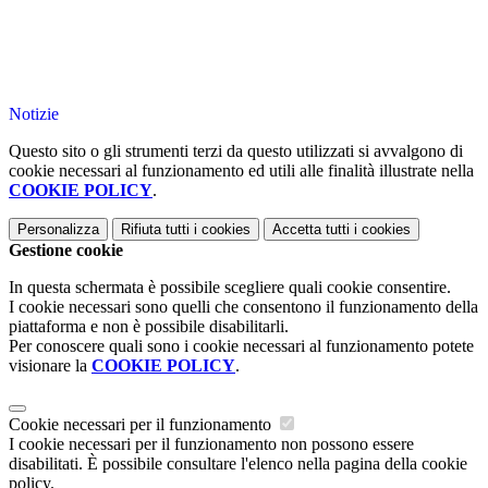
Notizie
Questo sito o gli strumenti terzi da questo utilizzati si avvalgono di
cookie necessari al funzionamento ed utili alle finalità illustrate nella
COOKIE POLICY
.
Personalizza
Rifiuta tutti
i cookies
Accetta tutti
i cookies
Gestione cookie
In questa schermata è possibile scegliere quali cookie consentire.
I cookie necessari sono quelli che consentono il funzionamento della
piattaforma e non è possibile disabilitarli.
Per conoscere quali sono i cookie necessari al funzionamento potete
visionare la
COOKIE POLICY
.
Cookie necessari per il funzionamento
I cookie necessari per il funzionamento non possono essere
disabilitati. È possibile consultare l'elenco nella pagina della cookie
policy.