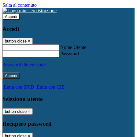
Salta al contenuto
Accedi
Accedi
button close
×
Nome Utente
Password
Password dimenticata?
-
Entra con SPID
Entra con CIE
Seleziona utente
button close
×
Recupero password
button close
×