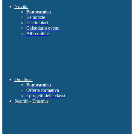
Novità
Panoramica
Le notizie
Le circolari
Calendario eventi
Albo online
Didattica
Panoramica
Offerta formativa
I progetti delle classi
Scambi - Erasmus+