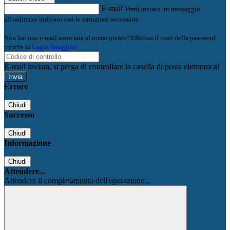
E-mail
Verrà inviato un messaggio
all'indirizzo indicato con le istruzioni necessarie.
Non hai una e-mail associata al nome utente? Effettua il reset della password
tramite la
Login Spaggiari
E-mail inviata, si prega di controllare la casella di posta elettronica!
Errore
Chiudi
Successo
Chiudi
Informazione
Chiudi
Attendere...
Attendere il completamento dell'operazione...