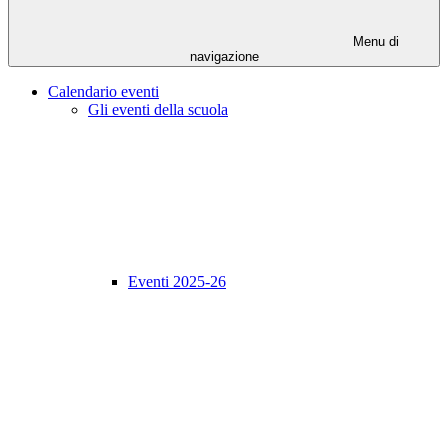
Menu di
navigazione
Calendario eventi
Gli eventi della scuola
Eventi 2025-26