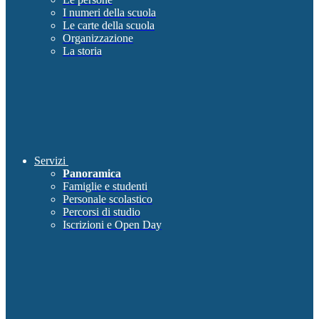
I numeri della scuola
Le carte della scuola
Organizzazione
La storia
Servizi
Panoramica
Famiglie e studenti
Personale scolastico
Percorsi di studio
Iscrizioni e Open Day