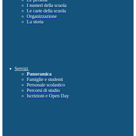
I numeri della scuola
Le carte della scuola
Organizzazione
La storia
Servizi
Panoramica
Famiglie e studenti
Personale scolastico
Percorsi di studio
Iscrizioni e Open Day