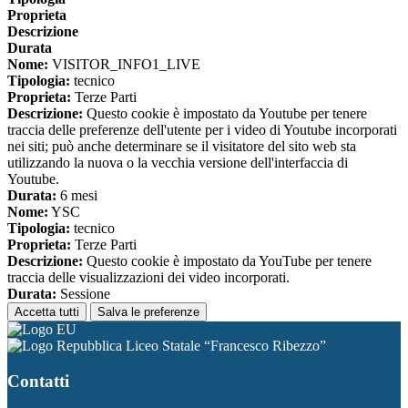
Proprieta
Descrizione
Durata
Nome:
VISITOR_INFO1_LIVE
Tipologia:
tecnico
Proprieta:
Terze Parti
Descrizione:
Questo cookie è impostato da Youtube per tenere
traccia delle preferenze dell'utente per i video di Youtube incorporati
nei siti; può anche determinare se il visitatore del sito web sta
utilizzando la nuova o la vecchia versione dell'interfaccia di
Youtube.
Durata:
6 mesi
Nome:
YSC
Tipologia:
tecnico
Proprieta:
Terze Parti
Descrizione:
Questo cookie è impostato da YouTube per tenere
traccia delle visualizzazioni dei video incorporati.
Durata:
Sessione
Accetta tutti
Salva le preferenze
Liceo Statale “Francesco Ribezzo”
Contatti