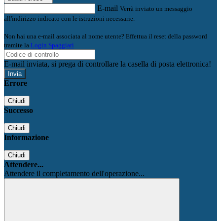
E-mail
Verrà inviato un messaggio
all'indirizzo indicato con le istruzioni necessarie.
Non hai una e-mail associata al nome utente? Effettua il reset della password
tramite la
Login Spaggiari
E-mail inviata, si prega di controllare la casella di posta elettronica!
Errore
Chiudi
Successo
Chiudi
Informazione
Chiudi
Attendere...
Attendere il completamento dell'operazione...