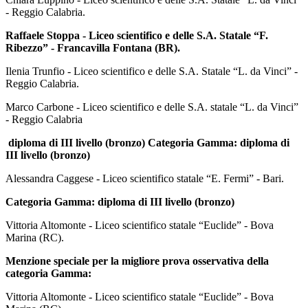
- Reggio Calabria.
Raffaele Stoppa - Liceo scientifico e delle S.A. Statale “F.
Ribezzo” - Francavilla Fontana (BR).
Ilenia Trunfio - Liceo scientifico e delle S.A. Statale “L. da Vinci” -
Reggio Calabria.
Marco Carbone - Liceo scientifico e delle S.A. statale “L. da Vinci”
- Reggio Calabria
diploma di III livello (bronzo) Categoria Gamma: diploma di
III livello (bronzo)
Alessandra Caggese - Liceo scientifico statale “E. Fermi” - Bari.
Categoria Gamma: diploma di III livello (bronzo)
Vittoria Altomonte - Liceo scientifico statale “Euclide” - Bova
Marina (RC).
Menzione speciale per la migliore prova osservativa della
categoria Gamma:
Vittoria Altomonte - Liceo scientifico statale “Euclide” - Bova