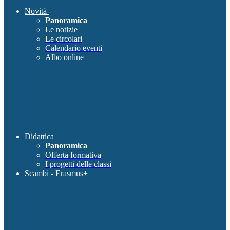
Novità
Panoramica
Le notizie
Le circolari
Calendario eventi
Albo online
Didattica
Panoramica
Offerta formativa
I progetti delle classi
Scambi - Erasmus+