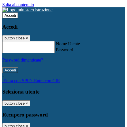
Salta al contenuto
Accedi
Accedi
button close
×
Nome Utente
Password
Password dimenticata?
-
Entra con SPID
Entra con CIE
Seleziona utente
button close
×
Recupero password
button close
×