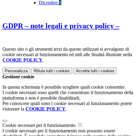
Dicembre
1
GDPR – note legali e privacy policy –
Questo sito o gli strumenti terzi da questo utilizzati si avvalgono di
cookie necessari al funzionamento ed utili alle finalità illustrate nella
COOKIE POLICY
.
Personalizza
Rifiuta tutti
i cookies
Accetta tutti
i cookies
Gestione cookie
In questa schermata è possibile scegliere quali cookie consentire.
I cookie necessari sono quelli che consentono il funzionamento della
piattaforma e non è possibile disabilitarli.
Per conoscere quali sono i cookie necessari al funzionamento potete
visionare la
COOKIE POLICY
.
Cookie necessari per il funzionamento
I cookie necessari per il funzionamento non possono essere