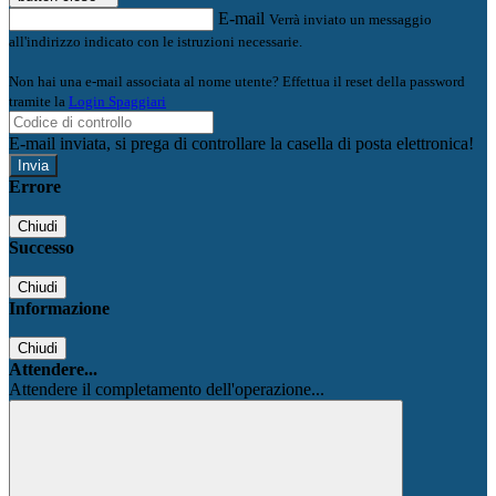
E-mail
Verrà inviato un messaggio
all'indirizzo indicato con le istruzioni necessarie.
Non hai una e-mail associata al nome utente? Effettua il reset della password
tramite la
Login Spaggiari
E-mail inviata, si prega di controllare la casella di posta elettronica!
Errore
Chiudi
Successo
Chiudi
Informazione
Chiudi
Attendere...
Attendere il completamento dell'operazione...