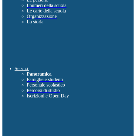
I numeri della scuola
Le carte della scuola
Organizzazione
La storia
Servizi
Panoramica
Famiglie e studenti
Personale scolastico
Percorsi di studio
Iscrizioni e Open Day