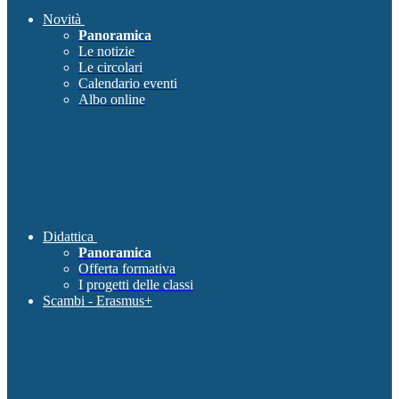
Novità
Panoramica
Le notizie
Le circolari
Calendario eventi
Albo online
Didattica
Panoramica
Offerta formativa
I progetti delle classi
Scambi - Erasmus+