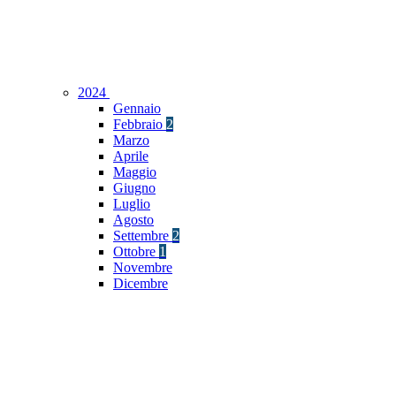
2024
Gennaio
Febbraio
2
Marzo
Aprile
Maggio
Giugno
Luglio
Agosto
Settembre
2
Ottobre
1
Novembre
Dicembre