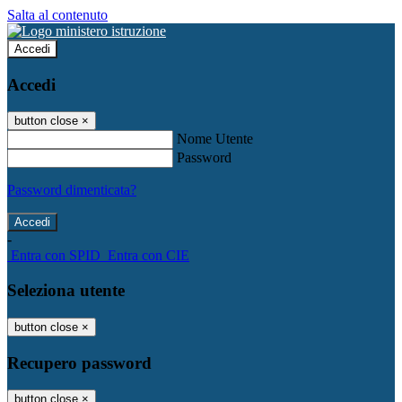
Salta al contenuto
Accedi
Accedi
button close
×
Nome Utente
Password
Password dimenticata?
-
Entra con SPID
Entra con CIE
Seleziona utente
button close
×
Recupero password
button close
×