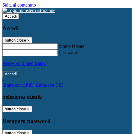
Salta al contenuto
Accedi
Accedi
button close
×
Nome Utente
Password
Password dimenticata?
-
Entra con SPID
Entra con CIE
Seleziona utente
button close
×
Recupero password
button close
×