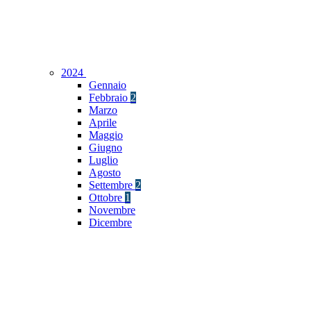
2024
Gennaio
Febbraio
2
Marzo
Aprile
Maggio
Giugno
Luglio
Agosto
Settembre
2
Ottobre
1
Novembre
Dicembre