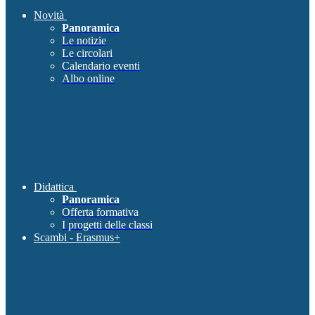
Novità
Panoramica
Le notizie
Le circolari
Calendario eventi
Albo online
Didattica
Panoramica
Offerta formativa
I progetti delle classi
Scambi - Erasmus+