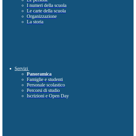
I numeri della scuola
Le carte della scuola
Organizzazione
La storia
Servizi
Panoramica
Famiglie e studenti
Personale scolastico
Percorsi di studio
Iscrizioni e Open Day