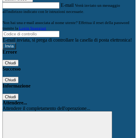
E-mail
Verrà inviato un messaggio
all'indirizzo indicato con le istruzioni necessarie.
Non hai una e-mail associata al nome utente? Effettua il reset della password
tramite la
Login Spaggiari
E-mail inviata, si prega di controllare la casella di posta elettronica!
Errore
Chiudi
Successo
Chiudi
Informazione
Chiudi
Attendere...
Attendere il completamento dell'operazione...