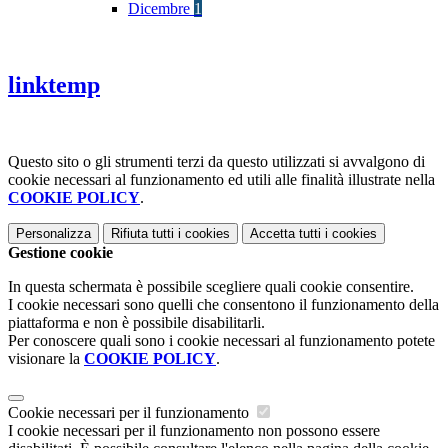
Dicembre
1
linktemp
Questo sito o gli strumenti terzi da questo utilizzati si avvalgono di
cookie necessari al funzionamento ed utili alle finalità illustrate nella
COOKIE POLICY
.
Personalizza
Rifiuta tutti
i cookies
Accetta tutti
i cookies
Gestione cookie
In questa schermata è possibile scegliere quali cookie consentire.
I cookie necessari sono quelli che consentono il funzionamento della
piattaforma e non è possibile disabilitarli.
Per conoscere quali sono i cookie necessari al funzionamento potete
visionare la
COOKIE POLICY
.
Cookie necessari per il funzionamento
I cookie necessari per il funzionamento non possono essere