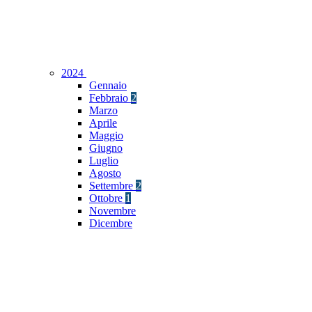
2024
Gennaio
Febbraio
2
Marzo
Aprile
Maggio
Giugno
Luglio
Agosto
Settembre
2
Ottobre
1
Novembre
Dicembre