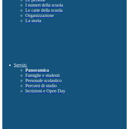
I numeri della scuola
Le carte della scuola
Organizzazione
La storia
Servizi
Panoramica
Famiglie e studenti
Personale scolastico
Percorsi di studio
Iscrizioni e Open Day