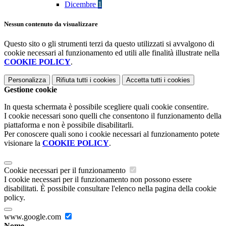
Dicembre
1
Nessun contenuto da visualizzare
Questo sito o gli strumenti terzi da questo utilizzati si avvalgono di
cookie necessari al funzionamento ed utili alle finalità illustrate nella
COOKIE POLICY
.
Personalizza
Rifiuta tutti
i cookies
Accetta tutti
i cookies
Gestione cookie
In questa schermata è possibile scegliere quali cookie consentire.
I cookie necessari sono quelli che consentono il funzionamento della
piattaforma e non è possibile disabilitarli.
Per conoscere quali sono i cookie necessari al funzionamento potete
visionare la
COOKIE POLICY
.
Cookie necessari per il funzionamento
I cookie necessari per il funzionamento non possono essere
disabilitati. È possibile consultare l'elenco nella pagina della cookie
policy.
www.google.com
Nome