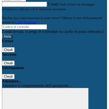
E-mail
Verrà inviato un messaggio
all'indirizzo indicato con le istruzioni necessarie.
Non hai una e-mail associata al nome utente? Effettua il reset della password
tramite la
Login Spaggiari
E-mail inviata, si prega di controllare la casella di posta elettronica!
Errore
Chiudi
Successo
Chiudi
Informazione
Chiudi
Attendere...
Attendere il completamento dell'operazione...