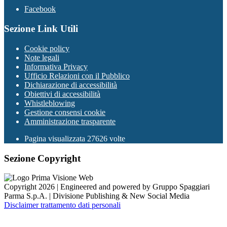
Facebook
Sezione Link Utili
Cookie policy
Note legali
Informativa Privacy
Ufficio Relazioni con il Pubblico
Dichiarazione di accessibilità
Obiettivi di accessibilità
Whistleblowing
Gestione consensi cookie
Amministrazione trasparente
Pagina visualizzata
27626
volte
Sezione Copyright
Copyright 2026 | Engineered and powered by Gruppo Spaggiari
Parma S.p.A. | Divisione Publishing & New Social Media
Disclaimer trattamento dati personali