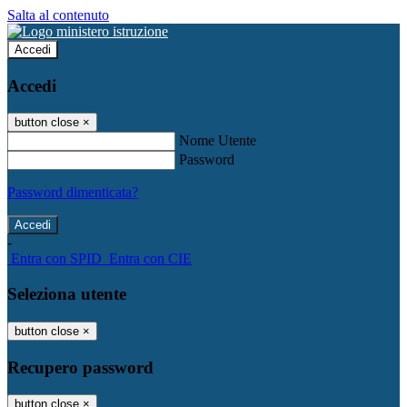
Salta al contenuto
Accedi
Accedi
button close
×
Nome Utente
Password
Password dimenticata?
-
Entra con SPID
Entra con CIE
Seleziona utente
button close
×
Recupero password
button close
×