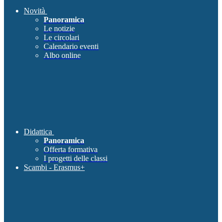
Novità
Panoramica
Le notizie
Le circolari
Calendario eventi
Albo online
Didattica
Panoramica
Offerta formativa
I progetti delle classi
Scambi - Erasmus+