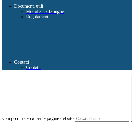
Documenti utili
Modulistica famiglie
Regolamenti
Contatti
Contatti
Campo di ricerca per le pagine del sito