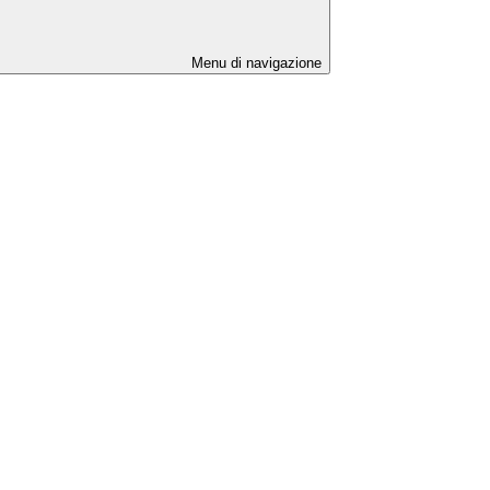
Menu di navigazione