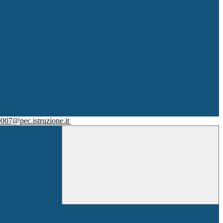
007@pec.istruzione.it