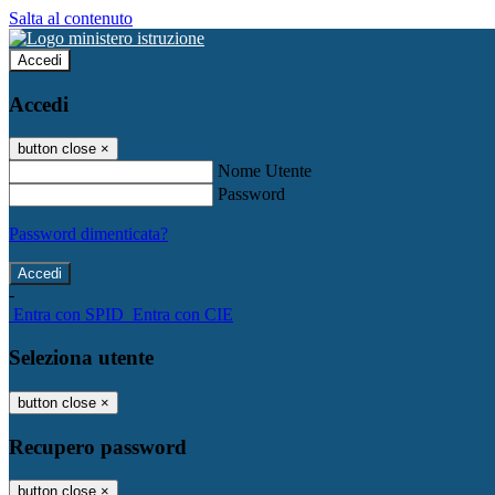
Salta al contenuto
Accedi
Accedi
button close
×
Nome Utente
Password
Password dimenticata?
-
Entra con SPID
Entra con CIE
Seleziona utente
button close
×
Recupero password
button close
×