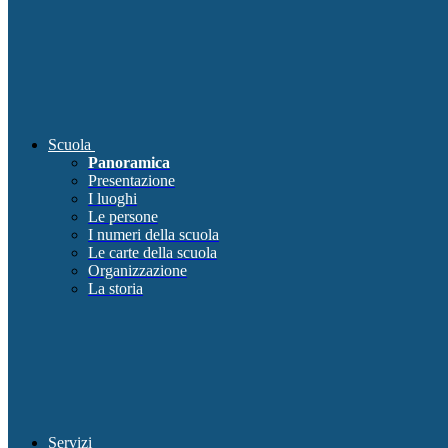
Scuola
Panoramica
Presentazione
I luoghi
Le persone
I numeri della scuola
Le carte della scuola
Organizzazione
La storia
Servizi