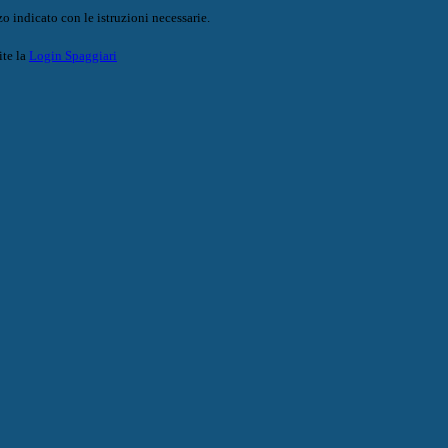
o indicato con le istruzioni necessarie.
ite la
Login Spaggiari