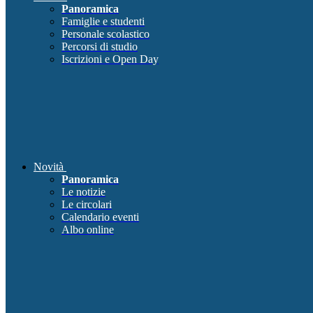
Panoramica
Famiglie e studenti
Personale scolastico
Percorsi di studio
Iscrizioni e Open Day
Novità
Panoramica
Le notizie
Le circolari
Calendario eventi
Albo online