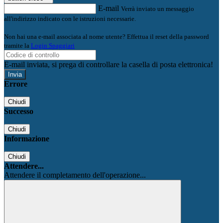
E-mail
Verrà inviato un messaggio
all'indirizzo indicato con le istruzioni necessarie.
Non hai una e-mail associata al nome utente? Effettua il reset della password
tramite la
Login Spaggiari
E-mail inviata, si prega di controllare la casella di posta elettronica!
Errore
Chiudi
Successo
Chiudi
Informazione
Chiudi
Attendere...
Attendere il completamento dell'operazione...