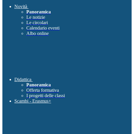
Novità
Panoramica
Le notizie
Le circolari
Calendario eventi
Albo online
Didattica
Panoramica
Offerta formativa
I progetti delle classi
Scambi - Erasmus+