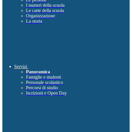
I numeri della scuola
Le carte della scuola
Organizzazione
La storia
Servizi
Panoramica
Famiglie e studenti
Personale scolastico
Percorsi di studio
Iscrizioni e Open Day