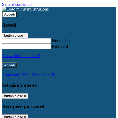
Salta al contenuto
Accedi
Accedi
button close
×
Nome Utente
Password
Password dimenticata?
-
Entra con SPID
Entra con CIE
Seleziona utente
button close
×
Recupero password
button close
×