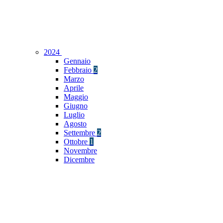
2024
Gennaio
Febbraio
2
Marzo
Aprile
Maggio
Giugno
Luglio
Agosto
Settembre
2
Ottobre
1
Novembre
Dicembre