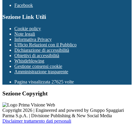
Facebook
Sezione Link Utili
Cookie policy
Note legali
Informativa Privacy
Ufficio Relazioni con il Pubblico
Dichiarazione di accessibilità
Obiettivi di accessibilità
Whistleblowing
Gestione consensi cookie
Amministrazione trasparente
Pagina visualizzata
27625
volte
Sezione Copyright
Copyright 2026 | Engineered and powered by Gruppo Spaggiari
Parma S.p.A. | Divisione Publishing & New Social Media
Disclaimer trattamento dati personali