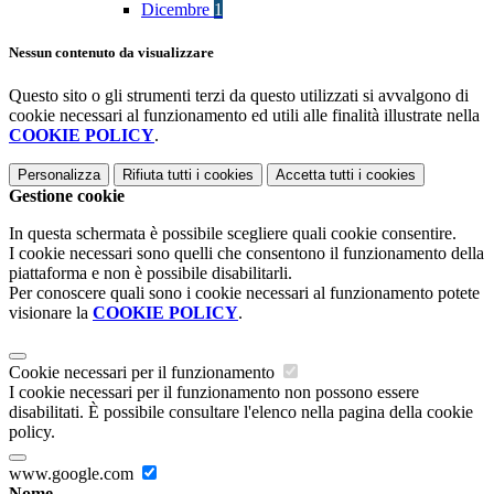
Dicembre
1
Nessun contenuto da visualizzare
Questo sito o gli strumenti terzi da questo utilizzati si avvalgono di
cookie necessari al funzionamento ed utili alle finalità illustrate nella
COOKIE POLICY
.
Personalizza
Rifiuta tutti
i cookies
Accetta tutti
i cookies
Gestione cookie
In questa schermata è possibile scegliere quali cookie consentire.
I cookie necessari sono quelli che consentono il funzionamento della
piattaforma e non è possibile disabilitarli.
Per conoscere quali sono i cookie necessari al funzionamento potete
visionare la
COOKIE POLICY
.
Cookie necessari per il funzionamento
I cookie necessari per il funzionamento non possono essere
disabilitati. È possibile consultare l'elenco nella pagina della cookie
policy.
www.google.com
Nome