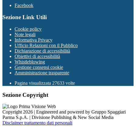
Facebook
Sezione Link Utili
Cookie policy
Note legali
Informativa Privacy
Ufficio Relazioni con il Pubblico
Dichiarazione di accessibilità
Obiettivi di accessibilità
Whistleblowing
Gestione consensi cookie
Amministrazione trasparente
Pagina visualizzata
27633
volte
Sezione Copyright
Copyright 2026 | Engineered and powered by Gruppo Spaggiari
Parma S.p.A. | Divisione Publishing & New Social Media
Disclaimer trattamento dati personali