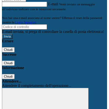
E-mail
Verrà inviato un messaggio
all'indirizzo indicato con le istruzioni necessarie.
Non hai una e-mail associata al nome utente? Effettua il reset della password
tramite la
Login Spaggiari
E-mail inviata, si prega di controllare la casella di posta elettronica!
Errore
Chiudi
Successo
Chiudi
Informazione
Chiudi
Attendere...
Attendere il completamento dell'operazione...