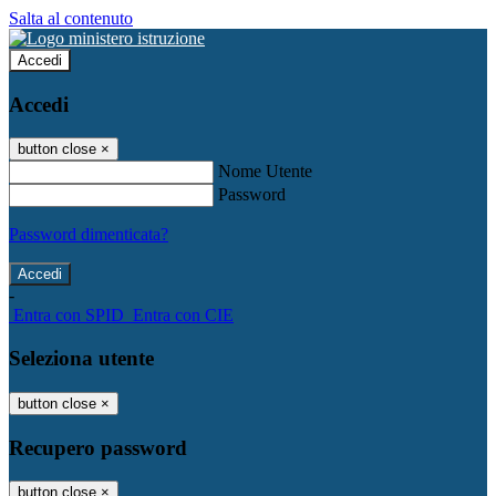
Salta al contenuto
Accedi
Accedi
button close
×
Nome Utente
Password
Password dimenticata?
-
Entra con SPID
Entra con CIE
Seleziona utente
button close
×
Recupero password
button close
×