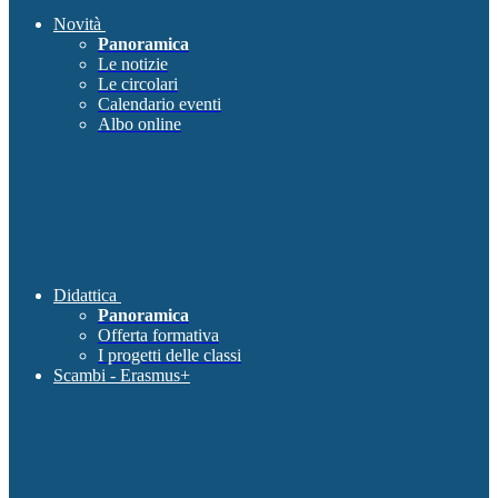
Novità
Panoramica
Le notizie
Le circolari
Calendario eventi
Albo online
Didattica
Panoramica
Offerta formativa
I progetti delle classi
Scambi - Erasmus+