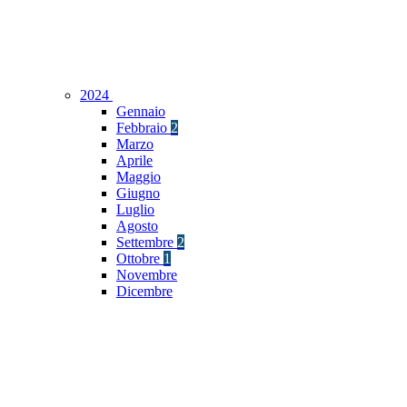
2024
Gennaio
Febbraio
2
Marzo
Aprile
Maggio
Giugno
Luglio
Agosto
Settembre
2
Ottobre
1
Novembre
Dicembre