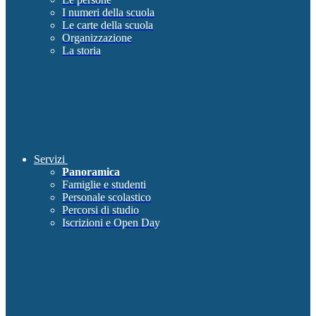
I numeri della scuola
Le carte della scuola
Organizzazione
La storia
Servizi
Panoramica
Famiglie e studenti
Personale scolastico
Percorsi di studio
Iscrizioni e Open Day