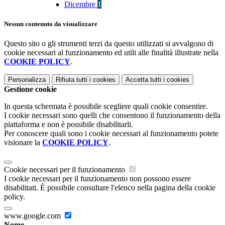
Dicembre
1
Nessun contenuto da visualizzare
Questo sito o gli strumenti terzi da questo utilizzati si avvalgono di
cookie necessari al funzionamento ed utili alle finalità illustrate nella
COOKIE POLICY
.
Personalizza
Rifiuta tutti
i cookies
Accetta tutti
i cookies
Gestione cookie
In questa schermata è possibile scegliere quali cookie consentire.
I cookie necessari sono quelli che consentono il funzionamento della
piattaforma e non è possibile disabilitarli.
Per conoscere quali sono i cookie necessari al funzionamento potete
visionare la
COOKIE POLICY
.
Cookie necessari per il funzionamento
I cookie necessari per il funzionamento non possono essere
disabilitati. È possibile consultare l'elenco nella pagina della cookie
policy.
www.google.com
Nome