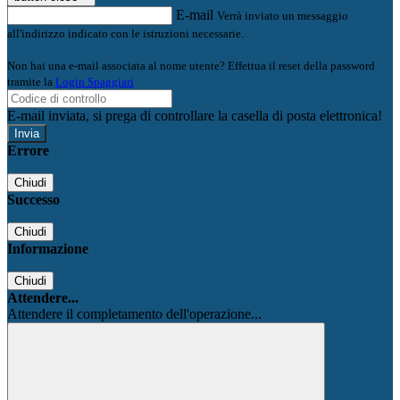
E-mail
Verrà inviato un messaggio
all'indirizzo indicato con le istruzioni necessarie.
Non hai una e-mail associata al nome utente? Effettua il reset della password
tramite la
Login Spaggiari
E-mail inviata, si prega di controllare la casella di posta elettronica!
Errore
Chiudi
Successo
Chiudi
Informazione
Chiudi
Attendere...
Attendere il completamento dell'operazione...