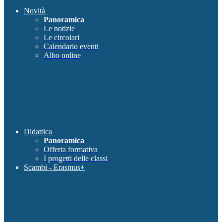
Novità
Panoramica
Le notizie
Le circolari
Calendario eventi
Albo online
Didattica
Panoramica
Offerta formativa
I progetti delle classi
Scambi - Erasmus+