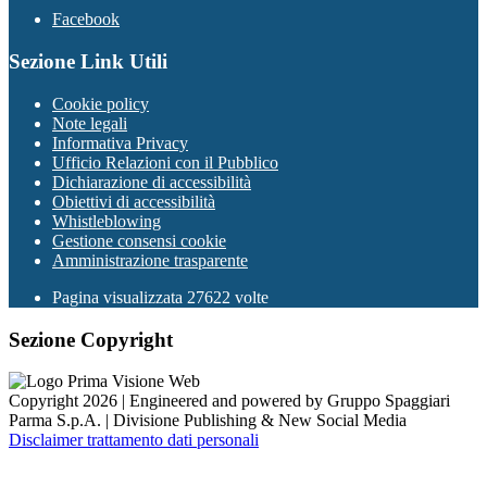
Facebook
Sezione Link Utili
Cookie policy
Note legali
Informativa Privacy
Ufficio Relazioni con il Pubblico
Dichiarazione di accessibilità
Obiettivi di accessibilità
Whistleblowing
Gestione consensi cookie
Amministrazione trasparente
Pagina visualizzata
27622
volte
Sezione Copyright
Copyright 2026 | Engineered and powered by Gruppo Spaggiari
Parma S.p.A. | Divisione Publishing & New Social Media
Disclaimer trattamento dati personali