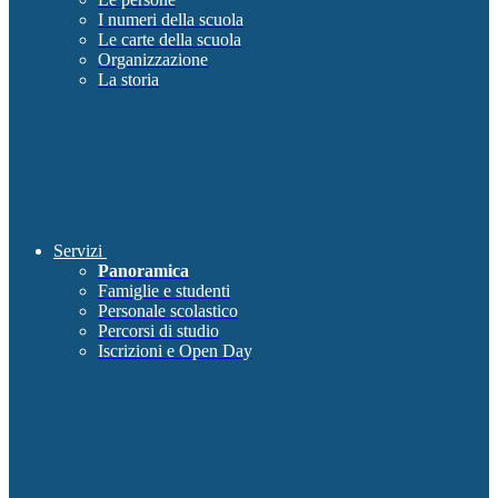
I numeri della scuola
Le carte della scuola
Organizzazione
La storia
Servizi
Panoramica
Famiglie e studenti
Personale scolastico
Percorsi di studio
Iscrizioni e Open Day