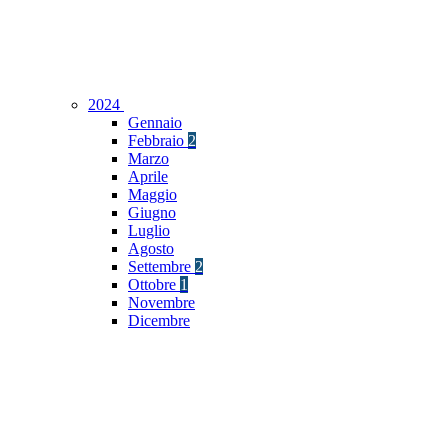
2024
Gennaio
Febbraio
2
Marzo
Aprile
Maggio
Giugno
Luglio
Agosto
Settembre
2
Ottobre
1
Novembre
Dicembre