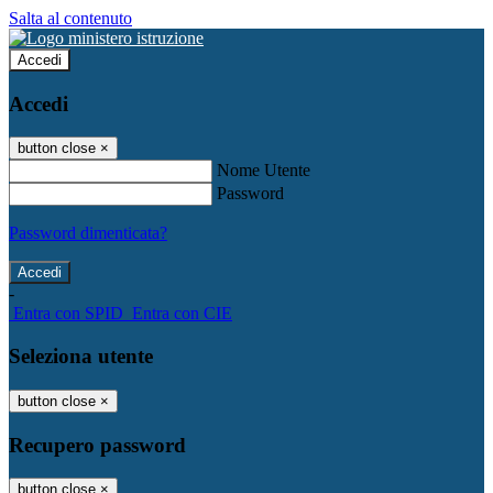
Salta al contenuto
Accedi
Accedi
button close
×
Nome Utente
Password
Password dimenticata?
-
Entra con SPID
Entra con CIE
Seleziona utente
button close
×
Recupero password
button close
×