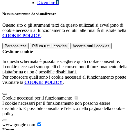
Dicembre
1
Nessun contenuto da visualizzare
Questo sito o gli strumenti terzi da questo utilizzati si avvalgono di
cookie necessari al funzionamento ed utili alle finalità illustrate nella
COOKIE POLICY
.
Personalizza
Rifiuta tutti
i cookies
Accetta tutti
i cookies
Gestione cookie
In questa schermata è possibile scegliere quali cookie consentire.
I cookie necessari sono quelli che consentono il funzionamento della
piattaforma e non è possibile disabilitarli.
Per conoscere quali sono i cookie necessari al funzionamento potete
visionare la
COOKIE POLICY
.
Cookie necessari per il funzionamento
I cookie necessari per il funzionamento non possono essere
disabilitati. È possibile consultare l'elenco nella pagina della cookie
policy.
www.google.com
Nome