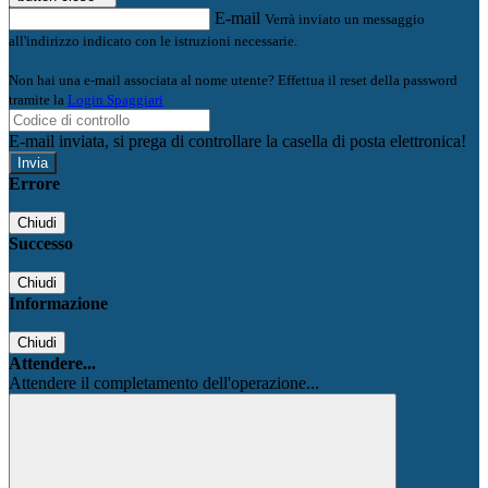
E-mail
Verrà inviato un messaggio
all'indirizzo indicato con le istruzioni necessarie.
Non hai una e-mail associata al nome utente? Effettua il reset della password
tramite la
Login Spaggiari
E-mail inviata, si prega di controllare la casella di posta elettronica!
Errore
Chiudi
Successo
Chiudi
Informazione
Chiudi
Attendere...
Attendere il completamento dell'operazione...