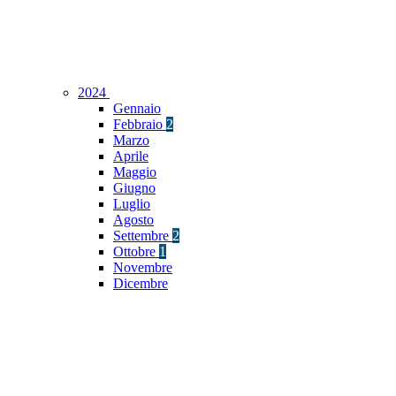
2024
Gennaio
Febbraio
2
Marzo
Aprile
Maggio
Giugno
Luglio
Agosto
Settembre
2
Ottobre
1
Novembre
Dicembre