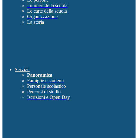
I numeri della scuola
Le carte della scuola
Organizzazione
La storia
Servizi
Panoramica
Famiglie e studenti
Personale scolastico
Percorsi di studio
Iscrizioni e Open Day