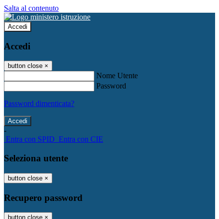
Salta al contenuto
Accedi
Accedi
button close
×
Nome Utente
Password
Password dimenticata?
-
Entra con SPID
Entra con CIE
Seleziona utente
button close
×
Recupero password
button close
×