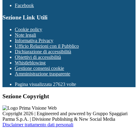
Facebook
Sezione Link Utili
Cookie policy
Note legali
Informativa Privacy
Ufficio Relazioni con il Pubblico
Dichiarazione di accessibilità
Obiettivi di accessibilità
Whistleblowing
Gestione consensi cookie
Amministrazione trasparente
Pagina visualizzata
27623
volte
Sezione Copyright
Copyright 2026 | Engineered and powered by Gruppo Spaggiari
Parma S.p.A. | Divisione Publishing & New Social Media
Disclaimer trattamento dati personali