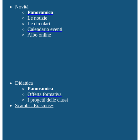
Novità
Panoramica
Le notizie
Le circolari
Calendario eventi
Albo online
Didattica
Panoramica
Offerta formativa
I progetti delle classi
Scambi - Erasmus+