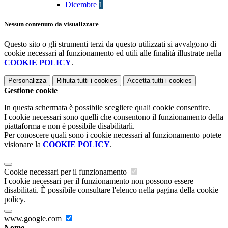
Dicembre
1
Nessun contenuto da visualizzare
Questo sito o gli strumenti terzi da questo utilizzati si avvalgono di
cookie necessari al funzionamento ed utili alle finalità illustrate nella
COOKIE POLICY
.
Personalizza
Rifiuta tutti
i cookies
Accetta tutti
i cookies
Gestione cookie
In questa schermata è possibile scegliere quali cookie consentire.
I cookie necessari sono quelli che consentono il funzionamento della
piattaforma e non è possibile disabilitarli.
Per conoscere quali sono i cookie necessari al funzionamento potete
visionare la
COOKIE POLICY
.
Cookie necessari per il funzionamento
I cookie necessari per il funzionamento non possono essere
disabilitati. È possibile consultare l'elenco nella pagina della cookie
policy.
www.google.com
Nome