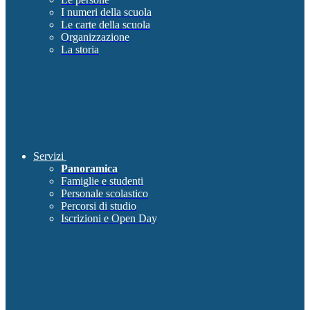
I numeri della scuola
Le carte della scuola
Organizzazione
La storia
Servizi
Panoramica
Famiglie e studenti
Personale scolastico
Percorsi di studio
Iscrizioni e Open Day