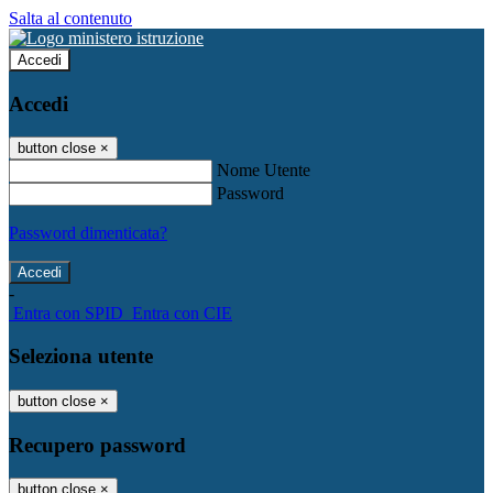
Salta al contenuto
Accedi
Accedi
button close
×
Nome Utente
Password
Password dimenticata?
-
Entra con SPID
Entra con CIE
Seleziona utente
button close
×
Recupero password
button close
×