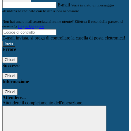
E-mail
Verrà inviato un messaggio
all'indirizzo indicato con le istruzioni necessarie.
Non hai una e-mail associata al nome utente? Effettua il reset della password
tramite la
Login Spaggiari
E-mail inviata, si prega di controllare la casella di posta elettronica!
Errore
Chiudi
Successo
Chiudi
Informazione
Chiudi
Attendere...
Attendere il completamento dell'operazione...