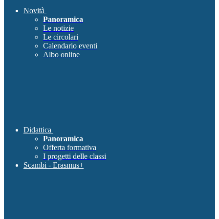
Novità
Panoramica
Le notizie
Le circolari
Calendario eventi
Albo online
Didattica
Panoramica
Offerta formativa
I progetti delle classi
Scambi - Erasmus+