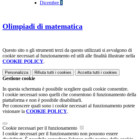
Dicembre
1
Olimpiadi di matematica
Questo sito o gli strumenti terzi da questo utilizzati si avvalgono di
cookie necessari al funzionamento ed utili alle finalità illustrate nella
COOKIE POLICY
.
Personalizza
Rifiuta tutti
i cookies
Accetta tutti
i cookies
Gestione cookie
In questa schermata è possibile scegliere quali cookie consentire.
I cookie necessari sono quelli che consentono il funzionamento della
piattaforma e non è possibile disabilitarli.
Per conoscere quali sono i cookie necessari al funzionamento potete
visionare la
COOKIE POLICY
.
Cookie necessari per il funzionamento
I cookie necessari per il funzionamento non possono essere