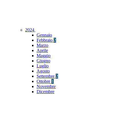
2024
Gennaio
Febbraio
2
Marzo
Aprile
Maggio
Giugno
Luglio
Agosto
Settembre
2
Ottobre
1
Novembre
Dicembre