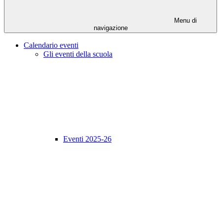
Menu di
navigazione
Calendario eventi
Gli eventi della scuola
Eventi 2025-26