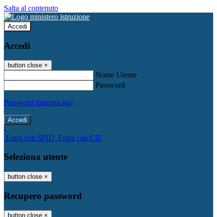
Salta al contenuto
Accedi
Accedi
button close
×
Nome Utente
Password
Password dimenticata?
-
Entra con SPID
Entra con CIE
Seleziona utente
button close
×
Recupero password
button close
×