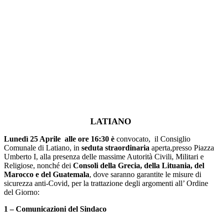
LATIANO
Lunedì 25 Aprile alle ore 16:30
è
convocato, il Consiglio
Comunale di Latiano, in
seduta straordinaria
aperta,presso Piazza
Umberto I, alla presenza delle massime Autorità Civili, Militari e
Religiose, nonché dei
Consoli della Grecia, della Lituania, del
Marocco e del Guatemala
, dove saranno garantite le misure di
sicurezza anti-Covid, per la trattazione degli argomenti all’ Ordine
del Giorno:
1 – Comunicazioni del Sindaco