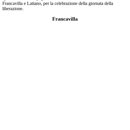
Francavilla e Latiano, per la celebrazione della giornata della
liberazione.
Francavilla