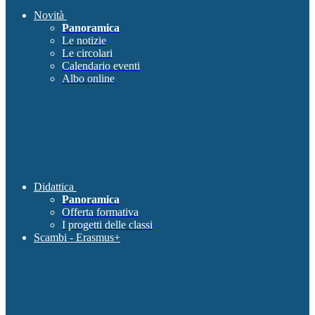
Novità
Panoramica
Le notizie
Le circolari
Calendario eventi
Albo online
Didattica
Panoramica
Offerta formativa
I progetti delle classi
Scambi - Erasmus+