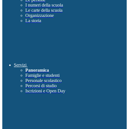
I numeri della scuola
Le carte della scuola
Organizzazione
La storia
Servizi
Panoramica
Famiglie e studenti
Personale scolastico
Percorsi di studio
Iscrizioni e Open Day