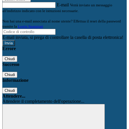
E-mail
Verrà inviato un messaggio
all'indirizzo indicato con le istruzioni necessarie.
Non hai una e-mail associata al nome utente? Effettua il reset della password
tramite la
Login Spaggiari
E-mail inviata, si prega di controllare la casella di posta elettronica!
Errore
Chiudi
Successo
Chiudi
Informazione
Chiudi
Attendere...
Attendere il completamento dell'operazione...