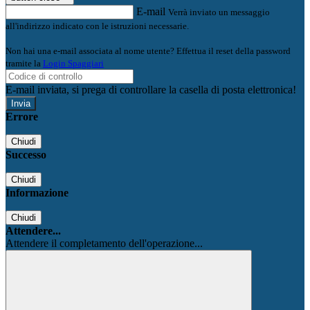
E-mail
Verrà inviato un messaggio
all'indirizzo indicato con le istruzioni necessarie.
Non hai una e-mail associata al nome utente? Effettua il reset della password
tramite la
Login Spaggiari
E-mail inviata, si prega di controllare la casella di posta elettronica!
Errore
Chiudi
Successo
Chiudi
Informazione
Chiudi
Attendere...
Attendere il completamento dell'operazione...