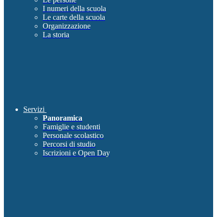
I numeri della scuola
Le carte della scuola
Organizzazione
La storia
Servizi
Panoramica
Famiglie e studenti
Personale scolastico
Percorsi di studio
Iscrizioni e Open Day