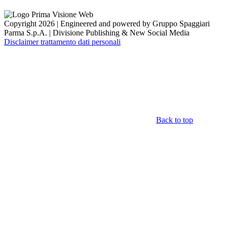
Copyright 2026 | Engineered and powered by Gruppo Spaggiari
Parma S.p.A. | Divisione Publishing & New Social Media
Disclaimer trattamento dati personali
Back to top