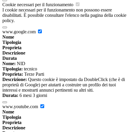
Cookie necessari per il funzionamento
I cookie necessari per il funzionamento non possono essere
disabilitati. È possibile consultare l'elenco nella pagina della cookie
policy.
www.google.com
Nome
Tipologia
Proprieta
Descrizione
Durata
Nome:
NID
Tipologia:
tecnico
Proprieta:
Terze Parti
Descrizione:
Questo cookie è impostato da DoubleClick (che è di
proprietà di Google) per aiutarti a costruire un profilo dei tuoi
interessi e mostrarti annunci pertinenti su altri siti.
Durata:
6 mesi 3 giorni
www.youtube.com
Nome
Tipologia
Proprieta
Descrizione