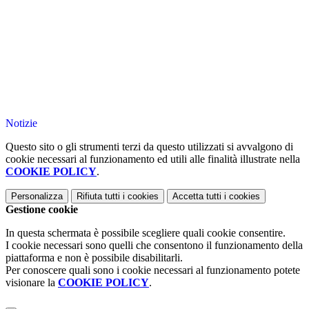
Notizie
Questo sito o gli strumenti terzi da questo utilizzati si avvalgono di
cookie necessari al funzionamento ed utili alle finalità illustrate nella
COOKIE POLICY
.
Personalizza
Rifiuta tutti
i cookies
Accetta tutti
i cookies
Gestione cookie
In questa schermata è possibile scegliere quali cookie consentire.
I cookie necessari sono quelli che consentono il funzionamento della
piattaforma e non è possibile disabilitarli.
Per conoscere quali sono i cookie necessari al funzionamento potete
visionare la
COOKIE POLICY
.