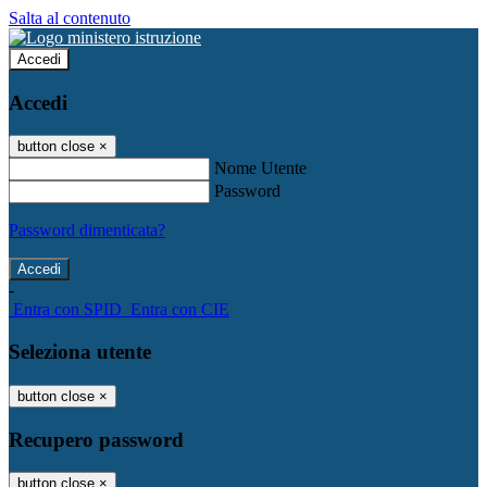
Salta al contenuto
Accedi
Accedi
button close
×
Nome Utente
Password
Password dimenticata?
-
Entra con SPID
Entra con CIE
Seleziona utente
button close
×
Recupero password
button close
×