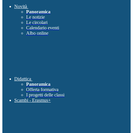
Novità
Panoramica
Le notizie
Le circolari
Calendario eventi
Albo online
Didattica
Panoramica
Offerta formativa
I progetti delle classi
Scambi - Erasmus+