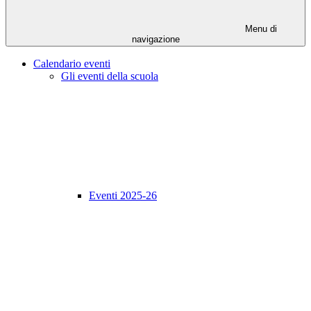
Menu di
navigazione
Calendario eventi
Gli eventi della scuola
Eventi 2025-26