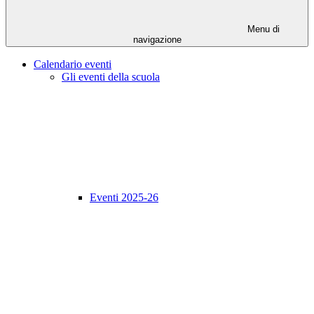
Menu di
navigazione
Calendario eventi
Gli eventi della scuola
Eventi 2025-26