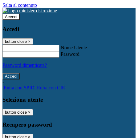
Salta al contenuto
Accedi
Accedi
button close
×
Nome Utente
Password
Password dimenticata?
-
Entra con SPID
Entra con CIE
Seleziona utente
button close
×
Recupero password
button close
×