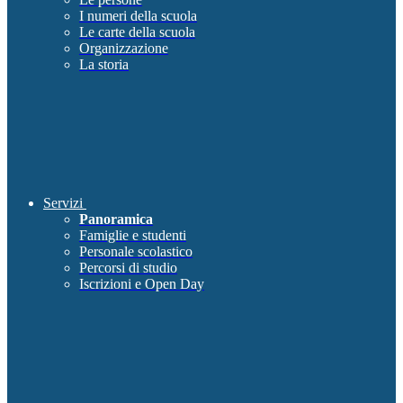
I numeri della scuola
Le carte della scuola
Organizzazione
La storia
Servizi
Panoramica
Famiglie e studenti
Personale scolastico
Percorsi di studio
Iscrizioni e Open Day