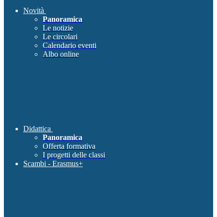
Novità
Panoramica
Le notizie
Le circolari
Calendario eventi
Albo online
Didattica
Panoramica
Offerta formativa
I progetti delle classi
Scambi - Erasmus+