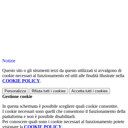
Notizie
Questo sito o gli strumenti terzi da questo utilizzati si avvalgono di
cookie necessari al funzionamento ed utili alle finalità illustrate nella
COOKIE POLICY
.
Personalizza
Rifiuta tutti
i cookies
Accetta tutti
i cookies
Gestione cookie
In questa schermata è possibile scegliere quali cookie consentire.
I cookie necessari sono quelli che consentono il funzionamento della
piattaforma e non è possibile disabilitarli.
Per conoscere quali sono i cookie necessari al funzionamento potete
visionare la
COOKIE POLICY
.