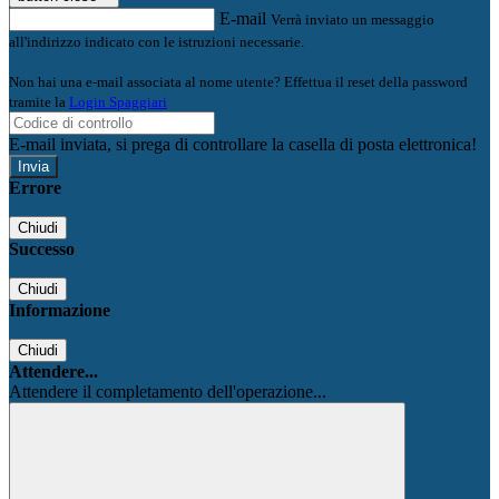
E-mail
Verrà inviato un messaggio
all'indirizzo indicato con le istruzioni necessarie.
Non hai una e-mail associata al nome utente? Effettua il reset della password
tramite la
Login Spaggiari
E-mail inviata, si prega di controllare la casella di posta elettronica!
Errore
Chiudi
Successo
Chiudi
Informazione
Chiudi
Attendere...
Attendere il completamento dell'operazione...