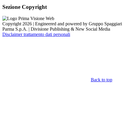
Sezione Copyright
Copyright 2026 | Engineered and powered by Gruppo Spaggiari
Parma S.p.A. | Divisione Publishing & New Social Media
Disclaimer trattamento dati personali
Back to top