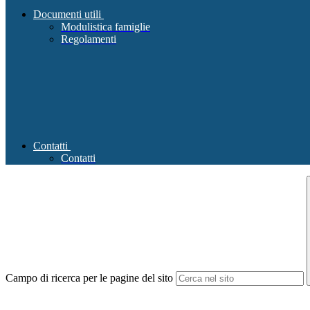
Documenti utili
Modulistica famiglie
Regolamenti
Contatti
Contatti
Campo di ricerca per le pagine del sito