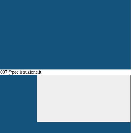
007@pec.istruzione.it