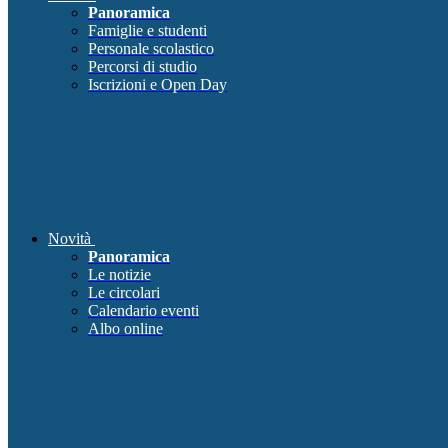
Panoramica
Famiglie e studenti
Personale scolastico
Percorsi di studio
Iscrizioni e Open Day
Novità
Panoramica
Le notizie
Le circolari
Calendario eventi
Albo online