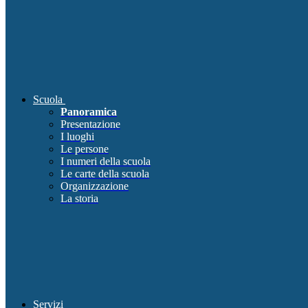
Scuola
Panoramica
Presentazione
I luoghi
Le persone
I numeri della scuola
Le carte della scuola
Organizzazione
La storia
Servizi