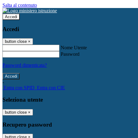
Salta al contenuto
Accedi
Accedi
button close
×
Nome Utente
Password
Password dimenticata?
-
Entra con SPID
Entra con CIE
Seleziona utente
button close
×
Recupero password
button close
×