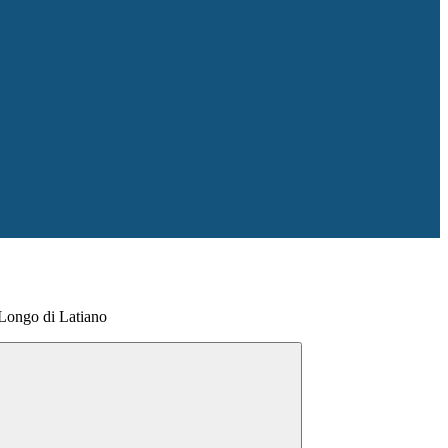
Longo di Latiano