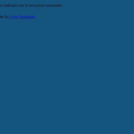
o indicato con le istruzioni necessarie.
ite la
Login Spaggiari