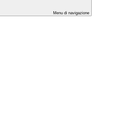
Menu di navigazione