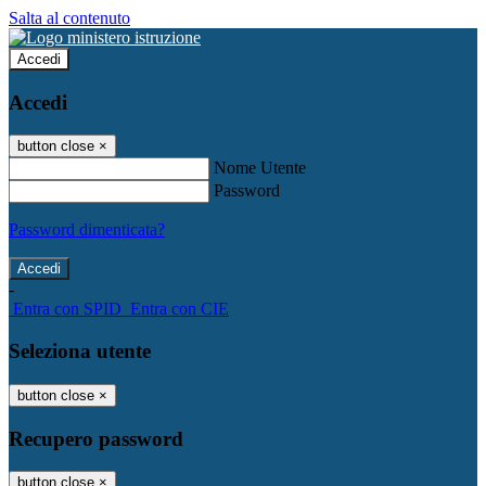
Salta al contenuto
Accedi
Accedi
button close
×
Nome Utente
Password
Password dimenticata?
-
Entra con SPID
Entra con CIE
Seleziona utente
button close
×
Recupero password
button close
×