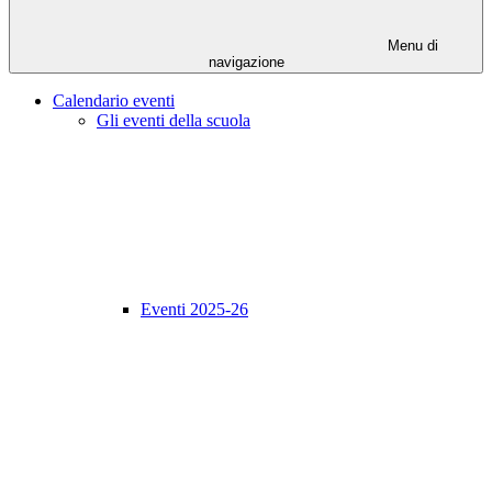
Menu di
navigazione
Calendario eventi
Gli eventi della scuola
Eventi 2025-26