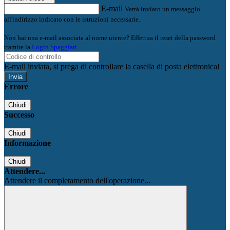
E-mail
Verrà inviato un messaggio
all'indirizzo indicato con le istruzioni necessarie.
Non hai una e-mail associata al nome utente? Effettua il reset della password
tramite la
Login Spaggiari
E-mail inviata, si prega di controllare la casella di posta elettronica!
Errore
Chiudi
Successo
Chiudi
Informazione
Chiudi
Attendere...
Attendere il completamento dell'operazione...