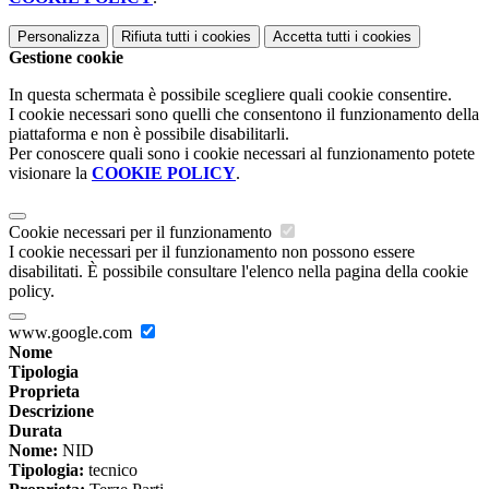
Personalizza
Rifiuta tutti
i cookies
Accetta tutti
i cookies
Gestione cookie
In questa schermata è possibile scegliere quali cookie consentire.
I cookie necessari sono quelli che consentono il funzionamento della
piattaforma e non è possibile disabilitarli.
Per conoscere quali sono i cookie necessari al funzionamento potete
visionare la
COOKIE POLICY
.
Cookie necessari per il funzionamento
I cookie necessari per il funzionamento non possono essere
disabilitati. È possibile consultare l'elenco nella pagina della cookie
policy.
www.google.com
Nome
Tipologia
Proprieta
Descrizione
Durata
Nome:
NID
Tipologia:
tecnico