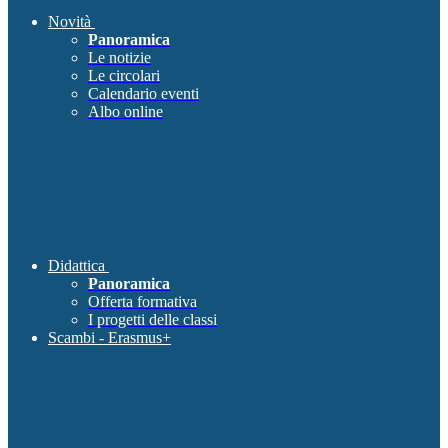
Novità
Panoramica
Le notizie
Le circolari
Calendario eventi
Albo online
Didattica
Panoramica
Offerta formativa
I progetti delle classi
Scambi - Erasmus+