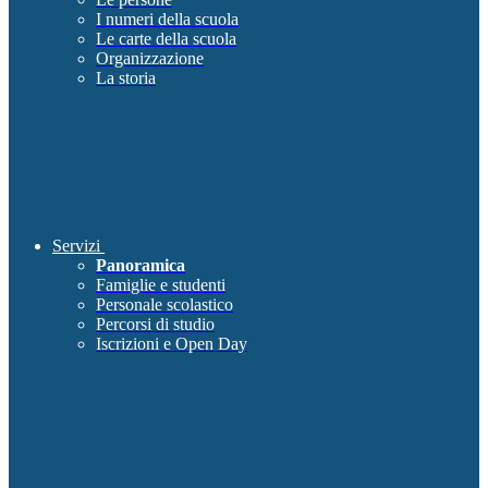
I numeri della scuola
Le carte della scuola
Organizzazione
La storia
Servizi
Panoramica
Famiglie e studenti
Personale scolastico
Percorsi di studio
Iscrizioni e Open Day