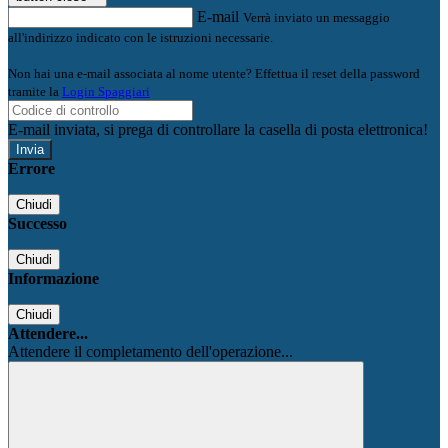
E-mail
Verrà inviato un messaggio
all'indirizzo indicato con le istruzioni necessarie.
Non hai una e-mail associata al nome utente? Effettua il reset della password
tramite la
Login Spaggiari
E-mail inviata, si prega di controllare la casella di posta elettronica!
Errore
Chiudi
Successo
Chiudi
Informazione
Chiudi
Attendere...
Attendere il completamento dell'operazione...