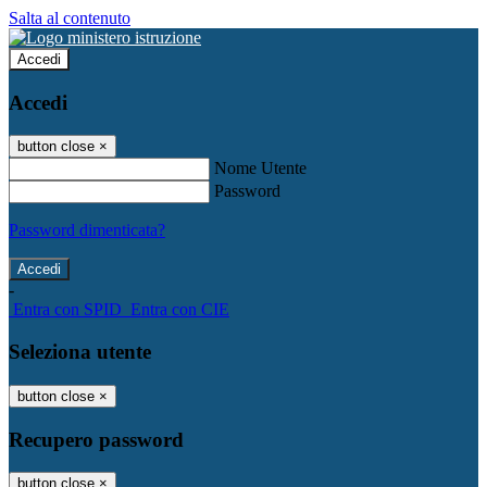
Salta al contenuto
Accedi
Accedi
button close
×
Nome Utente
Password
Password dimenticata?
-
Entra con SPID
Entra con CIE
Seleziona utente
button close
×
Recupero password
button close
×