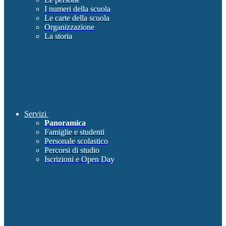
I numeri della scuola
Le carte della scuola
Organizzazione
La storia
Servizi
Panoramica
Famiglie e studenti
Personale scolastico
Percorsi di studio
Iscrizioni e Open Day