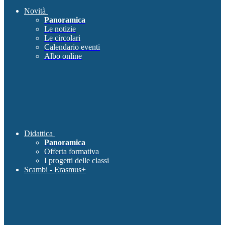
Novità
Panoramica
Le notizie
Le circolari
Calendario eventi
Albo online
Didattica
Panoramica
Offerta formativa
I progetti delle classi
Scambi - Erasmus+