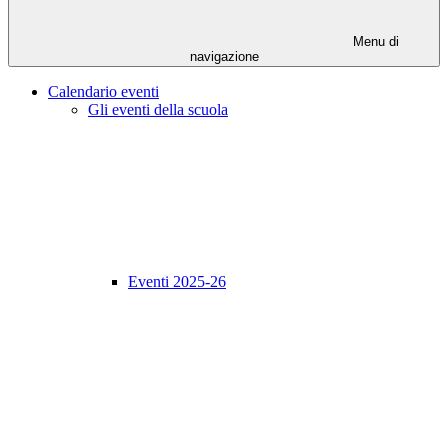
Menu di
navigazione
Calendario eventi
Gli eventi della scuola
Eventi 2025-26