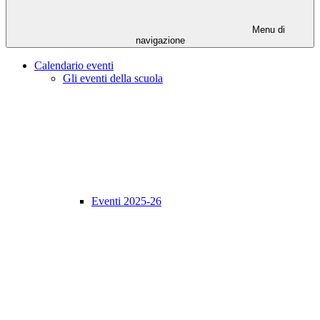
Menu di
navigazione
Calendario eventi
Gli eventi della scuola
Eventi 2025-26