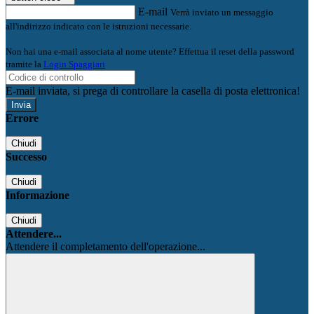
E-mail
Verrà inviato un messaggio
all'indirizzo indicato con le istruzioni necessarie.
Non hai una e-mail associata al nome utente? Effettua il reset della password
tramite la
Login Spaggiari
E-mail inviata, si prega di controllare la casella di posta elettronica!
Errore
Chiudi
Successo
Chiudi
Informazione
Chiudi
Attendere...
Attendere il completamento dell'operazione...