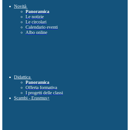
Novità
Panoramica
Le notizie
Le circolari
Calendario eventi
Albo online
Didattica
Panoramica
Offerta formativa
I progetti delle classi
Scambi - Erasmus+