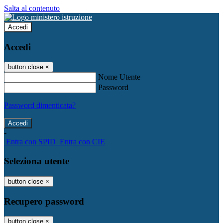
Salta al contenuto
Accedi
Accedi
button close
×
Nome Utente
Password
Password dimenticata?
-
Entra con SPID
Entra con CIE
Seleziona utente
button close
×
Recupero password
button close
×