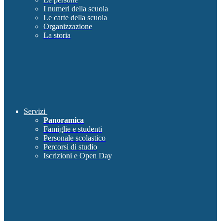
I numeri della scuola
Le carte della scuola
Organizzazione
La storia
Servizi
Panoramica
Famiglie e studenti
Personale scolastico
Percorsi di studio
Iscrizioni e Open Day