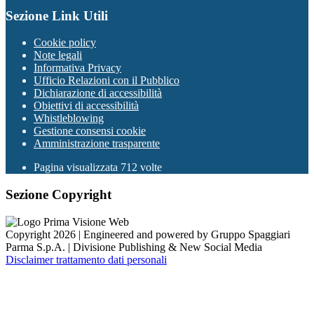
Sezione Link Utili
Cookie policy
Note legali
Informativa Privacy
Ufficio Relazioni con il Pubblico
Dichiarazione di accessibilità
Obiettivi di accessibilità
Whistleblowing
Gestione consensi cookie
Amministrazione trasparente
Pagina visualizzata
712
volte
Sezione Copyright
Copyright 2026 | Engineered and powered by Gruppo Spaggiari
Parma S.p.A. | Divisione Publishing & New Social Media
Disclaimer trattamento dati personali