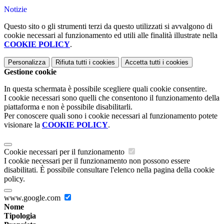
Notizie
Questo sito o gli strumenti terzi da questo utilizzati si avvalgono di
cookie necessari al funzionamento ed utili alle finalità illustrate nella
COOKIE POLICY
.
Personalizza
Rifiuta tutti
i cookies
Accetta tutti
i cookies
Gestione cookie
In questa schermata è possibile scegliere quali cookie consentire.
I cookie necessari sono quelli che consentono il funzionamento della
piattaforma e non è possibile disabilitarli.
Per conoscere quali sono i cookie necessari al funzionamento potete
visionare la
COOKIE POLICY
.
Cookie necessari per il funzionamento
I cookie necessari per il funzionamento non possono essere
disabilitati. È possibile consultare l'elenco nella pagina della cookie
policy.
www.google.com
Nome
Tipologia