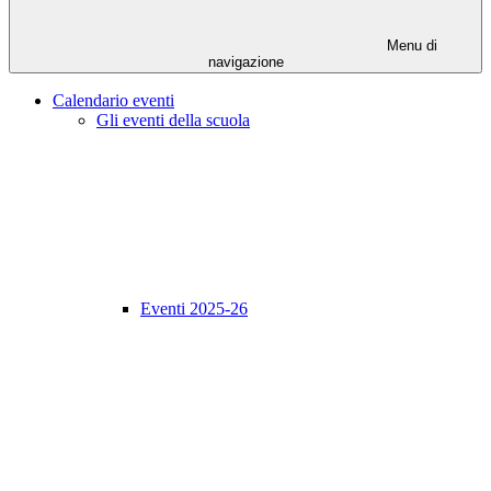
Menu di
navigazione
Calendario eventi
Gli eventi della scuola
Eventi 2025-26