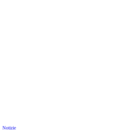
Notizie