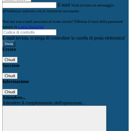
E-mail
Verrà inviato un messaggio
all'indirizzo indicato con le istruzioni necessarie.
Non hai una e-mail associata al nome utente? Effettua il reset della password
tramite la
Login Spaggiari
E-mail inviata, si prega di controllare la casella di posta elettronica!
Errore
Chiudi
Successo
Chiudi
Informazione
Chiudi
Attendere...
Attendere il completamento dell'operazione...