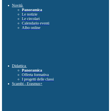
Novità
Panoramica
Le notizie
Le circolari
Calendario eventi
Albo online
Didattica
Panoramica
Offerta formativa
I progetti delle classi
Scambi - Erasmus+