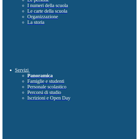
I numeri della scuola
Le carte della scuola
Organizzazione
La storia
Servizi
Panoramica
Famiglie e studenti
Personale scolastico
Percorsi di studio
Iscrizioni e Open Day