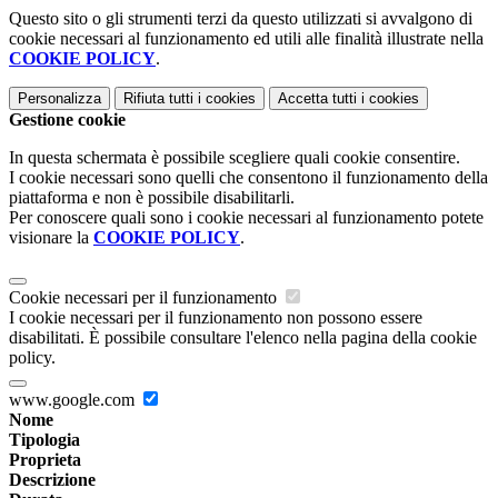
Questo sito o gli strumenti terzi da questo utilizzati si avvalgono di
cookie necessari al funzionamento ed utili alle finalità illustrate nella
COOKIE POLICY
.
Personalizza
Rifiuta tutti
i cookies
Accetta tutti
i cookies
Gestione cookie
In questa schermata è possibile scegliere quali cookie consentire.
I cookie necessari sono quelli che consentono il funzionamento della
piattaforma e non è possibile disabilitarli.
Per conoscere quali sono i cookie necessari al funzionamento potete
visionare la
COOKIE POLICY
.
Cookie necessari per il funzionamento
I cookie necessari per il funzionamento non possono essere
disabilitati. È possibile consultare l'elenco nella pagina della cookie
policy.
www.google.com
Nome
Tipologia
Proprieta
Descrizione