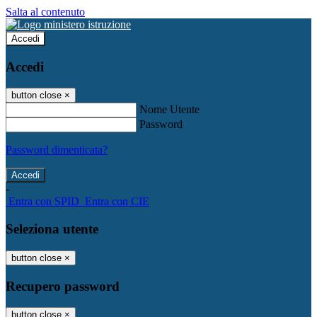
Salta al contenuto
Accedi
Accedi
button close
×
Nome Utente
Password
Password dimenticata?
-
Entra con SPID
Entra con CIE
Seleziona utente
button close
×
Recupero password
button close
×