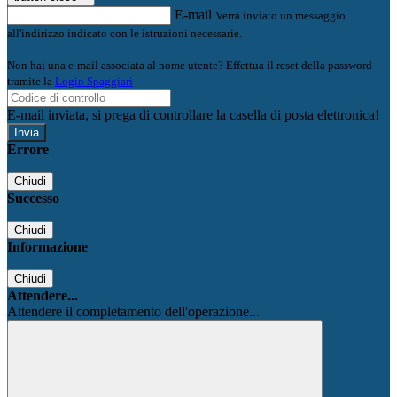
E-mail
Verrà inviato un messaggio
all'indirizzo indicato con le istruzioni necessarie.
Non hai una e-mail associata al nome utente? Effettua il reset della password
tramite la
Login Spaggiari
E-mail inviata, si prega di controllare la casella di posta elettronica!
Errore
Chiudi
Successo
Chiudi
Informazione
Chiudi
Attendere...
Attendere il completamento dell'operazione...