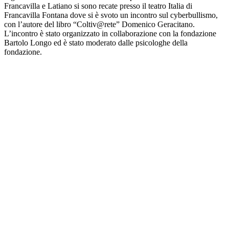
Francavilla e Latiano si sono recate presso il teatro Italia di
Francavilla Fontana dove si è svoto un incontro sul cyberbullismo,
con l’autore del libro “Coltiv@rete” Domenico Geracitano.
L’incontro è stato organizzato in collaborazione con la fondazione
Bartolo Longo ed è stato moderato dalle psicologhe della
fondazione.