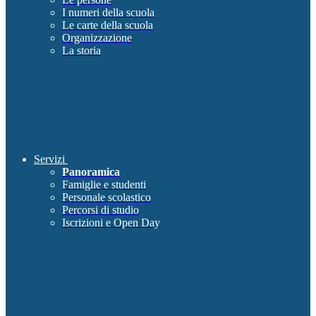
I numeri della scuola
Le carte della scuola
Organizzazione
La storia
Servizi
Panoramica
Famiglie e studenti
Personale scolastico
Percorsi di studio
Iscrizioni e Open Day