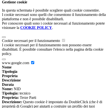
Gestione cookie
In questa schermata è possibile scegliere quali cookie consentire.
I cookie necessari sono quelli che consentono il funzionamento della
piattaforma e non è possibile disabilitarli.
Per conoscere quali sono i cookie necessari al funzionamento potete
visionare la
COOKIE POLICY
.
Cookie necessari per il funzionamento
I cookie necessari per il funzionamento non possono essere
disabilitati. È possibile consultare l'elenco nella pagina della cookie
policy.
www.google.com
Nome
Tipologia
Proprieta
Descrizione
Durata
Nome:
NID
Tipologia:
tecnico
Proprieta:
Terze Parti
Descrizione:
Questo cookie è impostato da DoubleClick (che è di
proprietà di Google) per aiutarti a costruire un profilo dei tuoi