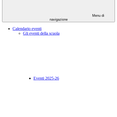
Menu di
navigazione
Calendario eventi
Gli eventi della scuola
Eventi 2025-26