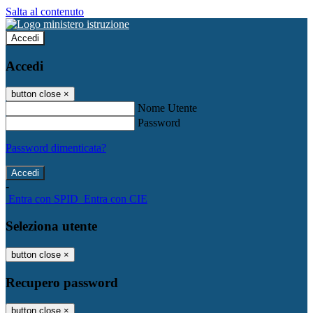
Salta al contenuto
Accedi
Accedi
button close
×
Nome Utente
Password
Password dimenticata?
-
Entra con SPID
Entra con CIE
Seleziona utente
button close
×
Recupero password
button close
×