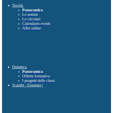
Novità
Panoramica
Le notizie
Le circolari
Calendario eventi
Albo online
Didattica
Panoramica
Offerta formativa
I progetti delle classi
Scambi - Erasmus+