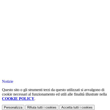
Notizie
Questo sito o gli strumenti terzi da questo utilizzati si avvalgono di
cookie necessari al funzionamento ed utili alle finalità illustrate nella
COOKIE POLICY
.
Personalizza
Rifiuta tutti
i cookies
Accetta tutti
i cookies