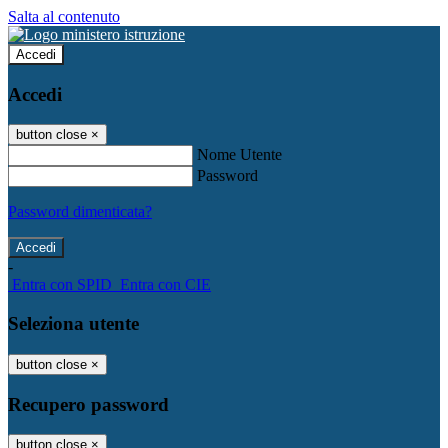
Salta al contenuto
Accedi
Accedi
button close
×
Nome Utente
Password
Password dimenticata?
-
Entra con SPID
Entra con CIE
Seleziona utente
button close
×
Recupero password
button close
×