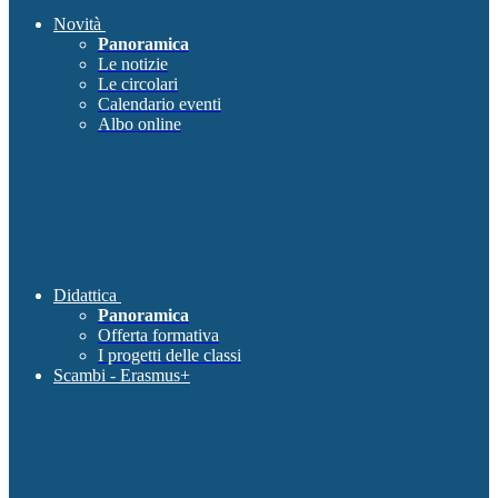
Novità
Panoramica
Le notizie
Le circolari
Calendario eventi
Albo online
Didattica
Panoramica
Offerta formativa
I progetti delle classi
Scambi - Erasmus+