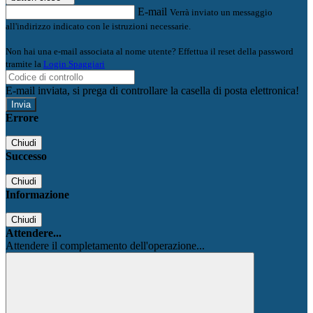
E-mail
Verrà inviato un messaggio
all'indirizzo indicato con le istruzioni necessarie.
Non hai una e-mail associata al nome utente? Effettua il reset della password
tramite la
Login Spaggiari
E-mail inviata, si prega di controllare la casella di posta elettronica!
Errore
Chiudi
Successo
Chiudi
Informazione
Chiudi
Attendere...
Attendere il completamento dell'operazione...