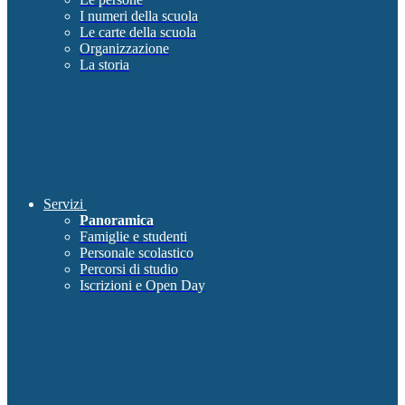
I numeri della scuola
Le carte della scuola
Organizzazione
La storia
Servizi
Panoramica
Famiglie e studenti
Personale scolastico
Percorsi di studio
Iscrizioni e Open Day