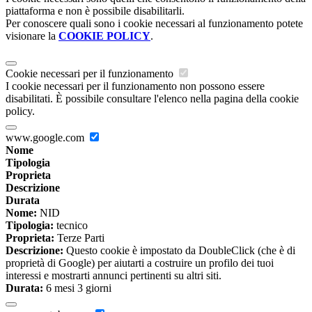
piattaforma e non è possibile disabilitarli.
Per conoscere quali sono i cookie necessari al funzionamento potete
visionare la
COOKIE POLICY
.
Cookie necessari per il funzionamento
I cookie necessari per il funzionamento non possono essere
disabilitati. È possibile consultare l'elenco nella pagina della cookie
policy.
www.google.com
Nome
Tipologia
Proprieta
Descrizione
Durata
Nome:
NID
Tipologia:
tecnico
Proprieta:
Terze Parti
Descrizione:
Questo cookie è impostato da DoubleClick (che è di
proprietà di Google) per aiutarti a costruire un profilo dei tuoi
interessi e mostrarti annunci pertinenti su altri siti.
Durata:
6 mesi 3 giorni