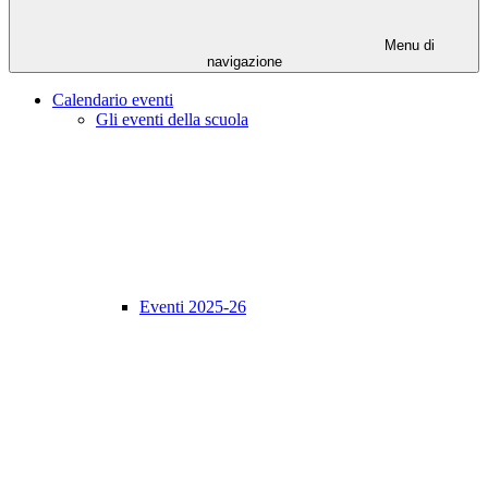
Menu di
navigazione
Calendario eventi
Gli eventi della scuola
Eventi 2025-26