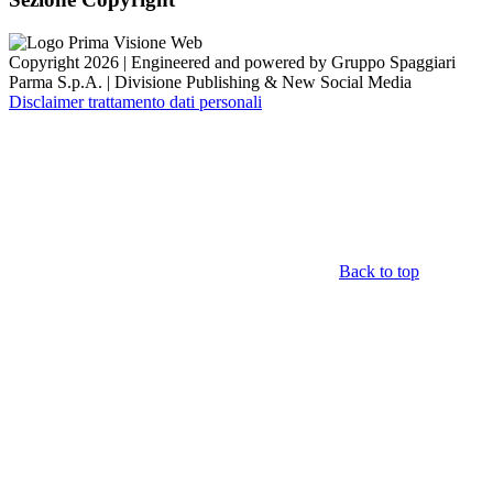
Copyright 2026 | Engineered and powered by Gruppo Spaggiari
Parma S.p.A. | Divisione Publishing & New Social Media
Disclaimer trattamento dati personali
Back to top