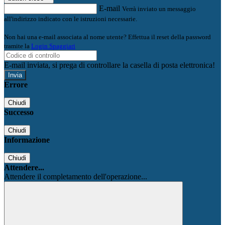
E-mail
Verrà inviato un messaggio
all'indirizzo indicato con le istruzioni necessarie.
Non hai una e-mail associata al nome utente? Effettua il reset della password
tramite la
Login Spaggiari
E-mail inviata, si prega di controllare la casella di posta elettronica!
Errore
Chiudi
Successo
Chiudi
Informazione
Chiudi
Attendere...
Attendere il completamento dell'operazione...