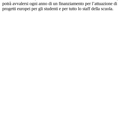
potrà avvalersi ogni anno di un finanziamento per l’attuazione di
progetti europei per gli studenti e per tutto lo staff della scuola.