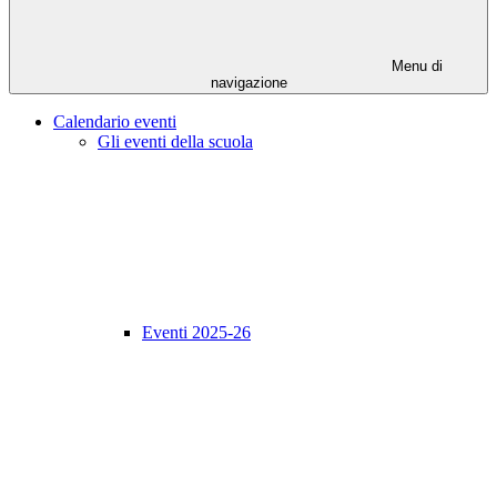
Menu di
navigazione
Calendario eventi
Gli eventi della scuola
Eventi 2025-26