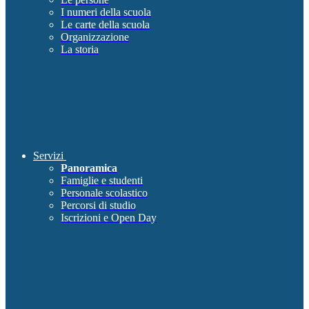
I numeri della scuola
Le carte della scuola
Organizzazione
La storia
Servizi
Panoramica
Famiglie e studenti
Personale scolastico
Percorsi di studio
Iscrizioni e Open Day