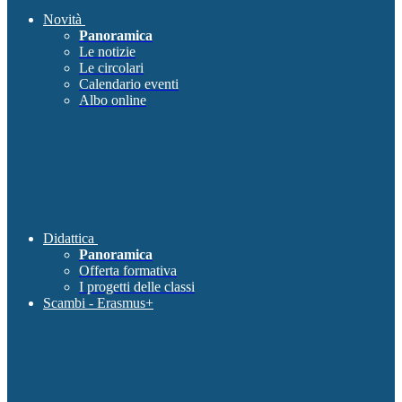
Novità
Panoramica
Le notizie
Le circolari
Calendario eventi
Albo online
Didattica
Panoramica
Offerta formativa
I progetti delle classi
Scambi - Erasmus+