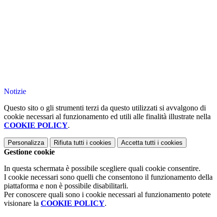
Notizie
Questo sito o gli strumenti terzi da questo utilizzati si avvalgono di
cookie necessari al funzionamento ed utili alle finalità illustrate nella
COOKIE POLICY
.
Personalizza
Rifiuta tutti
i cookies
Accetta tutti
i cookies
Gestione cookie
In questa schermata è possibile scegliere quali cookie consentire.
I cookie necessari sono quelli che consentono il funzionamento della
piattaforma e non è possibile disabilitarli.
Per conoscere quali sono i cookie necessari al funzionamento potete
visionare la
COOKIE POLICY
.