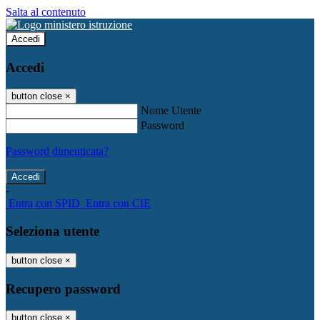
Salta al contenuto
Accedi
Accedi
button close
×
Nome Utente
Password
Password dimenticata?
-
Entra con SPID
Entra con CIE
Seleziona utente
button close
×
Recupero password
button close
×