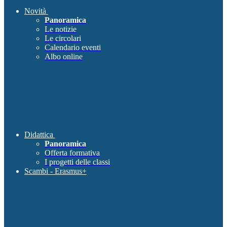
Novità
Panoramica
Le notizie
Le circolari
Calendario eventi
Albo online
Didattica
Panoramica
Offerta formativa
I progetti delle classi
Scambi - Erasmus+