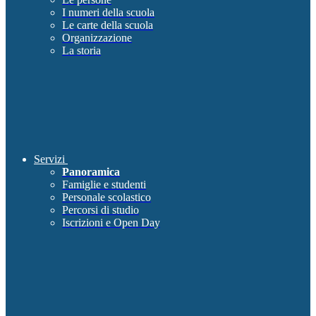
I numeri della scuola
Le carte della scuola
Organizzazione
La storia
Servizi
Panoramica
Famiglie e studenti
Personale scolastico
Percorsi di studio
Iscrizioni e Open Day