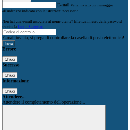
E-mail
Verrà inviato un messaggio
all'indirizzo indicato con le istruzioni necessarie.
Non hai una e-mail associata al nome utente? Effettua il reset della password
tramite la
Login Spaggiari
E-mail inviata, si prega di controllare la casella di posta elettronica!
Errore
Chiudi
Successo
Chiudi
Informazione
Chiudi
Attendere...
Attendere il completamento dell'operazione...