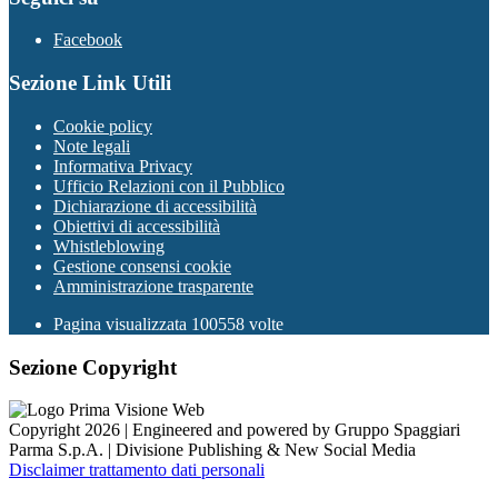
Facebook
Sezione Link Utili
Cookie policy
Note legali
Informativa Privacy
Ufficio Relazioni con il Pubblico
Dichiarazione di accessibilità
Obiettivi di accessibilità
Whistleblowing
Gestione consensi cookie
Amministrazione trasparente
Pagina visualizzata
100558
volte
Sezione Copyright
Copyright 2026 | Engineered and powered by Gruppo Spaggiari
Parma S.p.A. | Divisione Publishing & New Social Media
Disclaimer trattamento dati personali