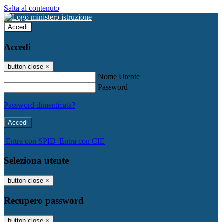
Salta al contenuto
Accedi
Accedi
button close
×
Nome Utente
Password
Password dimenticata?
-
Entra con SPID
Entra con CIE
Seleziona utente
button close
×
Recupero password
button close
×