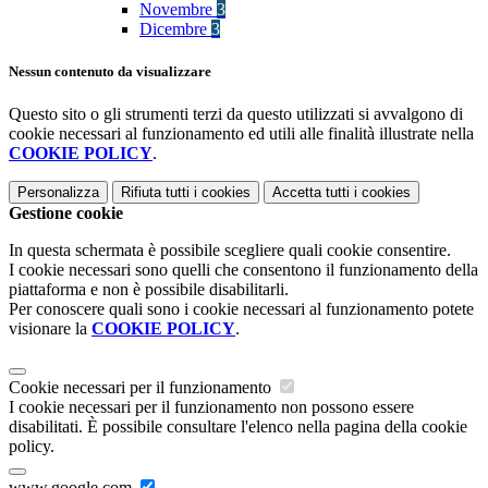
Novembre
3
Dicembre
3
Nessun contenuto da visualizzare
Questo sito o gli strumenti terzi da questo utilizzati si avvalgono di
cookie necessari al funzionamento ed utili alle finalità illustrate nella
COOKIE POLICY
.
Personalizza
Rifiuta tutti
i cookies
Accetta tutti
i cookies
Gestione cookie
In questa schermata è possibile scegliere quali cookie consentire.
I cookie necessari sono quelli che consentono il funzionamento della
piattaforma e non è possibile disabilitarli.
Per conoscere quali sono i cookie necessari al funzionamento potete
visionare la
COOKIE POLICY
.
Cookie necessari per il funzionamento
I cookie necessari per il funzionamento non possono essere
disabilitati. È possibile consultare l'elenco nella pagina della cookie
policy.
www.google.com