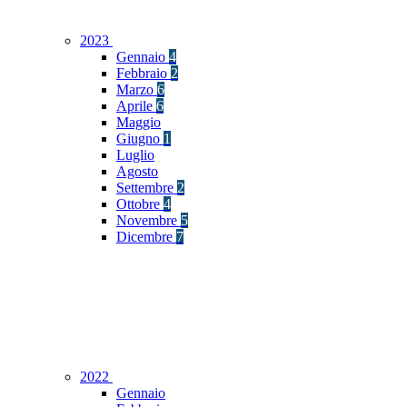
2023
Gennaio
4
Febbraio
2
Marzo
6
Aprile
6
Maggio
Giugno
1
Luglio
Agosto
Settembre
2
Ottobre
4
Novembre
5
Dicembre
7
2022
Gennaio