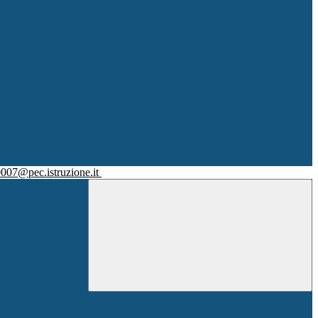
007@pec.istruzione.it