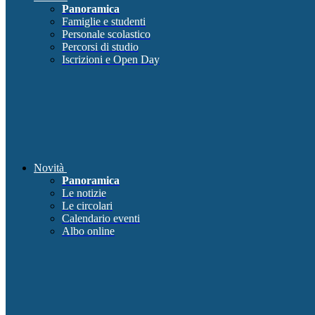
Panoramica
Famiglie e studenti
Personale scolastico
Percorsi di studio
Iscrizioni e Open Day
Novità
Panoramica
Le notizie
Le circolari
Calendario eventi
Albo online