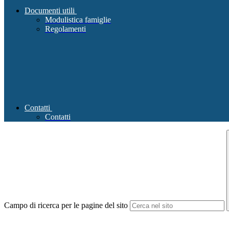
Documenti utili
Modulistica famiglie
Regolamenti
Contatti
Contatti
Campo di ricerca per le pagine del sito