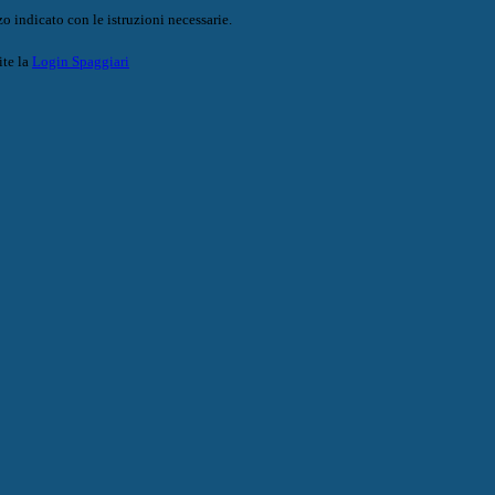
o indicato con le istruzioni necessarie.
ite la
Login Spaggiari