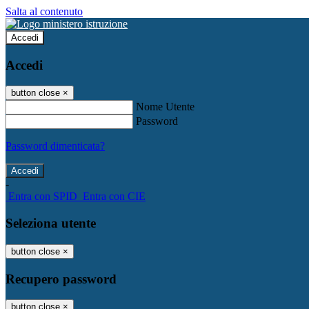
Salta al contenuto
Accedi
Accedi
button close
×
Nome Utente
Password
Password dimenticata?
-
Entra con SPID
Entra con CIE
Seleziona utente
button close
×
Recupero password
button close
×