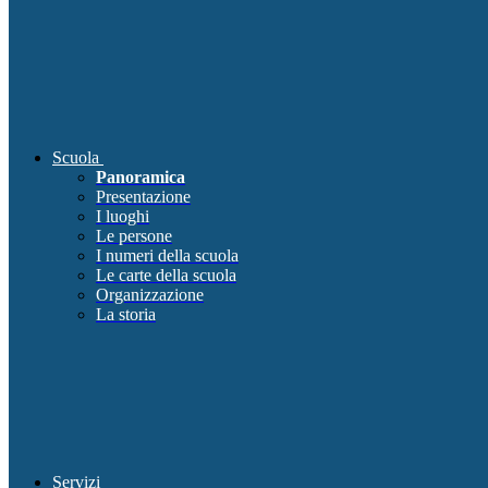
Scuola
Panoramica
Presentazione
I luoghi
Le persone
I numeri della scuola
Le carte della scuola
Organizzazione
La storia
Servizi