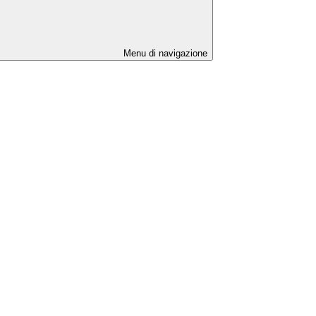
Menu di navigazione